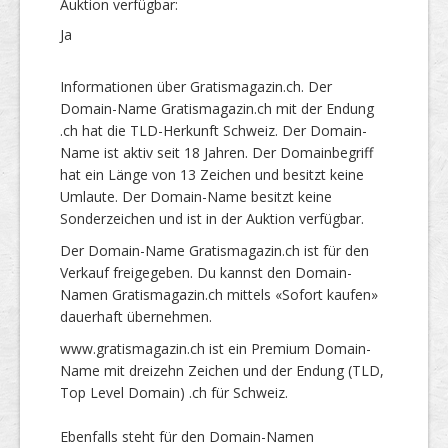
Auktion verfügbar:
Ja
Informationen über Gratismagazin.ch. Der
Domain-Name Gratismagazin.ch mit der Endung
.ch hat die TLD-Herkunft Schweiz. Der Domain-
Name ist aktiv seit 18 Jahren. Der Domainbegriff
hat ein Länge von 13 Zeichen und besitzt keine
Umlaute. Der Domain-Name besitzt keine
Sonderzeichen und ist in der Auktion verfügbar.
Der Domain-Name Gratismagazin.ch ist für den
Verkauf freigegeben. Du kannst den Domain-
Namen Gratismagazin.ch mittels «Sofort kaufen»
dauerhaft übernehmen.
www.gratismagazin.ch ist ein Premium Domain-
Name mit dreizehn Zeichen und der Endung (TLD,
Top Level Domain) .ch für Schweiz.
Ebenfalls steht für den Domain-Namen