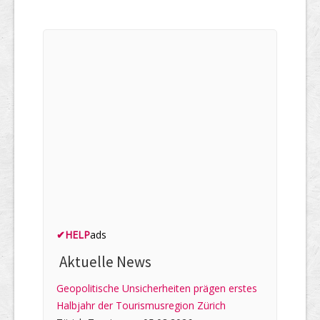
✔
HELP
ads
Aktuelle News
Geopolitische Unsicherheiten prägen erstes
Halbjahr der Tourismusregion Zürich