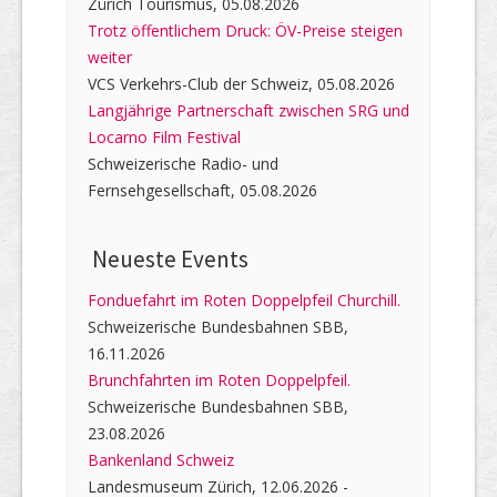
Zürich Tourismus, 05.08.2026
Trotz öffentlichem Druck: ÖV-Preise steigen
weiter
VCS Verkehrs-Club der Schweiz, 05.08.2026
Langjährige Partnerschaft zwischen SRG und
Locarno Film Festival
Schweizerische Radio- und
Fernsehgesellschaft, 05.08.2026
Neueste Events
Fonduefahrt im Roten Doppelpfeil Churchill.
Schweizerische Bundesbahnen SBB,
16.11.2026
Brunchfahrten im Roten Doppelpfeil.
Schweizerische Bundesbahnen SBB,
23.08.2026
Bankenland Schweiz
Landesmuseum Zürich, 12.06.2026 -