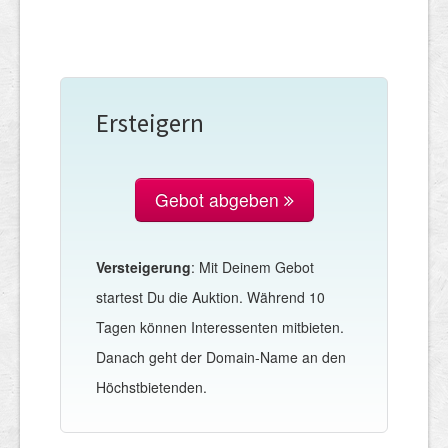
Ersteigern
Gebot abgeben
Versteigerung
: Mit Deinem Gebot
startest Du die Auktion. Während 10
Tagen können Interessenten mitbieten.
Danach geht der Domain-Name an den
Höchstbietenden.