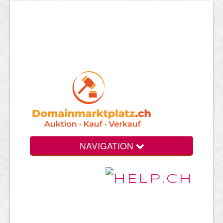
NAVIGATION