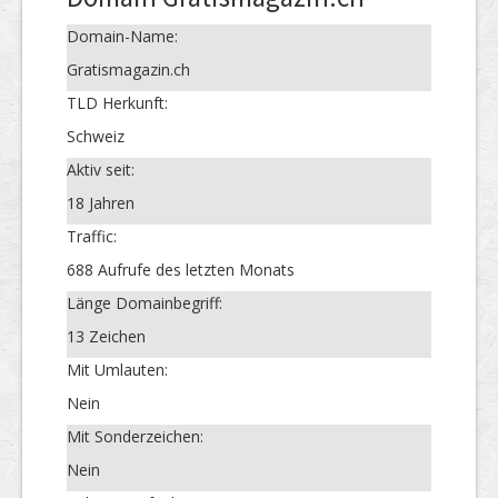
Domain-Name:
Gratismagazin.ch
TLD Herkunft:
Schweiz
Aktiv seit:
18 Jahren
Traffic:
688 Aufrufe des letzten Monats
Länge Domainbegriff:
13 Zeichen
Mit Umlauten:
Nein
Mit Sonderzeichen:
Nein