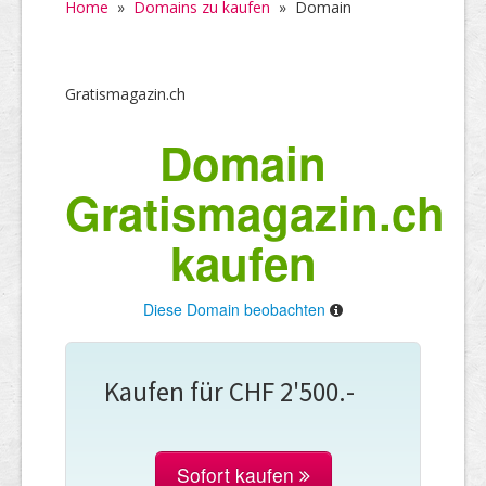
Home
»
Domains zu kaufen
»
Domain
Gratismagazin.ch
Domain
Gratismagazin.ch
kaufen
Diese Domain beobachten
Kaufen für CHF 2'500.-
Sofort kaufen