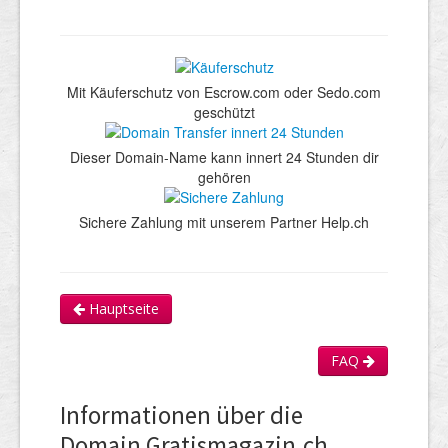
Mit Käuferschutz von Escrow.com oder Sedo.com
geschützt
Dieser Domain-Name kann innert 24 Stunden dir
gehören
Sichere Zahlung mit unserem Partner Help.ch
Hauptseite
FAQ
Informationen über die
Domain Gratismagazin.ch