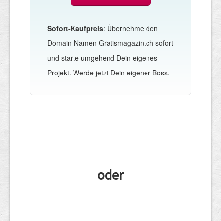
Sofort-Kaufpreis
: Übernehme den
Domain-Namen Gratismagazin.ch sofort
und starte umgehend Dein eigenes
Projekt. Werde jetzt Dein eigener Boss.
oder