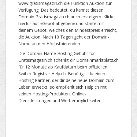
www.gratismagazin.ch die Funktion Auktion zur
Verfügung. Das bedeutet, du kannst diesen
Domain Gratismagazin.ch auch ersteigern. Klicke
hierfür auf «Gebot abgeben» und starte mit
deinem Gebot, welches den Mindestpreis erreicht,
die Auktion. Nach 10 Tagen geht der Domain-
Name an den Höchstbietenden.
Die Domain-Name Hosting Gebühr für
Gratismagazin.ch schenkt dir Domainmarktplatz.ch
für 12 Monate ab Kaufdatum beim offiziellen
Switch Registrar Help.ch. Benötigst du einen
Hosting Partner, der dir deine neue Domain zum
Leben erweckt, so empfiehlt sich Help.ch mit
seinen Hosting-Produkten, Online-
Dienstleistungen und Werbemöglichkeiten.