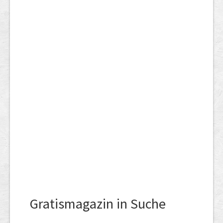
Gratismagazin in Suche