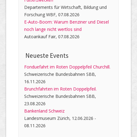
Departements für Wirtschaft, Bildung und
Forschung WBF, 07.08.2026
E-Auto-Boom: Warum Benziner und Diesel
noch lange nicht wertlos sind
Autoankauf Fair, 07.08.2026
Neueste Events
Fonduefahrt im Roten Doppelpfeil Churchill.
Schweizerische Bundesbahnen SBB,
16.11.2026
Brunchfahrten im Roten Doppelpfeil.
Schweizerische Bundesbahnen SBB,
23.08.2026
Bankenland Schweiz
Landesmuseum Zürich, 12.06.2026 -
08.11.2026