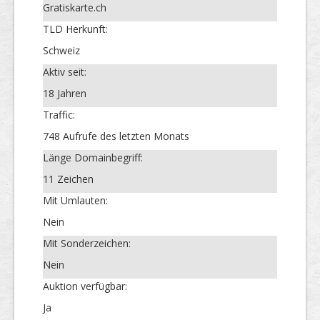
Gratiskarte.ch
TLD Herkunft:
Schweiz
Aktiv seit:
18 Jahren
Traffic:
748 Aufrufe des letzten Monats
Länge Domainbegriff:
11 Zeichen
Mit Umlauten:
Nein
Mit Sonderzeichen:
Nein
Auktion verfügbar:
Ja