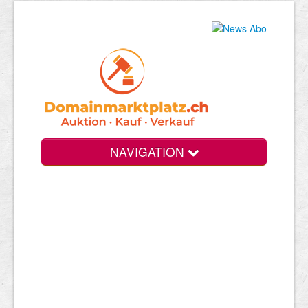
NAVIGATION