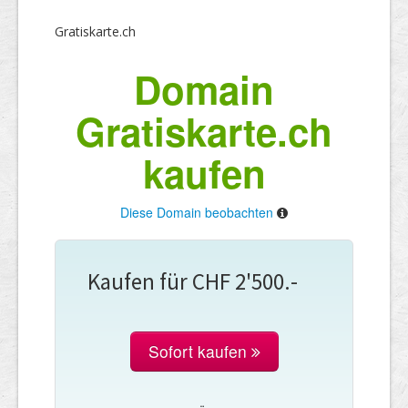
Gratiskarte.ch
Domain
Gratiskarte.ch
kaufen
Diese Domain beobachten
Kaufen für CHF 2'500.-
Sofort kaufen