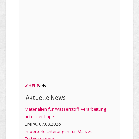
✔
HELP
ads
Aktuelle News
Materialien für Wasserstoff-Verarbeitung
unter der Lupe
EMPA, 07.08.2026
Importerleichterungen für Mais zu
Futterzwecken