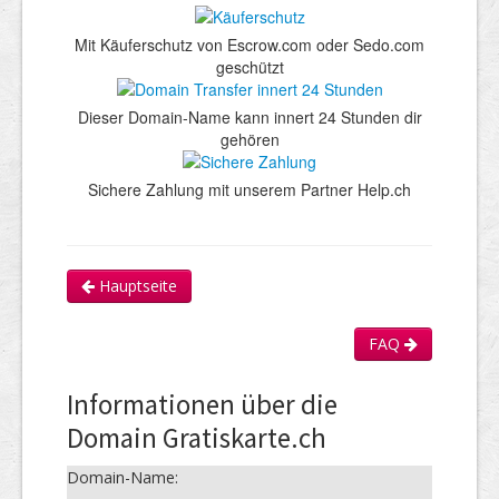
Mit Käuferschutz von Escrow.com oder Sedo.com
geschützt
Dieser Domain-Name kann innert 24 Stunden dir
gehören
Sichere Zahlung mit unserem Partner Help.ch
Hauptseite
FAQ
Informationen über die
Domain Gratiskarte.ch
Domain-Name: