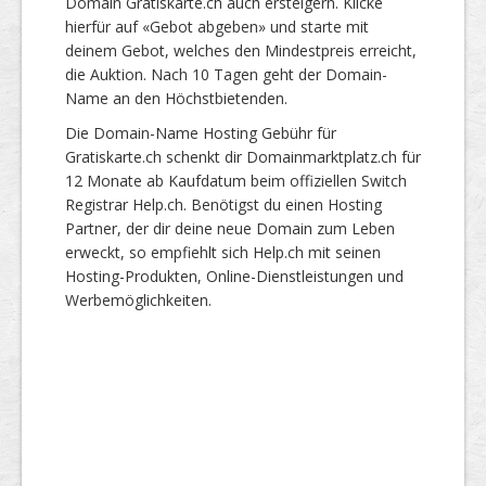
Domain Gratiskarte.ch auch ersteigern. Klicke
hierfür auf «Gebot abgeben» und starte mit
deinem Gebot, welches den Mindestpreis erreicht,
die Auktion. Nach 10 Tagen geht der Domain-
Name an den Höchstbietenden.
Die Domain-Name Hosting Gebühr für
Gratiskarte.ch schenkt dir Domainmarktplatz.ch für
12 Monate ab Kaufdatum beim offiziellen Switch
Registrar Help.ch. Benötigst du einen Hosting
Partner, der dir deine neue Domain zum Leben
erweckt, so empfiehlt sich Help.ch mit seinen
Hosting-Produkten, Online-Dienstleistungen und
Werbemöglichkeiten.