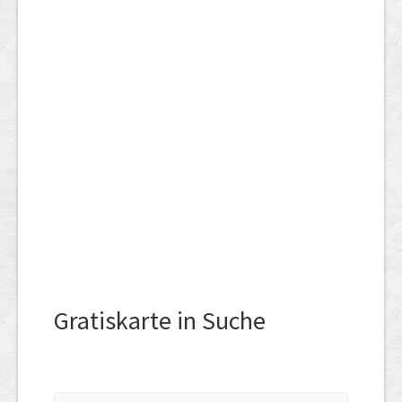
Gratiskarte in Suche