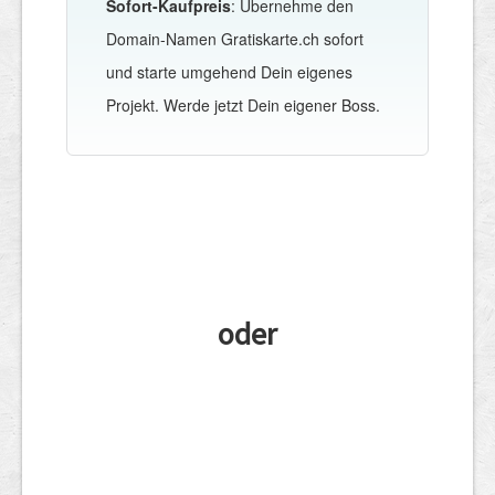
Sofort-Kaufpreis
: Übernehme den
Domain-Namen Gratiskarte.ch sofort
und starte umgehend Dein eigenes
Projekt. Werde jetzt Dein eigener Boss.
oder