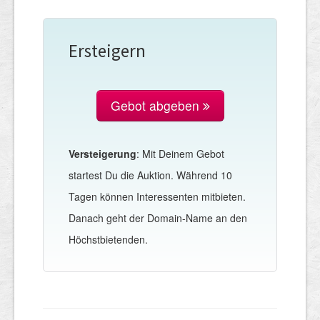
Ersteigern
Gebot abgeben
Versteigerung
: Mit Deinem Gebot
startest Du die Auktion. Während 10
Tagen können Interessenten mitbieten.
Danach geht der Domain-Name an den
Höchstbietenden.