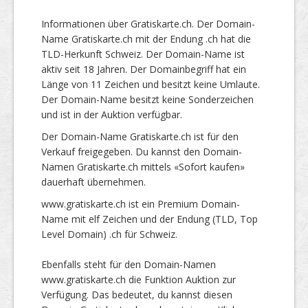
Informationen über Gratiskarte.ch. Der Domain-
Name Gratiskarte.ch mit der Endung .ch hat die
TLD-Herkunft Schweiz. Der Domain-Name ist
aktiv seit 18 Jahren. Der Domainbegriff hat ein
Länge von 11 Zeichen und besitzt keine Umlaute.
Der Domain-Name besitzt keine Sonderzeichen
und ist in der Auktion verfügbar.
Der Domain-Name Gratiskarte.ch ist für den
Verkauf freigegeben. Du kannst den Domain-
Namen Gratiskarte.ch mittels «Sofort kaufen»
dauerhaft übernehmen.
www.gratiskarte.ch ist ein Premium Domain-
Name mit elf Zeichen und der Endung (TLD, Top
Level Domain) .ch für Schweiz.
Ebenfalls steht für den Domain-Namen
www.gratiskarte.ch die Funktion Auktion zur
Verfügung. Das bedeutet, du kannst diesen