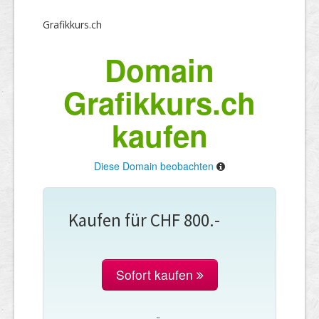
Grafikkurs.ch
Domain
Grafikkurs.ch
kaufen
Diese Domain beobachten
Kaufen für CHF 800.-
Sofort kaufen