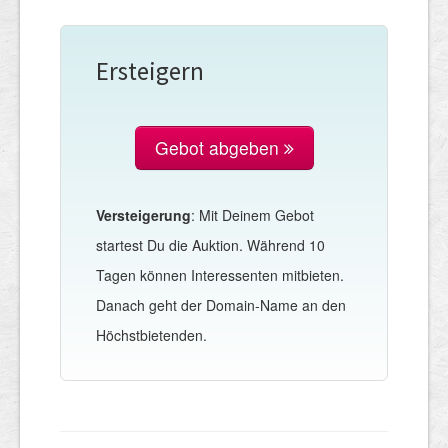
Ersteigern
Gebot abgeben
Versteigerung
: Mit Deinem Gebot
startest Du die Auktion. Während 10
Tagen können Interessenten mitbieten.
Danach geht der Domain-Name an den
Höchstbietenden.