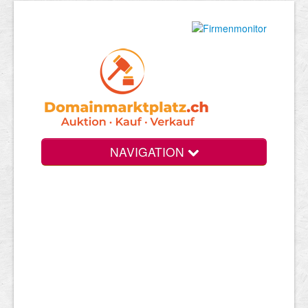
NAVIGATION