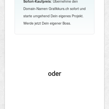
Sofort-Kaufpreis
: Übernehme den
Domain-Namen Grafikkurs.ch sofort und
starte umgehend Dein eigenes Projekt.
Werde jetzt Dein eigener Boss.
oder