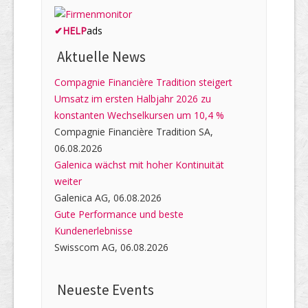
✔
HELP
ads
Aktuelle News
Compagnie Financière Tradition steigert
Umsatz im ersten Halbjahr 2026 zu
konstanten Wechselkursen um 10,4 %
Compagnie Financière Tradition SA,
06.08.2026
Galenica wächst mit hoher Kontinuität
weiter
Galenica AG, 06.08.2026
Gute Performance und beste
Kundenerlebnisse
Swisscom AG, 06.08.2026
Neueste Events