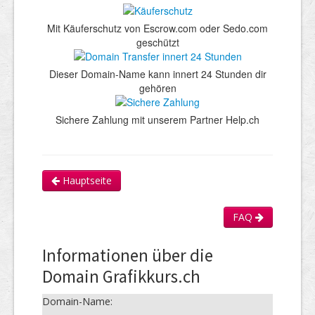
Mit Käuferschutz von Escrow.com oder Sedo.com
geschützt
Dieser Domain-Name kann innert 24 Stunden dir
gehören
Sichere Zahlung mit unserem Partner Help.ch
Hauptseite
FAQ
Informationen über die
Domain Grafikkurs.ch
Domain-Name: