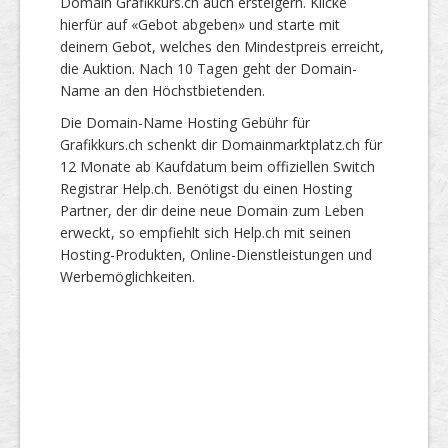
Domain Grafikkurs.ch auch ersteigern. Klicke
hierfür auf «Gebot abgeben» und starte mit
deinem Gebot, welches den Mindestpreis erreicht,
die Auktion. Nach 10 Tagen geht der Domain-
Name an den Höchstbietenden.
Die Domain-Name Hosting Gebühr für
Grafikkurs.ch schenkt dir Domainmarktplatz.ch für
12 Monate ab Kaufdatum beim offiziellen Switch
Registrar Help.ch. Benötigst du einen Hosting
Partner, der dir deine neue Domain zum Leben
erweckt, so empfiehlt sich Help.ch mit seinen
Hosting-Produkten, Online-Dienstleistungen und
Werbemöglichkeiten.