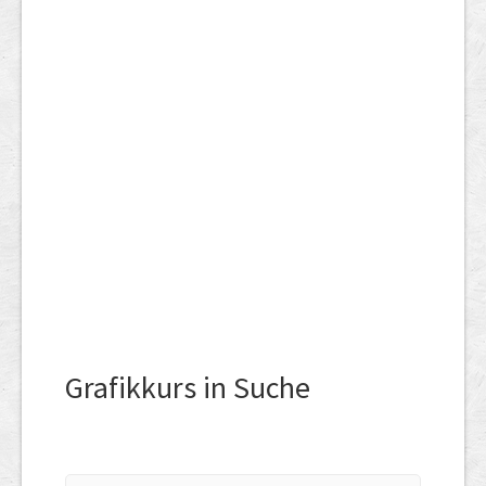
Grafikkurs in Suche