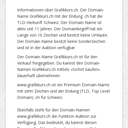
Informationen über Grafikkurs.ch. Der Domain-
Name Grafikkurs.ch mit der Endung .ch hat die
TLD-Herkunft Schweiz. Der Domain-Name ist
aktiv seit 11 Jahren. Der Domainbegriff hat ein
Länge von 10 Zeichen und besitzt keine Umlaute.
Der Domain-Name besitzt keine Sonderzeichen
und ist in der Auktion verfügbar.
Der Domain-Name Grafikkurs.ch ist für den
Verkauf freigegeben. Du kannst den Domain-
Namen Grafikkurs.ch mittels «Sofort kaufen»
dauerhaft übernehmen.
www.grafikkurs.ch ist ein Premium Domain-Name
mit zehn Zeichen und der Endung (TLD, Top Level
Domain) .ch für Schweiz.
Ebenfalls steht für den Domain-Namen
www.grafikkurs.ch die Funktion Auktion zur
Verfügung. Das bedeutet, du kannst diesen