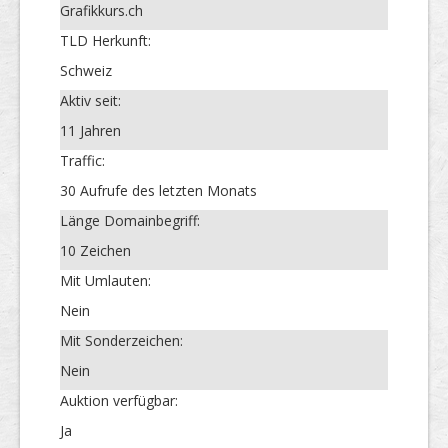
Grafikkurs.ch
TLD Herkunft:
Schweiz
Aktiv seit:
11 Jahren
Traffic:
30 Aufrufe des letzten Monats
Länge Domainbegriff:
10 Zeichen
Mit Umlauten:
Nein
Mit Sonderzeichen:
Nein
Auktion verfügbar:
Ja