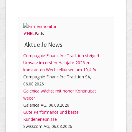
✔
HELP
ads
Aktuelle News
Compagnie Financière Tradition steigert
Umsatz im ersten Halbjahr 2026 zu
konstanten Wechselkursen um 10,4 %
Compagnie Financière Tradition SA,
06.08.2026
Galenica wächst mit hoher Kontinuität
weiter
Galenica AG, 06.08.2026
Gute Performance und beste
Kundenerlebnisse
Swisscom AG, 06.08.2026