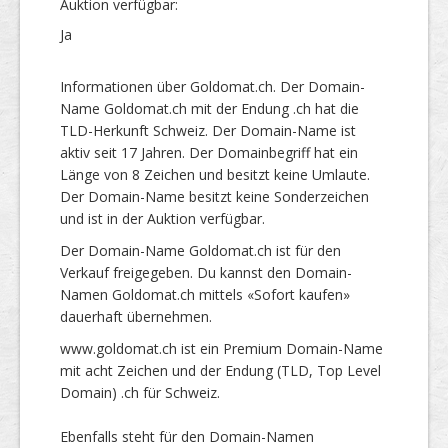
Auktion verfügbar:
Ja
Informationen über Goldomat.ch. Der Domain-
Name Goldomat.ch mit der Endung .ch hat die
TLD-Herkunft Schweiz. Der Domain-Name ist
aktiv seit 17 Jahren. Der Domainbegriff hat ein
Länge von 8 Zeichen und besitzt keine Umlaute.
Der Domain-Name besitzt keine Sonderzeichen
und ist in der Auktion verfügbar.
Der Domain-Name Goldomat.ch ist für den
Verkauf freigegeben. Du kannst den Domain-
Namen Goldomat.ch mittels «Sofort kaufen»
dauerhaft übernehmen.
www.goldomat.ch ist ein Premium Domain-Name
mit acht Zeichen und der Endung (TLD, Top Level
Domain) .ch für Schweiz.
Ebenfalls steht für den Domain-Namen