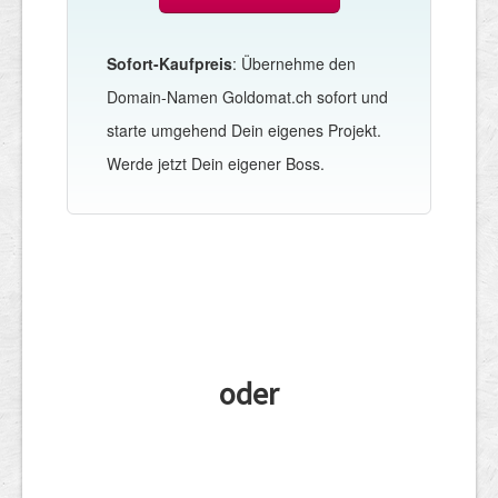
Sofort-Kaufpreis
: Übernehme den
Domain-Namen Goldomat.ch sofort und
starte umgehend Dein eigenes Projekt.
Werde jetzt Dein eigener Boss.
oder