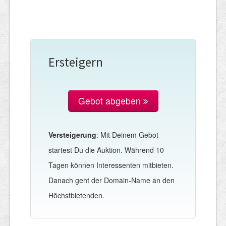
Ersteigern
Gebot abgeben
Versteigerung
: Mit Deinem Gebot
startest Du die Auktion. Während 10
Tagen können Interessenten mitbieten.
Danach geht der Domain-Name an den
Höchstbietenden.