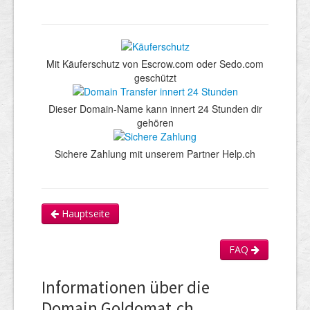
Mit Käuferschutz von Escrow.com oder Sedo.com
geschützt
Dieser Domain-Name kann innert 24 Stunden dir
gehören
Sichere Zahlung mit unserem Partner Help.ch
Hauptseite
FAQ
Informationen über die
Domain Goldomat.ch