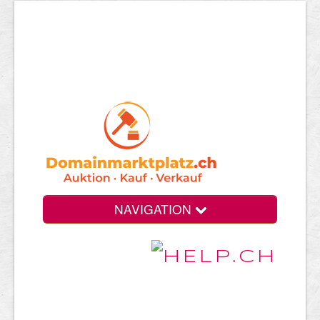
NAVIGATION