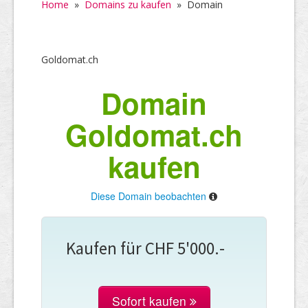
Home
»
Domains zu kaufen
»
Domain
Goldomat.ch
Domain
Goldomat.ch
kaufen
Diese Domain beobachten
Kaufen für CHF 5'000.-
Sofort kaufen