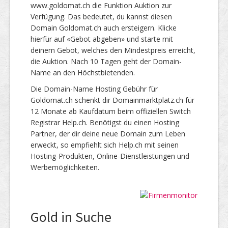
www.goldomat.ch die Funktion Auktion zur
Verfügung. Das bedeutet, du kannst diesen
Domain Goldomat.ch auch ersteigern. Klicke
hierfür auf «Gebot abgeben» und starte mit
deinem Gebot, welches den Mindestpreis erreicht,
die Auktion. Nach 10 Tagen geht der Domain-
Name an den Höchstbietenden.
Die Domain-Name Hosting Gebühr für
Goldomat.ch schenkt dir Domainmarktplatz.ch für
12 Monate ab Kaufdatum beim offiziellen Switch
Registrar Help.ch. Benötigst du einen Hosting
Partner, der dir deine neue Domain zum Leben
erweckt, so empfiehlt sich Help.ch mit seinen
Hosting-Produkten, Online-Dienstleistungen und
Werbemöglichkeiten.
Gold in Suche