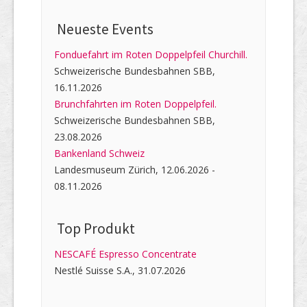
Neueste Events
Fonduefahrt im Roten Doppelpfeil Churchill.
Schweizerische Bundesbahnen SBB,
16.11.2026
Brunchfahrten im Roten Doppelpfeil.
Schweizerische Bundesbahnen SBB,
23.08.2026
Bankenland Schweiz
Landesmuseum Zürich, 12.06.2026 -
08.11.2026
Top Produkt
NESCAFÉ Espresso Concentrate
Nestlé Suisse S.A., 31.07.2026