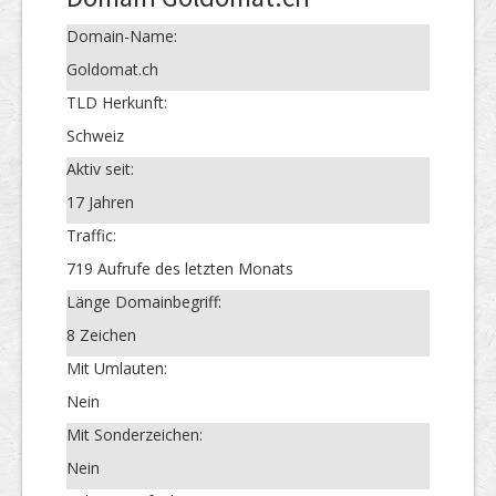
Domain-Name:
Goldomat.ch
TLD Herkunft:
Schweiz
Aktiv seit:
17 Jahren
Traffic:
719 Aufrufe des letzten Monats
Länge Domainbegriff:
8 Zeichen
Mit Umlauten:
Nein
Mit Sonderzeichen:
Nein