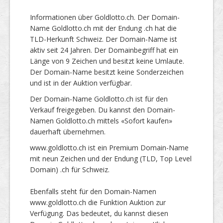
Informationen über Goldlotto.ch. Der Domain-
Name Goldlotto.ch mit der Endung .ch hat die
TLD-Herkunft Schweiz. Der Domain-Name ist
aktiv seit 24 Jahren. Der Domainbegriff hat ein
Länge von 9 Zeichen und besitzt keine Umlaute.
Der Domain-Name besitzt keine Sonderzeichen
und ist in der Auktion verfügbar.
Der Domain-Name Goldlotto.ch ist für den
Verkauf freigegeben. Du kannst den Domain-
Namen Goldlotto.ch mittels «Sofort kaufen»
dauerhaft übernehmen.
www.goldlotto.ch ist ein Premium Domain-Name
mit neun Zeichen und der Endung (TLD, Top Level
Domain) .ch für Schweiz.
Ebenfalls steht für den Domain-Namen
www.goldlotto.ch die Funktion Auktion zur
Verfügung. Das bedeutet, du kannst diesen