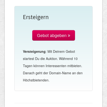
Ersteigern
Gebot abgeben
Versteigerung
: Mit Deinem Gebot
startest Du die Auktion. Während 10
Tagen können Interessenten mitbieten.
Danach geht der Domain-Name an den
Höchstbietenden.