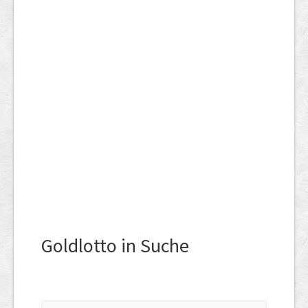
Goldlotto in Suche