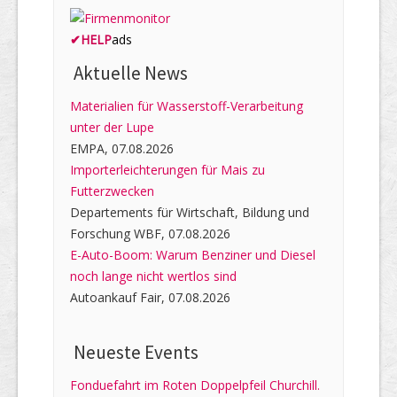
✔
HELP
ads
Aktuelle News
Materialien für Wasserstoff-Verarbeitung
unter der Lupe
EMPA, 07.08.2026
Importerleichterungen für Mais zu
Futterzwecken
Departements für Wirtschaft, Bildung und
Forschung WBF, 07.08.2026
E-Auto-Boom: Warum Benziner und Diesel
noch lange nicht wertlos sind
Autoankauf Fair, 07.08.2026
Neueste Events
Fonduefahrt im Roten Doppelpfeil Churchill.