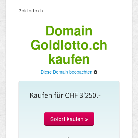
Goldlotto.ch
Domain
Goldlotto.ch
kaufen
Diese Domain beobachten
Kaufen für CHF 3'250.-
Sofort kaufen