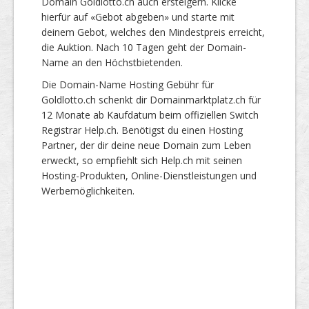
Domain Goldlotto.ch auch ersteigern. Klicke
hierfür auf «Gebot abgeben» und starte mit
deinem Gebot, welches den Mindestpreis erreicht,
die Auktion. Nach 10 Tagen geht der Domain-
Name an den Höchstbietenden.
Die Domain-Name Hosting Gebühr für
Goldlotto.ch schenkt dir Domainmarktplatz.ch für
12 Monate ab Kaufdatum beim offiziellen Switch
Registrar Help.ch. Benötigst du einen Hosting
Partner, der dir deine neue Domain zum Leben
erweckt, so empfiehlt sich Help.ch mit seinen
Hosting-Produkten, Online-Dienstleistungen und
Werbemöglichkeiten.