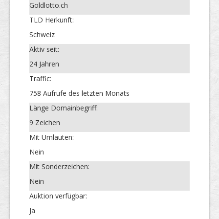
Goldlotto.ch
TLD Herkunft:
Schweiz
Aktiv seit:
24 Jahren
Traffic:
758 Aufrufe des letzten Monats
Länge Domainbegriff:
9 Zeichen
Mit Umlauten:
Nein
Mit Sonderzeichen:
Nein
Auktion verfügbar:
Ja