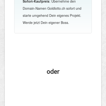
Sofort-Kaufpreis
: Übernehme den
Domain-Namen Goldlotto.ch sofort und
starte umgehend Dein eigenes Projekt.
Werde jetzt Dein eigener Boss.
oder