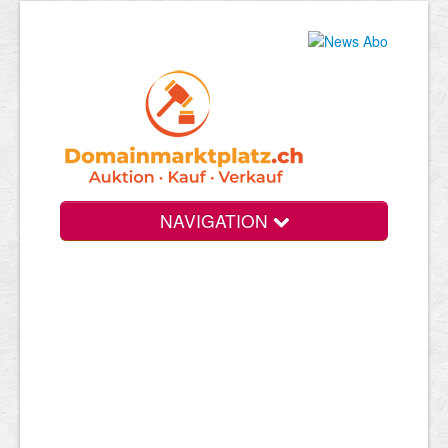
NAVIGATION