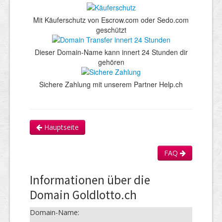
Mit Käuferschutz von Escrow.com oder Sedo.com
geschützt
Dieser Domain-Name kann innert 24 Stunden dir
gehören
Sichere Zahlung mit unserem Partner Help.ch
Hauptseite
FAQ
Informationen über die
Domain Goldlotto.ch
Domain-Name: