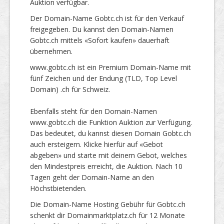
Auktion verfügbar.
Der Domain-Name Gobtc.ch ist für den Verkauf
freigegeben. Du kannst den Domain-Namen
Gobtc.ch mittels «Sofort kaufen» dauerhaft
übernehmen.
www.gobtc.ch ist ein Premium Domain-Name mit
fünf Zeichen und der Endung (TLD, Top Level
Domain) .ch für Schweiz.
Ebenfalls steht für den Domain-Namen
www.gobtc.ch die Funktion Auktion zur Verfügung.
Das bedeutet, du kannst diesen Domain Gobtc.ch
auch ersteigern. Klicke hierfür auf «Gebot
abgeben» und starte mit deinem Gebot, welches
den Mindestpreis erreicht, die Auktion. Nach 10
Tagen geht der Domain-Name an den
Höchstbietenden.
Die Domain-Name Hosting Gebühr für Gobtc.ch
schenkt dir Domainmarktplatz.ch für 12 Monate