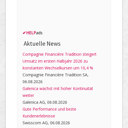
✔
HELP
ads
Aktuelle News
Compagnie Financière Tradition steigert
Umsatz im ersten Halbjahr 2026 zu
konstanten Wechselkursen um 10,4 %
Compagnie Financière Tradition SA,
06.08.2026
Galenica wächst mit hoher Kontinuität
weiter
Galenica AG, 06.08.2026
Gute Performance und beste
Kundenerlebnisse
Swisscom AG, 06.08.2026