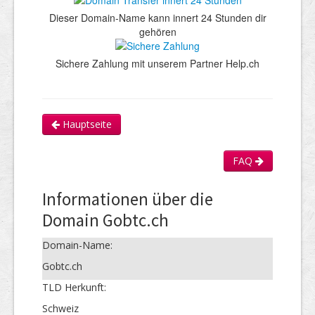
Dieser Domain-Name kann innert 24 Stunden dir
gehören
Sichere Zahlung mit unserem Partner Help.ch
Hauptseite
FAQ
Informationen über die
Domain Gobtc.ch
Domain-Name:
Gobtc.ch
TLD Herkunft:
Schweiz