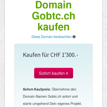
Domain
Gobtc.ch
kaufen
Diese Domain beobachten
Kaufen für CHF 1'300.-
Sofort kaufen
Sofort-Kaufpreis
: Übernehme den
Domain-Namen Gobtc.ch sofort und
starte umgehend Dein eigenes Projekt.