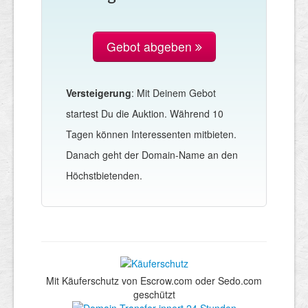
Gebot abgeben
Versteigerung
: Mit Deinem Gebot
startest Du die Auktion. Während 10
Tagen können Interessenten mitbieten.
Danach geht der Domain-Name an den
Höchstbietenden.
Mit Käuferschutz von Escrow.com oder Sedo.com
geschützt