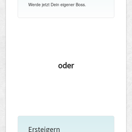
Werde jetzt Dein eigener Boss.
oder
Ersteigern