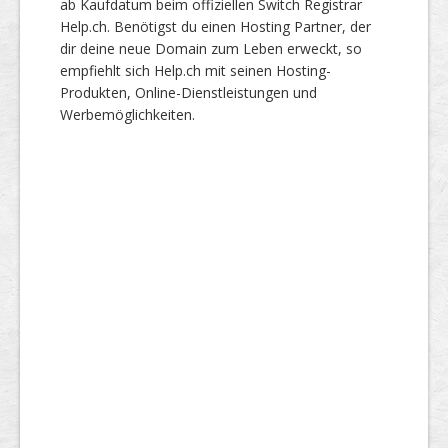
ab Kaufdatum beim offiziellen Switch Registrar
Help.ch. Benötigst du einen Hosting Partner, der
dir deine neue Domain zum Leben erweckt, so
empfiehlt sich Help.ch mit seinen Hosting-
Produkten, Online-Dienstleistungen und
Werbemöglichkeiten.