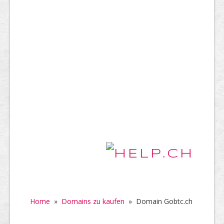
Home
»
Domains zu kaufen
»
Domain Gobtc.ch