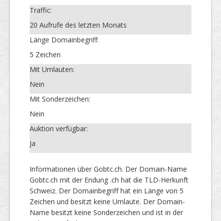
Traffic:
20 Aufrufe des letzten Monats
Länge Domainbegriff:
5 Zeichen
Mit Umlauten:
Nein
Mit Sonderzeichen:
Nein
Auktion verfügbar:
Ja
Informationen über Gobtc.ch. Der Domain-Name
Gobtc.ch mit der Endung .ch hat die TLD-Herkunft
Schweiz. Der Domainbegriff hat ein Länge von 5
Zeichen und besitzt keine Umlaute. Der Domain-
Name besitzt keine Sonderzeichen und ist in der