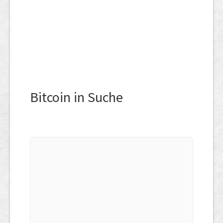
Bitcoin in Suche