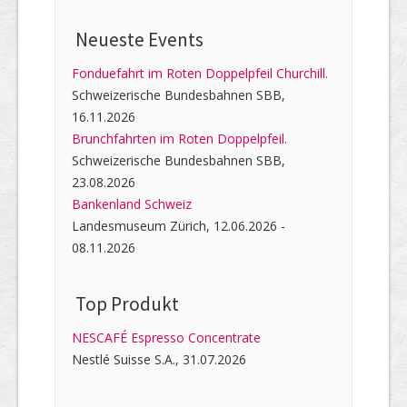
Neueste Events
Fonduefahrt im Roten Doppelpfeil Churchill.
Schweizerische Bundesbahnen SBB,
16.11.2026
Brunchfahrten im Roten Doppelpfeil.
Schweizerische Bundesbahnen SBB,
23.08.2026
Bankenland Schweiz
Landesmuseum Zürich, 12.06.2026 -
08.11.2026
Top Produkt
NESCAFÉ Espresso Concentrate
Nestlé Suisse S.A., 31.07.2026