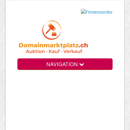
NAVIGATION