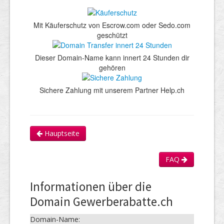
Mit Käuferschutz von Escrow.com oder Sedo.com
geschützt
Dieser Domain-Name kann innert 24 Stunden dir
gehören
Sichere Zahlung mit unserem Partner Help.ch
Hauptseite
FAQ
Informationen über die
Domain Gewerberabatte.ch
Domain-Name: