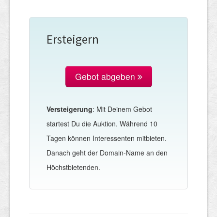
Ersteigern
Gebot abgeben
Versteigerung
: Mit Deinem Gebot
startest Du die Auktion. Während 10
Tagen können Interessenten mitbieten.
Danach geht der Domain-Name an den
Höchstbietenden.