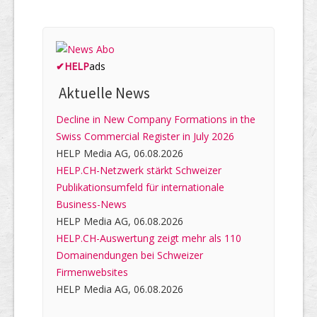
✔
HELP
ads
Aktuelle News
Decline in New Company Formations in the
Swiss Commercial Register in July 2026
HELP Media AG, 06.08.2026
HELP.CH-Netzwerk stärkt Schweizer
Publikationsumfeld für internationale
Business-News
HELP Media AG, 06.08.2026
HELP.CH-Auswertung zeigt mehr als 110
Domainendungen bei Schweizer
Firmenwebsites
HELP Media AG, 06.08.2026