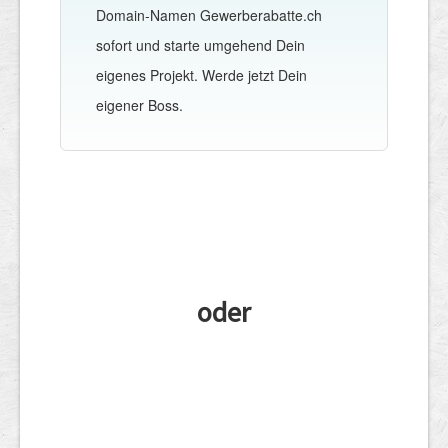
Domain-Namen Gewerberabatte.ch
sofort und starte umgehend Dein
eigenes Projekt. Werde jetzt Dein
eigener Boss.
oder