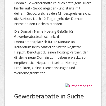
Domain Gewerberabatte.ch auch ersteigern. Klicke
hierfür auf «Gebot abgeben» und starte mit
deinem Gebot, welches den Mindestpreis erreicht,
die Auktion. Nach 10 Tagen geht der Domain-
Name an den Höchstbietenden.
Die Domain-Name Hosting Gebühr für
Gewerberabatte.ch schenkt dir
Domainmarktplatz.ch für 12 Monate ab
Kaufdatum beim offiziellen Switch Registrar
Help.ch. Benötigst du einen Hosting Partner, der
dir deine neue Domain zum Leben erweckt, so
empfiehlt sich Help.ch mit seinen Hosting-
Produkten, Online-Dienstleistungen und
Werbemöglichkeiten.
Gewerberabatte in Suche