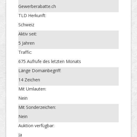
Gewerberabatte.ch
TLD Herkunft:
Schweiz
Aktiv seit:
5 Jahren
Traffic:
675 Aufrufe des letzten Monats
Länge Domainbegriff:
14 Zeichen
Mit Umlauten:
Nein
Mit Sonderzeichen:
Nein
Auktion verfügbar:
Ja