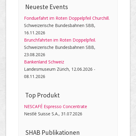
Neueste Events
Fonduefahrt im Roten Doppelpfeil Churchill.
Schweizerische Bundesbahnen SBB,
16.11.2026
Brunchfahrten im Roten Doppelpfeil.
Schweizerische Bundesbahnen SBB,
23.08.2026
Bankenland Schweiz
Landesmuseum Zürich, 12.06.2026 -
08.11.2026
Top Produkt
NESCAFÉ Espresso Concentrate
Nestlé Suisse S.A., 31.07.2026
SHAB Publi­kati­onen