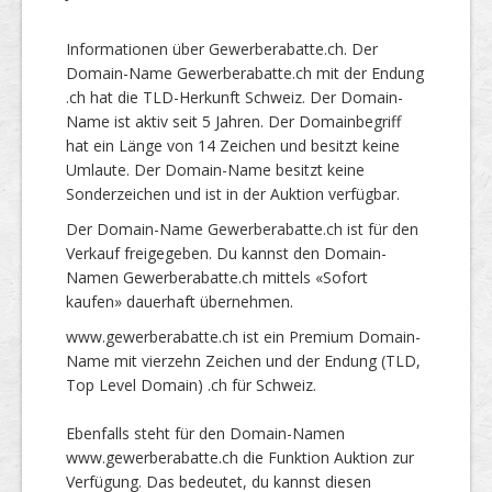
Informationen über Gewerberabatte.ch. Der
Domain-Name Gewerberabatte.ch mit der Endung
.ch hat die TLD-Herkunft Schweiz. Der Domain-
Name ist aktiv seit 5 Jahren. Der Domainbegriff
hat ein Länge von 14 Zeichen und besitzt keine
Umlaute. Der Domain-Name besitzt keine
Sonderzeichen und ist in der Auktion verfügbar.
Der Domain-Name Gewerberabatte.ch ist für den
Verkauf freigegeben. Du kannst den Domain-
Namen Gewerberabatte.ch mittels «Sofort
kaufen» dauerhaft übernehmen.
www.gewerberabatte.ch ist ein Premium Domain-
Name mit vierzehn Zeichen und der Endung (TLD,
Top Level Domain) .ch für Schweiz.
Ebenfalls steht für den Domain-Namen
www.gewerberabatte.ch die Funktion Auktion zur
Verfügung. Das bedeutet, du kannst diesen