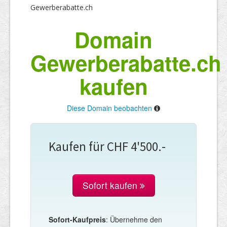
Gewerberabatte.ch
Domain
Gewerberabatte.ch
kaufen
Diese Domain beobachten
Kaufen für CHF 4'500.-
Sofort kaufen
Sofort-Kaufpreis
: Übernehme den