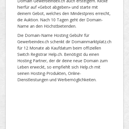
Domain Gewerbeindex.ch auch ersteigern. Klicke
hierfür auf «Gebot abgeben» und starte mit
deinem Gebot, welches den Mindestpreis erreicht,
die Auktion. Nach 10 Tagen geht der Domain-
Name an den Höchstbietenden.
Die Domain-Name Hosting Gebühr für
Gewerbeindex.ch schenkt dir Domainmarktplatz.ch
für 12 Monate ab Kaufdatum beim offiziellen
Switch Registrar Help.ch. Benötigst du einen
Hosting Partner, der dir deine neue Domain zum
Leben erweckt, so empfiehlt sich Help.ch mit
seinen Hosting-Produkten, Online-
Dienstleistungen und Werbemöglichkeiten.