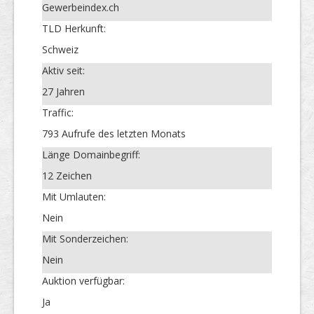
Gewerbeindex.ch
TLD Herkunft:
Schweiz
Aktiv seit:
27 Jahren
Traffic:
793 Aufrufe des letzten Monats
Länge Domainbegriff:
12 Zeichen
Mit Umlauten:
Nein
Mit Sonderzeichen:
Nein
Auktion verfügbar:
Ja