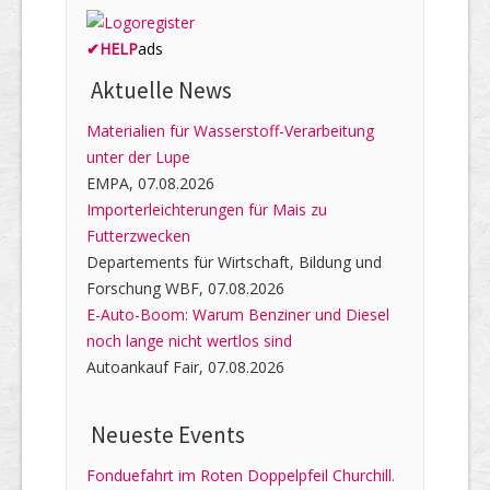
✔
HELP
ads
Aktuelle News
Materialien für Wasserstoff-Verarbeitung
unter der Lupe
EMPA, 07.08.2026
Importerleichterungen für Mais zu
Futterzwecken
Departements für Wirtschaft, Bildung und
Forschung WBF, 07.08.2026
E-Auto-Boom: Warum Benziner und Diesel
noch lange nicht wertlos sind
Autoankauf Fair, 07.08.2026
Neueste Events
Fonduefahrt im Roten Doppelpfeil Churchill.