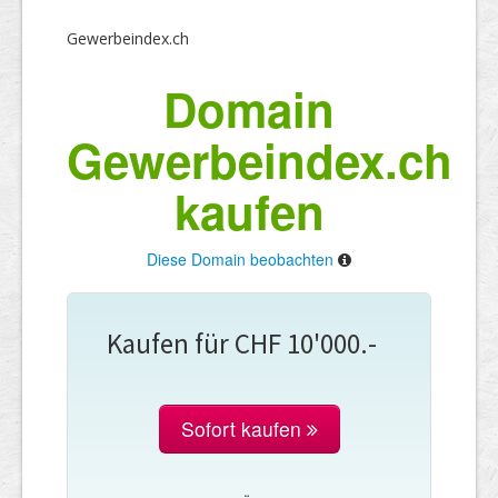
Gewerbeindex.ch
Domain
Gewerbeindex.ch
kaufen
Diese Domain beobachten
Kaufen für CHF 10'000.-
Sofort kaufen