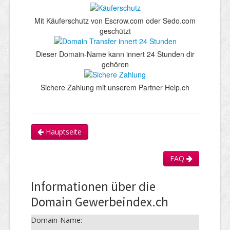
Mit Käuferschutz von Escrow.com oder Sedo.com
geschützt
Dieser Domain-Name kann innert 24 Stunden dir
gehören
Sichere Zahlung mit unserem Partner Help.ch
Hauptseite
FAQ
Informationen über die
Domain Gewerbeindex.ch
Domain-Name: