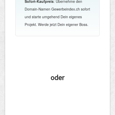
Sofort-Kaufpreis
: Übernehme den
Domain-Namen Gewerbeindex.ch sofort
und starte umgehend Dein eigenes
Projekt. Werde jetzt Dein eigener Boss.
oder