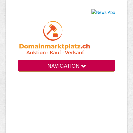
NAVIGATION