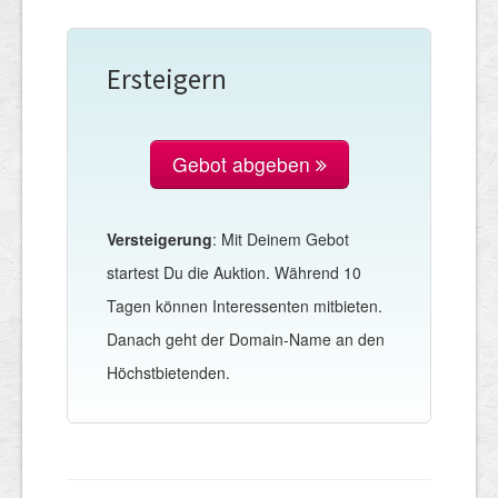
Ersteigern
Gebot abgeben
Versteigerung
: Mit Deinem Gebot
startest Du die Auktion. Während 10
Tagen können Interessenten mitbieten.
Danach geht der Domain-Name an den
Höchstbietenden.