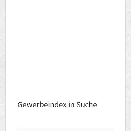
Gewerbeindex in Suche