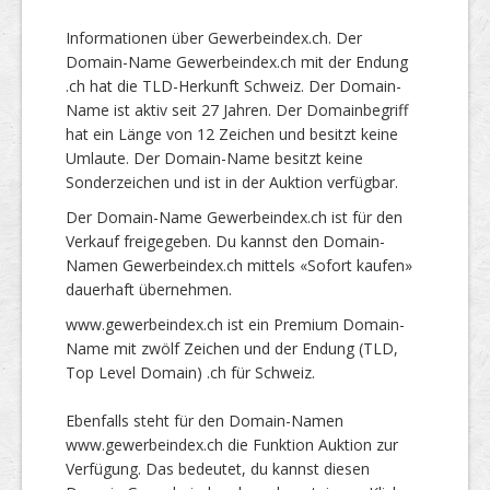
Informationen über Gewerbeindex.ch. Der
Domain-Name Gewerbeindex.ch mit der Endung
.ch hat die TLD-Herkunft Schweiz. Der Domain-
Name ist aktiv seit 27 Jahren. Der Domainbegriff
hat ein Länge von 12 Zeichen und besitzt keine
Umlaute. Der Domain-Name besitzt keine
Sonderzeichen und ist in der Auktion verfügbar.
Der Domain-Name Gewerbeindex.ch ist für den
Verkauf freigegeben. Du kannst den Domain-
Namen Gewerbeindex.ch mittels «Sofort kaufen»
dauerhaft übernehmen.
www.gewerbeindex.ch ist ein Premium Domain-
Name mit zwölf Zeichen und der Endung (TLD,
Top Level Domain) .ch für Schweiz.
Ebenfalls steht für den Domain-Namen
www.gewerbeindex.ch die Funktion Auktion zur
Verfügung. Das bedeutet, du kannst diesen