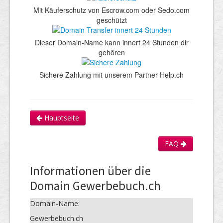
Mit Käuferschutz von Escrow.com oder Sedo.com
geschützt
Dieser Domain-Name kann innert 24 Stunden dir
gehören
Sichere Zahlung mit unserem Partner Help.ch
Hauptseite
FAQ
Informationen über die
Domain Gewerbebuch.ch
Domain-Name:
Gewerbebuch.ch