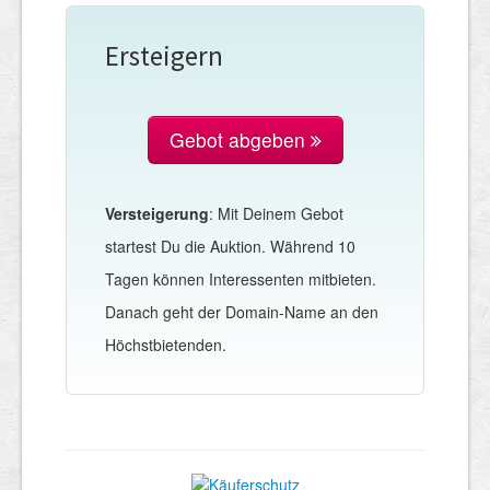
Ersteigern
Gebot abgeben
Versteigerung
: Mit Deinem Gebot
startest Du die Auktion. Während 10
Tagen können Interessenten mitbieten.
Danach geht der Domain-Name an den
Höchstbietenden.