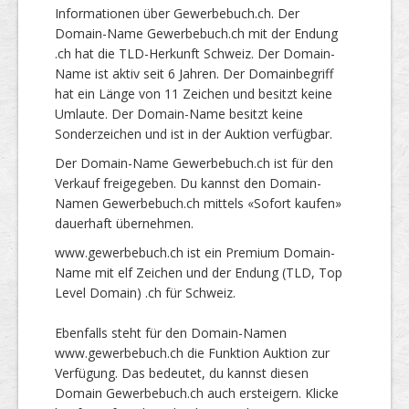
Informationen über Gewerbebuch.ch. Der
Domain-Name Gewerbebuch.ch mit der Endung
.ch hat die TLD-Herkunft Schweiz. Der Domain-
Name ist aktiv seit 6 Jahren. Der Domainbegriff
hat ein Länge von 11 Zeichen und besitzt keine
Umlaute. Der Domain-Name besitzt keine
Sonderzeichen und ist in der Auktion verfügbar.
Der Domain-Name Gewerbebuch.ch ist für den
Verkauf freigegeben. Du kannst den Domain-
Namen Gewerbebuch.ch mittels «Sofort kaufen»
dauerhaft übernehmen.
www.gewerbebuch.ch ist ein Premium Domain-
Name mit elf Zeichen und der Endung (TLD, Top
Level Domain) .ch für Schweiz.
Ebenfalls steht für den Domain-Namen
www.gewerbebuch.ch die Funktion Auktion zur
Verfügung. Das bedeutet, du kannst diesen
Domain Gewerbebuch.ch auch ersteigern. Klicke