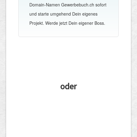
Domain-Namen Gewerbebuch.ch sofort
und starte umgehend Dein eigenes
Projekt. Werde jetzt Dein eigener Boss.
oder