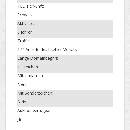
TLD Herkunft:
Schweiz
Aktiv seit:
6 Jahren
Traffic:
674 Aufrufe des letzten Monats
Länge Domainbegriff:
11 Zeichen
Mit Umlauten:
Nein
Mit Sonderzeichen:
Nein
Auktion verfügbar:
Ja