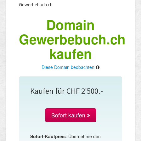
Gewerbebuch.ch
Domain
Gewerbebuch.ch
kaufen
Diese Domain beobachten
Kaufen für CHF 2'500.-
Sofort kaufen
Sofort-Kaufpreis
: Übernehme den