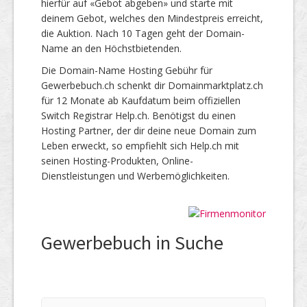
hierfür auf «Gebot abgeben» und starte mit
deinem Gebot, welches den Mindestpreis erreicht,
die Auktion. Nach 10 Tagen geht der Domain-
Name an den Höchstbietenden.
Die Domain-Name Hosting Gebühr für
Gewerbebuch.ch schenkt dir Domainmarktplatz.ch
für 12 Monate ab Kaufdatum beim offiziellen
Switch Registrar Help.ch. Benötigst du einen
Hosting Partner, der dir deine neue Domain zum
Leben erweckt, so empfiehlt sich Help.ch mit
seinen Hosting-Produkten, Online-
Dienstleistungen und Werbemöglichkeiten.
Gewerbebuch in Suche