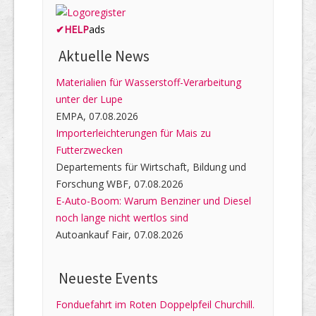
✔
HELP
ads
Aktuelle News
Materialien für Wasserstoff-Verarbeitung
unter der Lupe
EMPA, 07.08.2026
Importerleichterungen für Mais zu
Futterzwecken
Departements für Wirtschaft, Bildung und
Forschung WBF, 07.08.2026
E-Auto-Boom: Warum Benziner und Diesel
noch lange nicht wertlos sind
Autoankauf Fair, 07.08.2026
Neueste Events
Fonduefahrt im Roten Doppelpfeil Churchill.