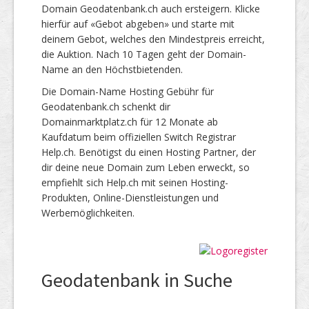
Domain Geodatenbank.ch auch ersteigern. Klicke
hierfür auf «Gebot abgeben» und starte mit
deinem Gebot, welches den Mindestpreis erreicht,
die Auktion. Nach 10 Tagen geht der Domain-
Name an den Höchstbietenden.
Die Domain-Name Hosting Gebühr für
Geodatenbank.ch schenkt dir
Domainmarktplatz.ch für 12 Monate ab
Kaufdatum beim offiziellen Switch Registrar
Help.ch. Benötigst du einen Hosting Partner, der
dir deine neue Domain zum Leben erweckt, so
empfiehlt sich Help.ch mit seinen Hosting-
Produkten, Online-Dienstleistungen und
Werbemöglichkeiten.
Geodatenbank in Suche