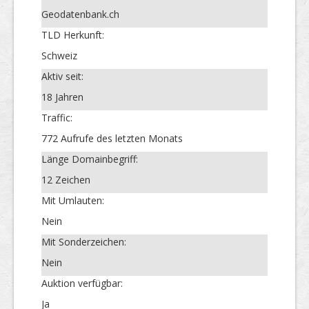
Geodatenbank.ch
TLD Herkunft:
Schweiz
Aktiv seit:
18 Jahren
Traffic:
772 Aufrufe des letzten Monats
Länge Domainbegriff:
12 Zeichen
Mit Umlauten:
Nein
Mit Sonderzeichen:
Nein
Auktion verfügbar:
Ja