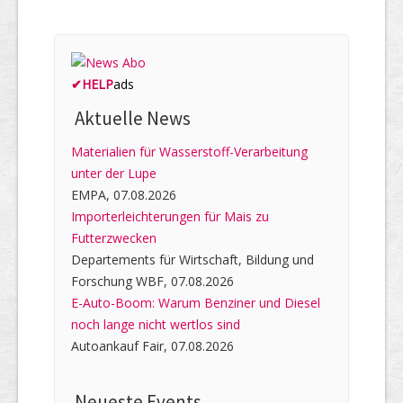
✔
HELP
ads
Aktuelle News
Materialien für Wasserstoff-Verarbeitung
unter der Lupe
EMPA, 07.08.2026
Importerleichterungen für Mais zu
Futterzwecken
Departements für Wirtschaft, Bildung und
Forschung WBF, 07.08.2026
E-Auto-Boom: Warum Benziner und Diesel
noch lange nicht wertlos sind
Autoankauf Fair, 07.08.2026
Neueste Events