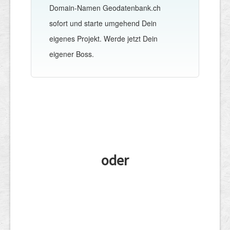
Domain-Namen Geodatenbank.ch
sofort und starte umgehend Dein
eigenes Projekt. Werde jetzt Dein
eigener Boss.
oder