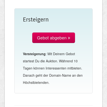
Ersteigern
Gebot abgeben
Versteigerung
: Mit Deinem Gebot
startest Du die Auktion. Während 10
Tagen können Interessenten mitbieten.
Danach geht der Domain-Name an den
Höchstbietenden.