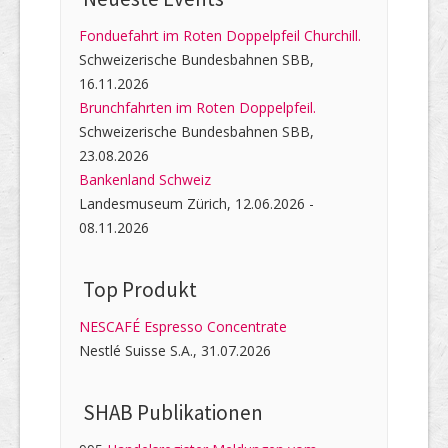
Fonduefahrt im Roten Doppelpfeil Churchill.
Schweizerische Bundesbahnen SBB,
16.11.2026
Brunchfahrten im Roten Doppelpfeil.
Schweizerische Bundesbahnen SBB,
23.08.2026
Bankenland Schweiz
Landesmuseum Zürich, 12.06.2026 -
08.11.2026
Top Produkt
NESCAFÉ Espresso Concentrate
Nestlé Suisse S.A., 31.07.2026
SHAB Publi­kati­onen