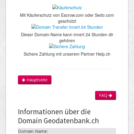
Mit Käuferschutz von Escrow.com oder Sedo.com
geschützt
Dieser Domain-Name kann innert 24 Stunden dir
gehören
Sichere Zahlung mit unserem Partner Help.ch
Hauptseite
FAQ
Informationen über die
Domain Geodatenbank.ch
Domain-Name: