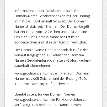
Informationen über Geodatenbank.ch. Der
Domain-Name Geodatenbank.ch mit der Endung
.ch hat die TLD-Herkunft Schweiz. Der Domain-
Name ist aktiv seit 18 Jahren. Der Domainbegriff
hat ein Länge von 12 Zeichen und besitzt keine
Umlaute. Der Domain-Name besitzt keine
Sonderzeichen und ist in der Auktion verfügbar.
Der Domain-Name Geodatenbank.ch ist für den
Verkauf freigegeben. Du kannst den Domain-
Namen Geodatenbank.ch mittels «Sofort kaufen»
dauerhaft übernehmen.
www.geodatenbank.ch ist ein Premium Domain-
Name mit zwölf Zeichen und der Endung (TLD,
Top Level Domain) .ch für Schweiz.
Ebenfalls steht für den Domain-Namen
www.geodatenbank.ch die Funktion Auktion zur
Verfügung. Das bedeutet, du kannst diesen