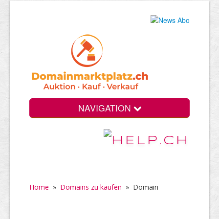
NAVIGATION
Home
»
Domains zu kaufen
»
Domain