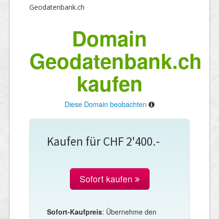
Geodatenbank.ch
Domain
Geodatenbank.ch
kaufen
Diese Domain beobachten
Kaufen für CHF 2'400.-
Sofort kaufen
Sofort-Kaufpreis
: Übernehme den