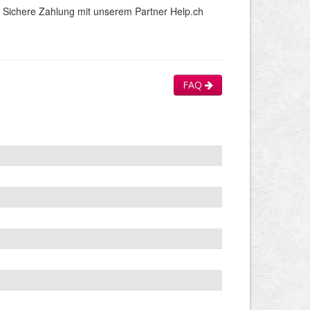
Sichere Zahlung mit unserem Partner Help.ch
FAQ