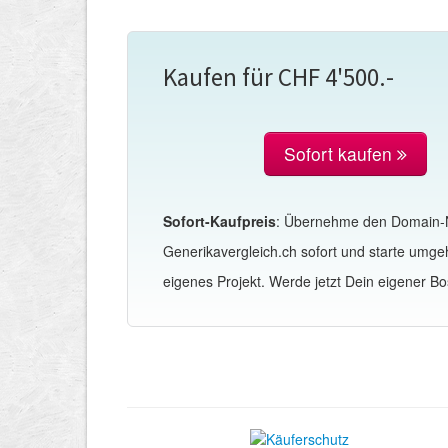
Kaufen für CHF 4'500.-
Sofort kaufen
Sofort-Kaufpreis
: Übernehme den Domain
Generikavergleich.ch sofort und starte umg
eigenes Projekt. Werde jetzt Dein eigener Bo