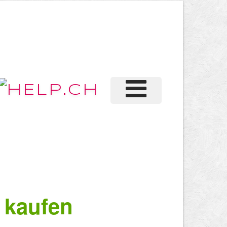
 kaufen