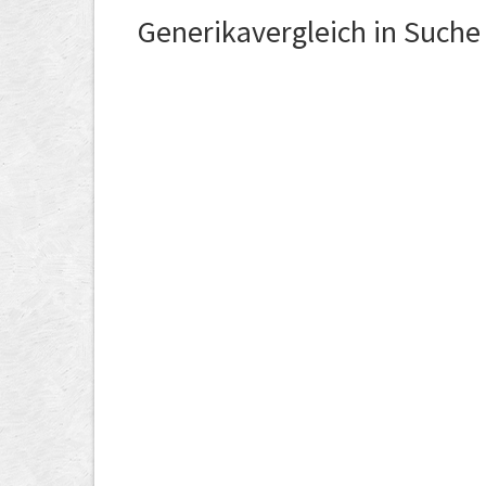
Generikavergleich in Suche