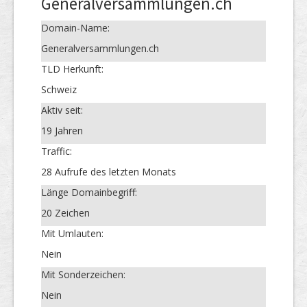
Generalversammlungen.ch
Domain-Name:
Generalversammlungen.ch
TLD Herkunft:
Schweiz
Aktiv seit:
19 Jahren
Traffic:
28 Aufrufe des letzten Monats
Länge Domainbegriff:
20 Zeichen
Mit Umlauten:
Nein
Mit Sonderzeichen:
Nein