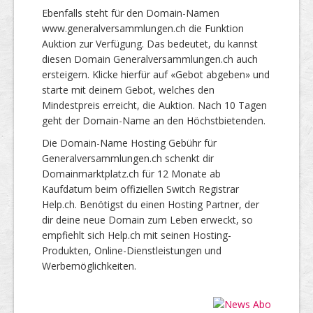
Ebenfalls steht für den Domain-Namen
www.generalversammlungen.ch die Funktion
Auktion zur Verfügung. Das bedeutet, du kannst
diesen Domain Generalversammlungen.ch auch
ersteigern. Klicke hierfür auf «Gebot abgeben» und
starte mit deinem Gebot, welches den
Mindestpreis erreicht, die Auktion. Nach 10 Tagen
geht der Domain-Name an den Höchstbietenden.
Die Domain-Name Hosting Gebühr für
Generalversammlungen.ch schenkt dir
Domainmarktplatz.ch für 12 Monate ab
Kaufdatum beim offiziellen Switch Registrar
Help.ch. Benötigst du einen Hosting Partner, der
dir deine neue Domain zum Leben erweckt, so
empfiehlt sich Help.ch mit seinen Hosting-
Produkten, Online-Dienstleistungen und
Werbemöglichkeiten.