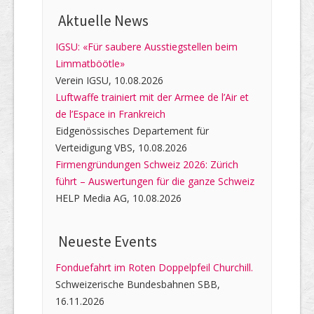
Aktuelle News
IGSU: «Für saubere Ausstiegstellen beim
Limmatböötle»
Verein IGSU, 10.08.2026
Luftwaffe trainiert mit der Armee de l’Air et
de l’Espace in Frankreich
Eidgenössisches Departement für
Verteidigung VBS, 10.08.2026
Firmengründungen Schweiz 2026: Zürich
führt – Auswertungen für die ganze Schweiz
HELP Media AG, 10.08.2026
Neueste Events
Fonduefahrt im Roten Doppelpfeil Churchill.
Schweizerische Bundesbahnen SBB,
16.11.2026