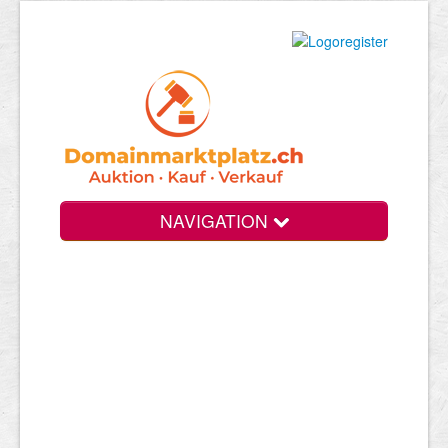
NAVIGATION