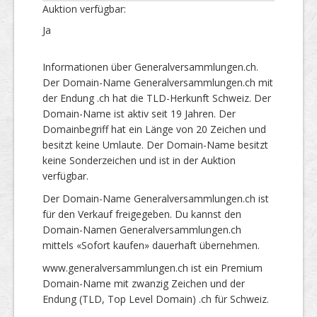
Auktion verfügbar:
Ja
Informationen über Generalversammlungen.ch.
Der Domain-Name Generalversammlungen.ch mit
der Endung .ch hat die TLD-Herkunft Schweiz. Der
Domain-Name ist aktiv seit 19 Jahren. Der
Domainbegriff hat ein Länge von 20 Zeichen und
besitzt keine Umlaute. Der Domain-Name besitzt
keine Sonderzeichen und ist in der Auktion
verfügbar.
Der Domain-Name Generalversammlungen.ch ist
für den Verkauf freigegeben. Du kannst den
Domain-Namen Generalversammlungen.ch
mittels «Sofort kaufen» dauerhaft übernehmen.
www.generalversammlungen.ch ist ein Premium
Domain-Name mit zwanzig Zeichen und der
Endung (TLD, Top Level Domain) .ch für Schweiz.