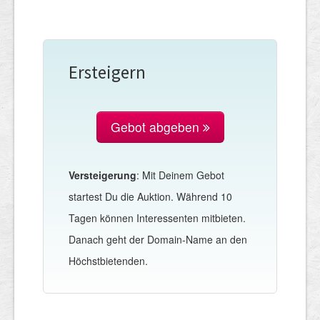
Ersteigern
Gebot abgeben
Versteigerung
: Mit Deinem Gebot
startest Du die Auktion. Während 10
Tagen können Interessenten mitbieten.
Danach geht der Domain-Name an den
Höchstbietenden.