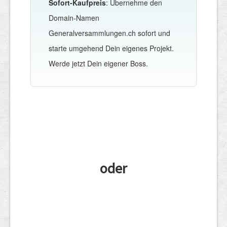
Sofort-Kaufpreis
: Übernehme den
Domain-Namen
Generalversammlungen.ch sofort und
starte umgehend Dein eigenes Projekt.
Werde jetzt Dein eigener Boss.
oder