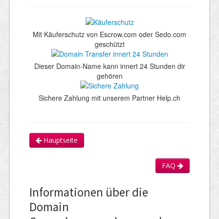
Mit Käuferschutz von Escrow.com oder Sedo.com
geschützt
Dieser Domain-Name kann innert 24 Stunden dir
gehören
Sichere Zahlung mit unserem Partner Help.ch
Hauptseite
FAQ
Informationen über die
Domain