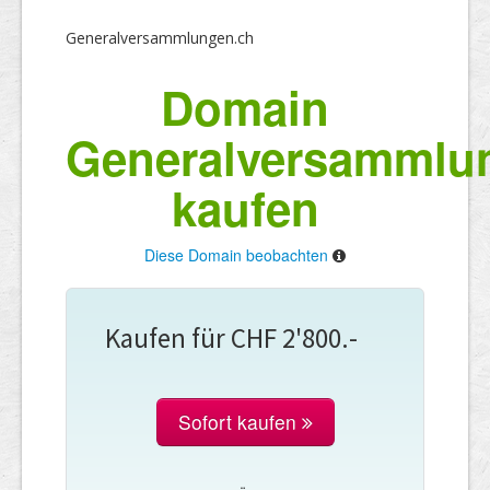
Generalversammlungen.ch
Domain
Generalversammlu
kaufen
Diese Domain beobachten
Kaufen für CHF 2'800.-
Sofort kaufen