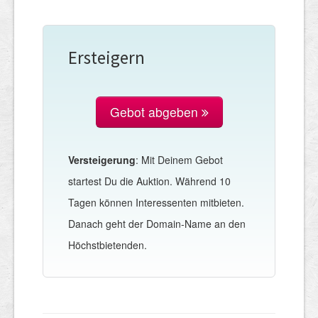
Ersteigern
Gebot abgeben
Versteigerung
: Mit Deinem Gebot
startest Du die Auktion. Während 10
Tagen können Interessenten mitbieten.
Danach geht der Domain-Name an den
Höchstbietenden.