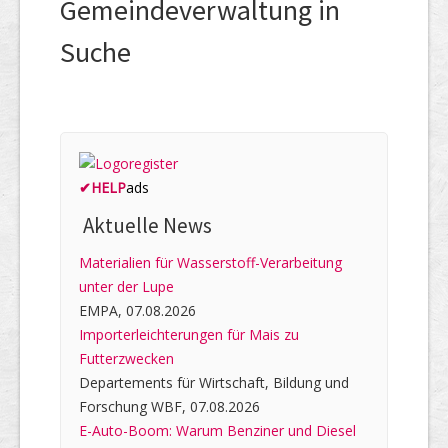
Gemeindeverwaltung in
Suche
✔
HELP
ads
Aktuelle News
Materialien für Wasserstoff-Verarbeitung
unter der Lupe
EMPA, 07.08.2026
Importerleichterungen für Mais zu
Futterzwecken
Departements für Wirtschaft, Bildung und
Forschung WBF, 07.08.2026
E-Auto-Boom: Warum Benziner und Diesel