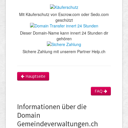
Mit Käuferschutz von Escrow.com oder Sedo.com
geschützt
Dieser Domain-Name kann innert 24 Stunden dir
gehören
Sichere Zahlung mit unserem Partner Help.ch
Hauptseite
FAQ
Informationen über die
Domain
Gemeindeverwaltungen.ch