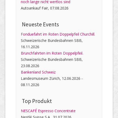
noch lange nicht wertlos sind
Autoankauf Fair, 07.08.2026
Neueste Events
Fonduefahrt im Roten Doppelpfeil Churchill.
Schweizerische Bundesbahnen SBB,
16.11.2026
Brunchfahrten im Roten Doppelpfeil.
Schweizerische Bundesbahnen SBB,
23.08.2026
Bankenland Schweiz
Landesmuseum Zürich, 12.06.2026 -
08.11.2026
Top Produkt
NESCAFÉ Espresso Concentrate
Nestlé Suisse S.A., 31.07.2026