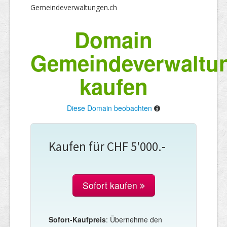
Gemeindeverwaltungen.ch
Domain
Gemeindeverwaltu
kaufen
Diese Domain beobachten
Kaufen für CHF 5'000.-
Sofort kaufen
Sofort-Kaufpreis
: Übernehme den