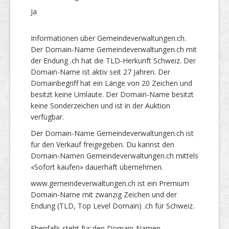
Ja
Informationen über Gemeindeverwaltungen.ch.
Der Domain-Name Gemeindeverwaltungen.ch mit
der Endung .ch hat die TLD-Herkunft Schweiz. Der
Domain-Name ist aktiv seit 27 Jahren. Der
Domainbegriff hat ein Länge von 20 Zeichen und
besitzt keine Umlaute. Der Domain-Name besitzt
keine Sonderzeichen und ist in der Auktion
verfügbar.
Der Domain-Name Gemeindeverwaltungen.ch ist
für den Verkauf freigegeben. Du kannst den
Domain-Namen Gemeindeverwaltungen.ch mittels
«Sofort kaufen» dauerhaft übernehmen.
www.gemeindeverwaltungen.ch ist ein Premium
Domain-Name mit zwanzig Zeichen und der
Endung (TLD, Top Level Domain) .ch für Schweiz.
Ebenfalls steht für den Domain-Namen