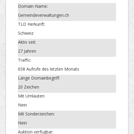
Domain-Name:
Gemeindeverwaltungen.ch
TLD Herkunft:
Schweiz
Aktiv seit:
27 Jahren
Traffic:
658 Aufrufe des letzten Monats
Länge Domainbegriff:
20 Zeichen
Mit Umlauten:
Nein
Mit Sonderzeichen:
Nein
Auktion verfügbar: