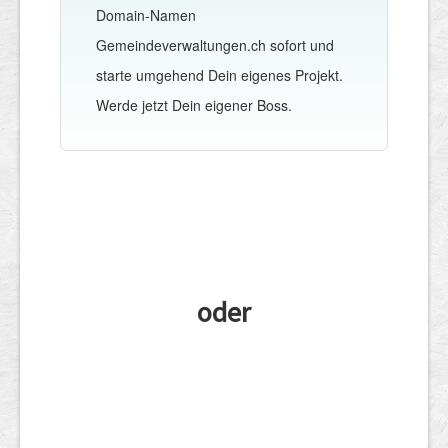
Domain-Namen
Gemeindeverwaltungen.ch sofort und
starte umgehend Dein eigenes Projekt.
Werde jetzt Dein eigener Boss.
oder