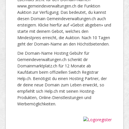
www.gemeindeverwaltungen.ch die Funktion
Auktion zur Verfügung. Das bedeutet, du kannst
diesen Domain Gemeindeverwaltungen.ch auch
ersteigern. Klicke hierfür auf «Gebot abgeben» und
starte mit deinem Gebot, welches den
Mindestpreis erreicht, die Auktion. Nach 10 Tagen
geht der Domain-Name an den Höchstbietenden.
Die Domain-Name Hosting Gebühr für
Gemeindeverwaltungen.ch schenkt dir
Domainmarktplatz.ch für 12 Monate ab
Kaufdatum beim offiziellen Switch Registrar
Help.ch. Benötigst du einen Hosting Partner, der
dir deine neue Domain zum Leben erweckt, so
empfiehlt sich Help.ch mit seinen Hosting-
Produkten, Online-Dienstleistungen und
Werbemöglichkeiten.