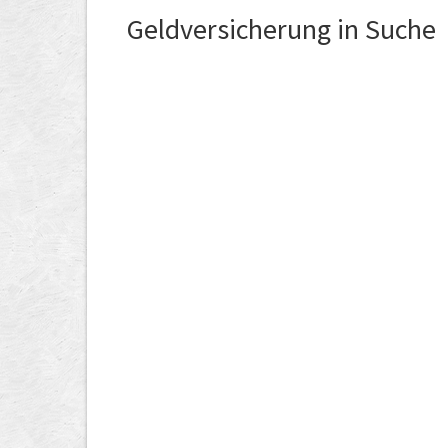
Geldversicherung in Suche