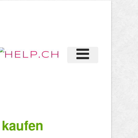
 kaufen