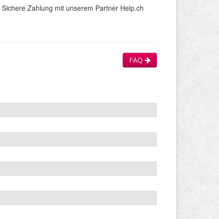
Sichere Zahlung mit unserem Partner Help.ch
FAQ