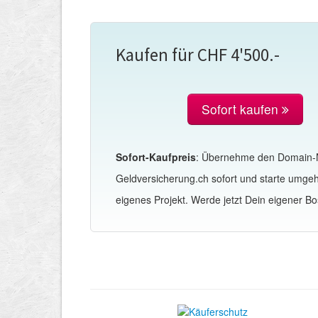
Kaufen für CHF 4'500.-
Sofort kaufen
Sofort-Kaufpreis
: Übernehme den Domain
Geldversicherung.ch sofort und starte umge
eigenes Projekt. Werde jetzt Dein eigener Bo