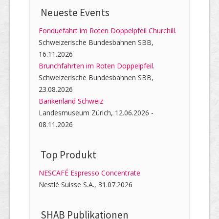
Neueste Events
Fonduefahrt im Roten Doppelpfeil Churchill.
Schweizerische Bundesbahnen SBB,
16.11.2026
Brunchfahrten im Roten Doppelpfeil.
Schweizerische Bundesbahnen SBB,
23.08.2026
Bankenland Schweiz
Landesmuseum Zürich, 12.06.2026 -
08.11.2026
Top Produkt
NESCAFÉ Espresso Concentrate
Nestlé Suisse S.A., 31.07.2026
SHAB Publi­kati­onen