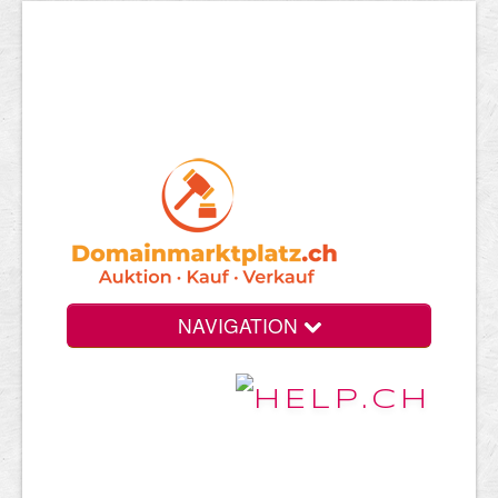
NAVIGATION