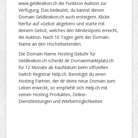
www.geldlexikon.ch die Funktion Auktion zur
Verfügung. Das bedeutet, du kannst diesen
Domain Geldlexikon.ch auch ersteigern. Klicke
hierfür auf «Gebot abgeben» und starte mit
deinem Gebot, welches den Mindestpreis erreicht,
die Auktion. Nach 10 Tagen geht der Domain-
Name an den Höchstbietenden.
Die Domain-Name Hosting Gebühr für
Geldlexikon.ch schenkt dir Domainmarktplatz.ch
für 12 Monate ab Kaufdatum beim offiziellen
Switch Registrar Help.ch. Benötigst du einen
Hosting Partner, der dir deine neue Domain zum
Leben erweckt, so empfiehlt sich Help.ch mit
seinen Hosting-Produkten, Online-
Dienstleistungen und Werbemöglichkeiten.