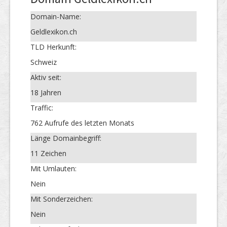
Domain-Name:
Geldlexikon.ch
TLD Herkunft:
Schweiz
Aktiv seit:
18 Jahren
Traffic:
762 Aufrufe des letzten Monats
Länge Domainbegriff:
11 Zeichen
Mit Umlauten:
Nein
Mit Sonderzeichen:
Nein