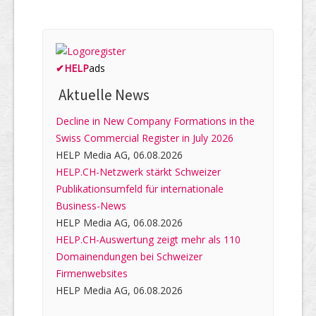
✔
HELP
ads
Aktuelle News
Decline in New Company Formations in the
Swiss Commercial Register in July 2026
HELP Media AG, 06.08.2026
HELP.CH-Netzwerk stärkt Schweizer
Publikationsumfeld für internationale
Business-News
HELP Media AG, 06.08.2026
HELP.CH-Auswertung zeigt mehr als 110
Domainendungen bei Schweizer
Firmenwebsites
HELP Media AG, 06.08.2026