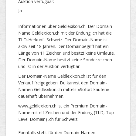
Auktion verfügbar:
Ja
Informationen über Geldlexikon.ch. Der Domain-
Name Geldlexikon.ch mit der Endung .ch hat die
TLD-Herkunft Schweiz. Der Domain-Name ist
aktiv seit 18 Jahren. Der Domainbegriff hat ein
Länge von 11 Zeichen und besitzt keine Umlaute.
Der Domain-Name besitzt keine Sonderzeichen
und ist in der Auktion verfügbar.
Der Domain-Name Geldlexikon.ch ist für den
Verkauf freigegeben. Du kannst den Domain-
Namen Geldlexikon.ch mittels «Sofort kaufen»
dauerhaft übernehmen.
www.geldlexikon.ch ist ein Premium Domain-
Name mit elf Zeichen und der Endung (TLD, Top
Level Domain) .ch für Schweiz.
Ebenfalls steht für den Domain-Namen