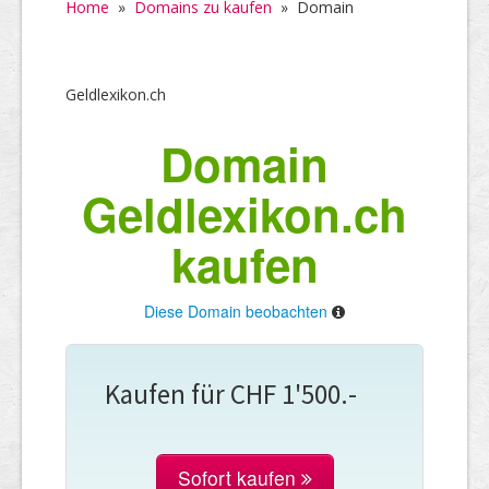
Home
»
Domains zu kaufen
»
Domain
Geldlexikon.ch
Domain
Geldlexikon.ch
kaufen
Diese Domain beobachten
Kaufen für CHF 1'500.-
Sofort kaufen