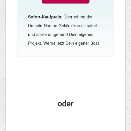
Sofort-Kaufpreis
: Übernehme den
Domain-Namen Geldlexikon.ch sofort
und starte umgehend Dein eigenes
Projekt. Werde jetzt Dein eigener Boss.
oder