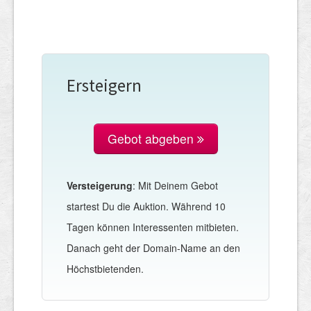
Ersteigern
Gebot abgeben
Versteigerung
: Mit Deinem Gebot
startest Du die Auktion. Während 10
Tagen können Interessenten mitbieten.
Danach geht der Domain-Name an den
Höchstbietenden.