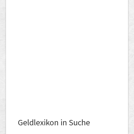
Geldlexikon in Suche