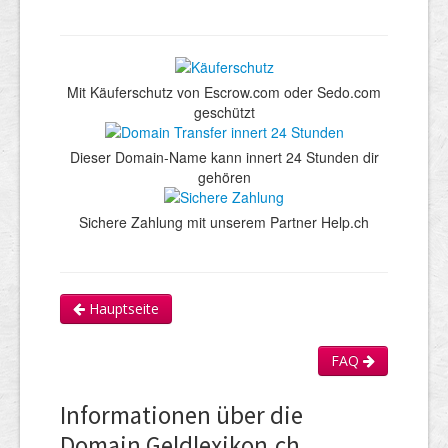
Mit Käuferschutz von Escrow.com oder Sedo.com
geschützt
Dieser Domain-Name kann innert 24 Stunden dir
gehören
Sichere Zahlung mit unserem Partner Help.ch
Hauptseite
FAQ
Informationen über die
Domain Geldlexikon.ch