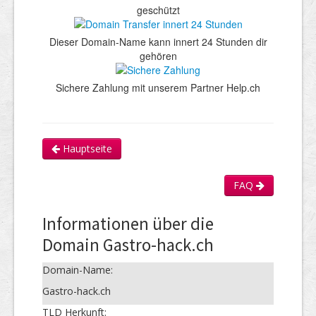
geschützt
Dieser Domain-Name kann innert 24 Stunden dir
gehören
Sichere Zahlung mit unserem Partner Help.ch
Hauptseite
FAQ
Informationen über die
Domain Gastro-hack.ch
Domain-Name:
Gastro-hack.ch
TLD Herkunft: