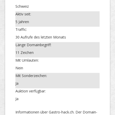
Schweiz
Aktiv seit:
5 Jahren
Traffic:
30 Aufrufe des letzten Monats
Länge Domainbegriff:
11 Zeichen
Mit Umlauten:
Nein
Mit Sonderzeichen:
Ja
Auktion verfügbar:
Ja
Informationen über Gastro-hack.ch. Der Domain-