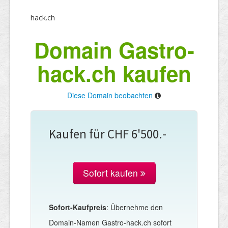
hack.ch
Domain Gastro-
hack.ch kaufen
Diese Domain beobachten
Kaufen für CHF 6'500.-
Sofort kaufen
Sofort-Kaufpreis
: Übernehme den
Domain-Namen Gastro-hack.ch sofort