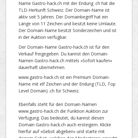
Name Gastro-hack.ch mit der Endung .ch hat die
TLD-Herkunft Schweiz. Der Domain-Name ist
aktiv seit 5 Jahren. Der Domainbegriff hat ein
Länge von 11 Zeichen und besitzt keine Umlaute.
Der Domain-Name besitzt Sonderzeichen und ist
in der Auktion verfügbar.
Der Domain-Name Gastro-hack.ch ist für den
Verkauf freigegeben. Du kannst den Domain-
Namen Gastro-hack.ch mittels «Sofort kaufen»
dauerhaft übernehmen.
www.gastro-hack.ch ist ein Premium Domain-
Name mit elf Zeichen und der Endung (TLD, Top
Level Domain) .ch für Schweiz.
Ebenfalls steht für den Domain-Namen
www.gastro-hack.ch die Funktion Auktion zur
Verfügung. Das bedeutet, du kannst diesen
Domain Gastro-hack.ch auch ersteigern. Klicke
hierfür auf «Gebot abgeben» und starte mit