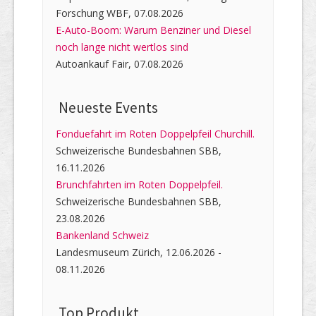
Forschung WBF, 07.08.2026
E-Auto-Boom: Warum Benziner und Diesel
noch lange nicht wertlos sind
Autoankauf Fair, 07.08.2026
Neueste Events
Fonduefahrt im Roten Doppelpfeil Churchill.
Schweizerische Bundesbahnen SBB,
16.11.2026
Brunchfahrten im Roten Doppelpfeil.
Schweizerische Bundesbahnen SBB,
23.08.2026
Bankenland Schweiz
Landesmuseum Zürich, 12.06.2026 -
08.11.2026
Top Produkt