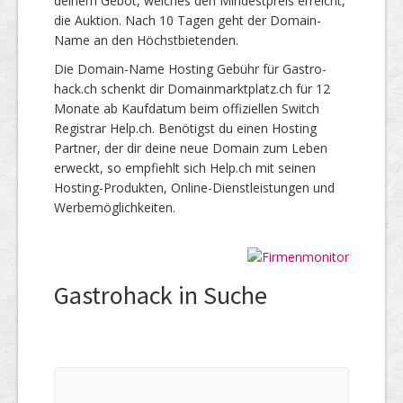
deinem Gebot, welches den Mindestpreis erreicht,
die Auktion. Nach 10 Tagen geht der Domain-
Name an den Höchstbietenden.
Die Domain-Name Hosting Gebühr für Gastro-
hack.ch schenkt dir Domainmarktplatz.ch für 12
Monate ab Kaufdatum beim offiziellen Switch
Registrar Help.ch. Benötigst du einen Hosting
Partner, der dir deine neue Domain zum Leben
erweckt, so empfiehlt sich Help.ch mit seinen
Hosting-Produkten, Online-Dienstleistungen und
Werbemöglichkeiten.
Gastrohack in Suche