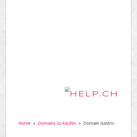
Home
»
Domains zu kaufen
»
Domain Gastro-