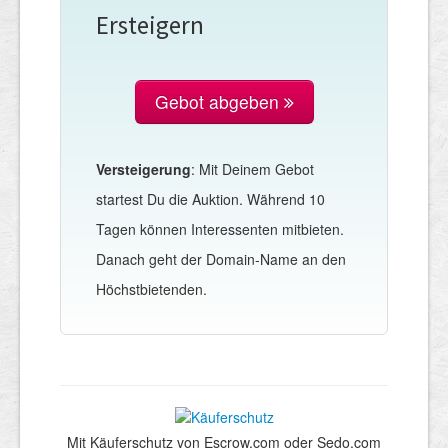
Ersteigern
Gebot abgeben
Versteigerung
: Mit Deinem Gebot
startest Du die Auktion. Während 10
Tagen können Interessenten mitbieten.
Danach geht der Domain-Name an den
Höchstbietenden.
Mit Käuferschutz von Escrow.com oder Sedo.com