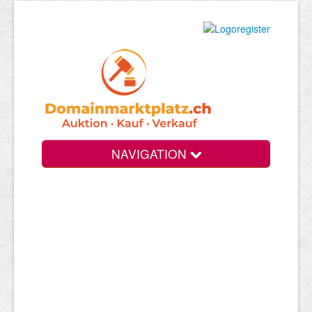
NAVIGATION