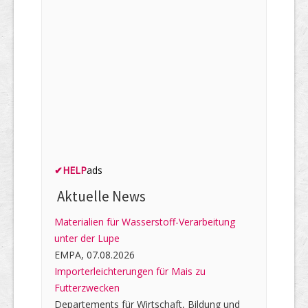
✔
HELP
ads
Aktuelle News
Materialien für Wasserstoff-Verarbeitung
unter der Lupe
EMPA, 07.08.2026
Importerleichterungen für Mais zu
Futterzwecken
Departements für Wirtschaft, Bildung und