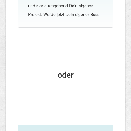
und starte umgehend Dein eigenes
Projekt. Werde jetzt Dein eigener Boss.
oder