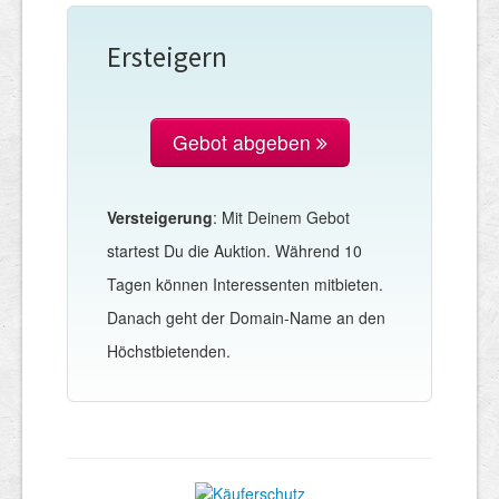
Ersteigern
Gebot abgeben
Versteigerung
: Mit Deinem Gebot
startest Du die Auktion. Während 10
Tagen können Interessenten mitbieten.
Danach geht der Domain-Name an den
Höchstbietenden.