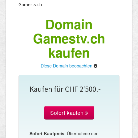
Gamestv.ch
Domain
Gamestv.ch
kaufen
Diese Domain beobachten
Kaufen für CHF 2'500.-
Sofort kaufen
Sofort-Kaufpreis
: Übernehme den