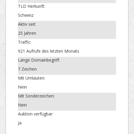
TLD Herkunft:
Schweiz
Aktiv seit:
25 Jahren
Traffic:
921 Aufrufe des letzten Monats
Länge Domainbegriff:
7 Zeichen
Mit Umlauten:
Nein
Mit Sonderzeichen:
Nein
Auktion verfügbar:
Ja