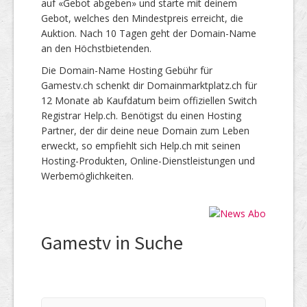
auf «Gebot abgeben» und starte mit deinem
Gebot, welches den Mindestpreis erreicht, die
Auktion. Nach 10 Tagen geht der Domain-Name
an den Höchstbietenden.
Die Domain-Name Hosting Gebühr für
Gamestv.ch schenkt dir Domainmarktplatz.ch für
12 Monate ab Kaufdatum beim offiziellen Switch
Registrar Help.ch. Benötigst du einen Hosting
Partner, der dir deine neue Domain zum Leben
erweckt, so empfiehlt sich Help.ch mit seinen
Hosting-Produkten, Online-Dienstleistungen und
Werbemöglichkeiten.
Gamestv in Suche