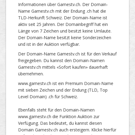
Informationen über Gamestv.ch. Der Domain-
Name Gamestv.ch mit der Endung .ch hat die
TLD-Herkunft Schweiz. Der Domain-Name ist
aktiv seit 25 Jahren. Der Domainbegriff hat ein
Länge von 7 Zeichen und besitzt keine Umlaute.
Der Domain-Name besitzt keine Sonderzeichen
und ist in der Auktion verfügbar.
Der Domain-Name Gamestv.ch ist für den Verkauf
freigegeben. Du kannst den Domain-Namen
Gamestv.ch mittels «Sofort kaufen» dauerhaft
übernehmen.
www.gamestv.ch ist ein Premium Domain-Name
mit sieben Zeichen und der Endung (TLD, Top
Level Domain) .ch für Schweiz.
Ebenfalls steht für den Domain-Namen
www.gamestv.ch die Funktion Auktion zur
Verfügung. Das bedeutet, du kannst diesen
Domain Gamestv.ch auch ersteigern. Klicke hierfür