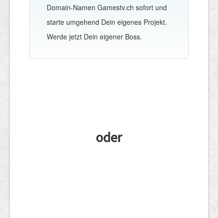
Domain-Namen Gamestv.ch sofort und
starte umgehend Dein eigenes Projekt.
Werde jetzt Dein eigener Boss.
oder