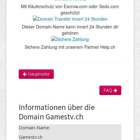
Mit Käuferschutz von Escrow.com oder Sedo.com
geschützt
Dieser Domain-Name kann innert 24 Stunden dir
gehören
Sichere Zahlung mit unserem Partner Help.ch
Hauptseite
FAQ
Informationen über die
Domain Gamestv.ch
Domain-Name:
Gamestv.ch