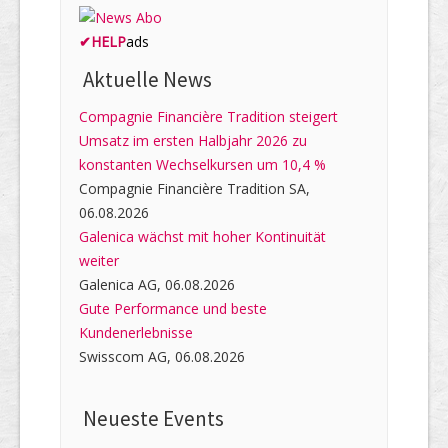
✔
HELP
ads
Aktuelle News
Compagnie Financière Tradition steigert
Umsatz im ersten Halbjahr 2026 zu
konstanten Wechselkursen um 10,4 %
Compagnie Financière Tradition SA,
06.08.2026
Galenica wächst mit hoher Kontinuität
weiter
Galenica AG, 06.08.2026
Gute Performance und beste
Kundenerlebnisse
Swisscom AG, 06.08.2026
Neueste Events