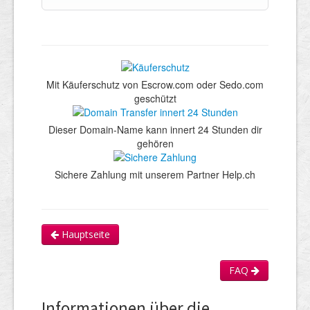
Mit Käuferschutz von Escrow.com oder Sedo.com
geschützt
Dieser Domain-Name kann innert 24 Stunden dir
gehören
Sichere Zahlung mit unserem Partner Help.ch
Hauptseite
FAQ
Informationen über die