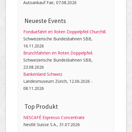
Autoankauf Fair, 07.08.2026
Neueste Events
Fonduefahrt im Roten Doppelpfeil Churchill.
Schweizerische Bundesbahnen SBB,
16.11.2026
Brunchfahrten im Roten Doppelpfeil.
Schweizerische Bundesbahnen SBB,
23.08.2026
Bankenland Schweiz
Landesmuseum Zürich, 12.06.2026 -
08.11.2026
Top Produkt
NESCAFÉ Espresso Concentrate
Nestlé Suisse S.A., 31.07.2026