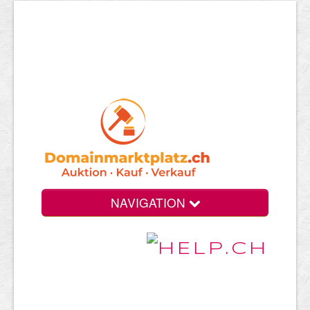
NAVIGATION