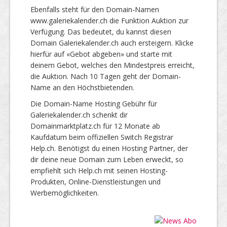
Ebenfalls steht für den Domain-Namen
www.galeriekalender.ch die Funktion Auktion zur
Verfügung. Das bedeutet, du kannst diesen
Domain Galeriekalender.ch auch ersteigern. Klicke
hierfür auf «Gebot abgeben» und starte mit
deinem Gebot, welches den Mindestpreis erreicht,
die Auktion. Nach 10 Tagen geht der Domain-
Name an den Höchstbietenden.
Die Domain-Name Hosting Gebühr für
Galeriekalender.ch schenkt dir
Domainmarktplatz.ch für 12 Monate ab
Kaufdatum beim offiziellen Switch Registrar
Help.ch. Benötigst du einen Hosting Partner, der
dir deine neue Domain zum Leben erweckt, so
empfiehlt sich Help.ch mit seinen Hosting-
Produkten, Online-Dienstleistungen und
Werbemöglichkeiten.