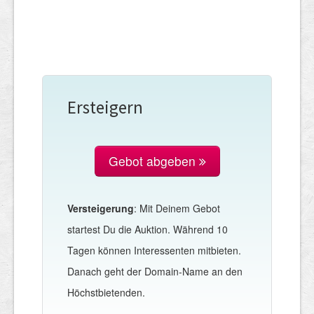
Ersteigern
Gebot abgeben
Versteigerung
: Mit Deinem Gebot
startest Du die Auktion. Während 10
Tagen können Interessenten mitbieten.
Danach geht der Domain-Name an den
Höchstbietenden.