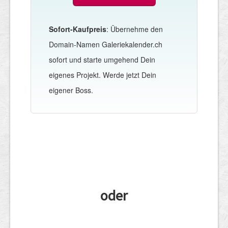
Sofort-Kaufpreis
: Übernehme den
Domain-Namen Galeriekalender.ch
sofort und starte umgehend Dein
eigenes Projekt. Werde jetzt Dein
eigener Boss.
oder