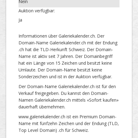
Nein
Auktion verfügbar:
Ja
Informationen über Galeriekalender.ch. Der
Domain-Name Galeriekalender.ch mit der Endung
.ch hat die TLD-Herkunft Schweiz. Der Domain-
Name ist aktiv seit 7 Jahren. Der Domainbegriff
hat ein Länge von 15 Zeichen und besitzt keine
Umlaute. Der Domain-Name besitzt keine
Sonderzeichen und ist in der Auktion verfügbar.
Der Domain-Name Galeriekalender.ch ist für den
Verkauf freigegeben. Du kannst den Domain-
Namen Galeriekalender.ch mittels «Sofort kaufen»
dauerhaft übernehmen.
www.galeriekalender.ch ist ein Premium Domain-
Name mit fünfzehn Zeichen und der Endung (TLD,
Top Level Domain) .ch für Schweiz.