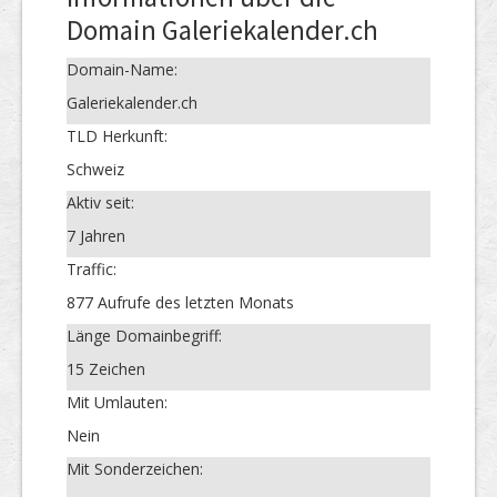
Domain Galeriekalender.ch
Domain-Name:
Galeriekalender.ch
TLD Herkunft:
Schweiz
Aktiv seit:
7 Jahren
Traffic:
877 Aufrufe des letzten Monats
Länge Domainbegriff:
15 Zeichen
Mit Umlauten:
Nein
Mit Sonderzeichen: