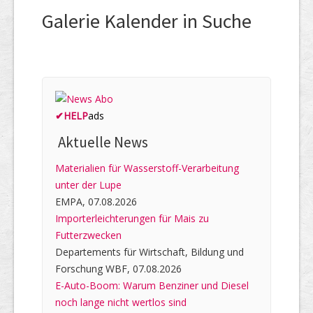
Galerie Kalender in Suche
✔
HELP
ads
Aktuelle News
Materialien für Wasserstoff-Verarbeitung
unter der Lupe
EMPA, 07.08.2026
Importerleichterungen für Mais zu
Futterzwecken
Departements für Wirtschaft, Bildung und
Forschung WBF, 07.08.2026
E-Auto-Boom: Warum Benziner und Diesel
noch lange nicht wertlos sind