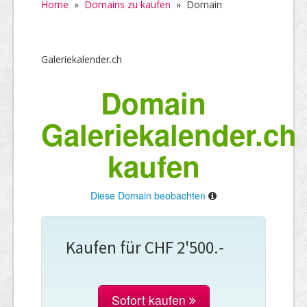
Home
»
Domains zu kaufen
»
Domain
Galeriekalender.ch
Domain
Galeriekalender.ch
kaufen
Diese Domain beobachten
Kaufen für CHF 2'500.-
Sofort kaufen