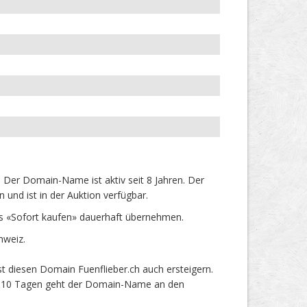
 Der Domain-Name ist aktiv seit 8 Jahren. Der
und ist in der Auktion verfügbar.
ls «Sofort kaufen» dauerhaft übernehmen.
hweiz.
t diesen Domain Fuenflieber.ch auch ersteigern.
ach 10 Tagen geht der Domain-Name an den