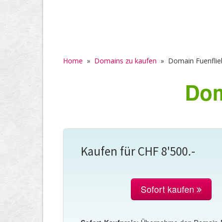
Home
»
Domains zu kaufen
»
Domain Fuenflie
Dom
Kaufen für CHF 8'500.-
Sofort kaufen