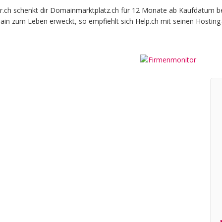
ch schenkt dir Domainmarktplatz.ch für 12 Monate ab Kaufdatum beim 
ain zum Leben erweckt, so empfiehlt sich Help.ch mit seinen Hosting