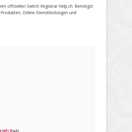
offiziellen Switch Registrar Help.ch. Benötigst
-Produkten, Online-Dienstleistungen und
✔
HELP
ads