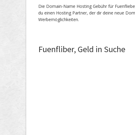
Die Domain-Name Hosting Gebühr für Fuenflieber.
du einen Hosting Partner, der dir deine neue Dom
Werbemöglichkeiten.
Fuenfliber, Geld in Suche