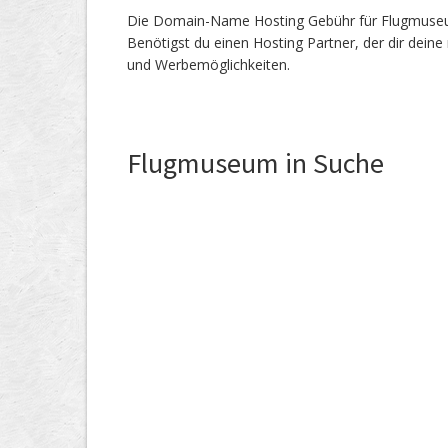
Die Domain-Name Hosting Gebühr für Flugmuseum.
Benötigst du einen Hosting Partner, der dir dein
und Werbemöglichkeiten.
Flugmuseum in Suche