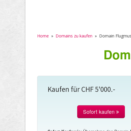
Home
»
Domains zu kaufen
»
Domain Flugmu
Dom
Kaufen für CHF 5'000.-
Sofort kaufen