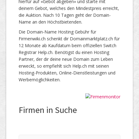
hierfür auf «Gebot abgeben» und starte mit
deinem Gebot, welches den Mindestpreis erreicht,
die Auktion. Nach 10 Tagen geht der Domain-
Name an den Höchstbietenden.
Die Domain-Name Hosting Gebühr für
Firmenwiki.ch schenkt dir Domainmarktplatz.ch für
12 Monate ab Kaufdatum beim offiziellen Switch
Registrar Help.ch. Benötigst du einen Hosting
Partner, der dir deine neue Domain zum Leben
erweckt, so empfiehlt sich Help.ch mit seinen
Hosting-Produkten, Online-Dienstleistungen und
Werbemöglichkeiten.
Firmen in Suche