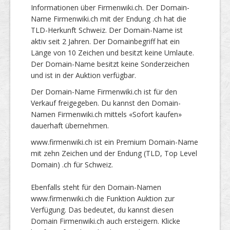
Informationen über Firmenwiki.ch. Der Domain-
Name Firmenwiki.ch mit der Endung .ch hat die
TLD-Herkunft Schweiz. Der Domain-Name ist
aktiv seit 2 Jahren. Der Domainbegriff hat ein
Länge von 10 Zeichen und besitzt keine Umlaute.
Der Domain-Name besitzt keine Sonderzeichen
und ist in der Auktion verfügbar.
Der Domain-Name Firmenwiki.ch ist für den
Verkauf freigegeben. Du kannst den Domain-
Namen Firmenwiki.ch mittels «Sofort kaufen»
dauerhaft übernehmen.
www.firmenwiki.ch ist ein Premium Domain-Name
mit zehn Zeichen und der Endung (TLD, Top Level
Domain) .ch für Schweiz.
Ebenfalls steht für den Domain-Namen
www.firmenwiki.ch die Funktion Auktion zur
Verfügung. Das bedeutet, du kannst diesen
Domain Firmenwiki.ch auch ersteigern. Klicke