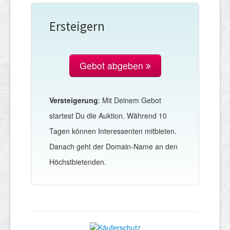
Ersteigern
Gebot abgeben
Versteigerung
: Mit Deinem Gebot
startest Du die Auktion. Während 10
Tagen können Interessenten mitbieten.
Danach geht der Domain-Name an den
Höchstbietenden.