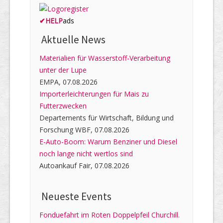
✔
HELP
ads
Aktuelle News
Materialien für Wasserstoff-Verarbeitung
unter der Lupe
EMPA, 07.08.2026
Importerleichterungen für Mais zu
Futterzwecken
Departements für Wirtschaft, Bildung und
Forschung WBF, 07.08.2026
E-Auto-Boom: Warum Benziner und Diesel
noch lange nicht wertlos sind
Autoankauf Fair, 07.08.2026
Neueste Events
Fonduefahrt im Roten Doppelpfeil Churchill.