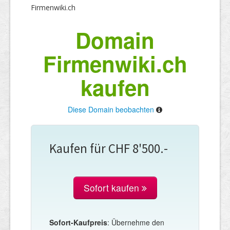
Firmenwiki.ch
Domain
Firmenwiki.ch
kaufen
Diese Domain beobachten
Kaufen für CHF 8'500.-
Sofort kaufen
Sofort-Kaufpreis
: Übernehme den