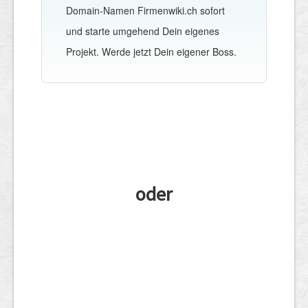
Domain-Namen Firmenwiki.ch sofort
und starte umgehend Dein eigenes
Projekt. Werde jetzt Dein eigener Boss.
oder