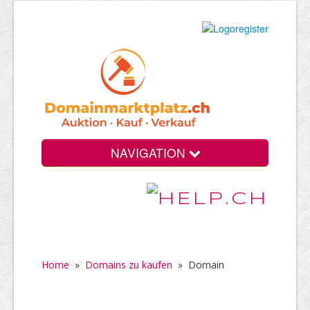
NAVIGATION
Home
»
Domains zu kaufen
»
Domain