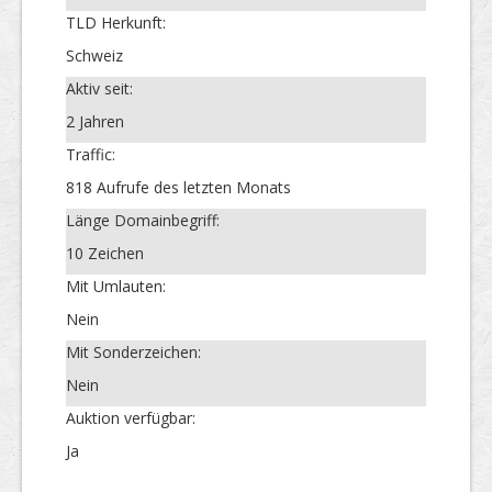
TLD Herkunft:
Schweiz
Aktiv seit:
2 Jahren
Traffic:
818 Aufrufe des letzten Monats
Länge Domainbegriff:
10 Zeichen
Mit Umlauten:
Nein
Mit Sonderzeichen:
Nein
Auktion verfügbar:
Ja