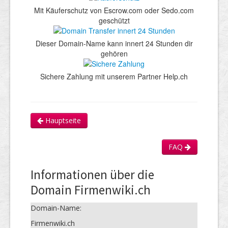
Mit Käuferschutz von Escrow.com oder Sedo.com
geschützt
Dieser Domain-Name kann innert 24 Stunden dir
gehören
Sichere Zahlung mit unserem Partner Help.ch
Hauptseite
FAQ
Informationen über die
Domain Firmenwiki.ch
Domain-Name:
Firmenwiki.ch