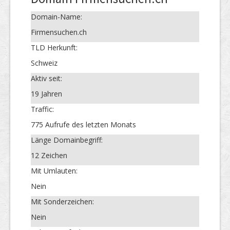
Domain-Name:
Firmensuchen.ch
TLD Herkunft:
Schweiz
Aktiv seit:
19 Jahren
Traffic:
775 Aufrufe des letzten Monats
Länge Domainbegriff:
12 Zeichen
Mit Umlauten:
Nein
Mit Sonderzeichen:
Nein