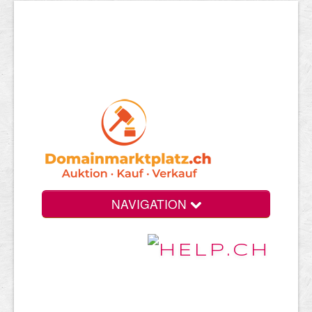
NAVIGATION