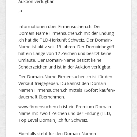
Auktion verfügbar:
Ja
Informationen über Firmensuchen.ch. Der
Domain-Name Firmensuchen.ch mit der Endung
.ch hat die TLD-Herkunft Schweiz. Der Domain-
Name ist aktiv seit 19 Jahren. Der Domainbegriff
hat ein Länge von 12 Zeichen und besitzt keine
Umlaute. Der Domain-Name besitzt keine
Sonderzeichen und ist in der Auktion verfügbar.
Der Domain-Name Firmensuchen.ch ist für den
Verkauf freigegeben. Du kannst den Domain-
Namen Firmensuchen.ch mittels «Sofort kaufen»
dauerhaft übernehmen.
www.firmensuchen.ch ist ein Premium Domain-
Name mit zwölf Zeichen und der Endung (TLD,
Top Level Domain) .ch für Schweiz.
Ebenfalls steht für den Domain-Namen