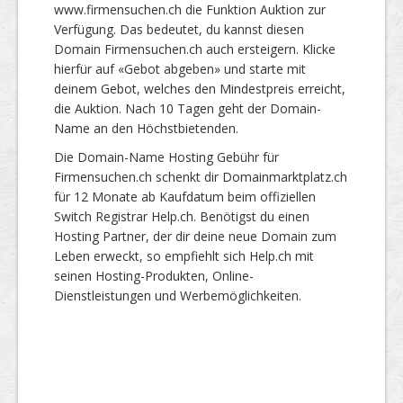
www.firmensuchen.ch die Funktion Auktion zur
Verfügung. Das bedeutet, du kannst diesen
Domain Firmensuchen.ch auch ersteigern. Klicke
hierfür auf «Gebot abgeben» und starte mit
deinem Gebot, welches den Mindestpreis erreicht,
die Auktion. Nach 10 Tagen geht der Domain-
Name an den Höchstbietenden.
Die Domain-Name Hosting Gebühr für
Firmensuchen.ch schenkt dir Domainmarktplatz.ch
für 12 Monate ab Kaufdatum beim offiziellen
Switch Registrar Help.ch. Benötigst du einen
Hosting Partner, der dir deine neue Domain zum
Leben erweckt, so empfiehlt sich Help.ch mit
seinen Hosting-Produkten, Online-
Dienstleistungen und Werbemöglichkeiten.