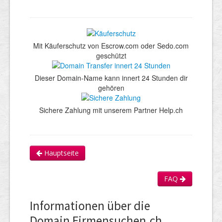
Mit Käuferschutz von Escrow.com oder Sedo.com
geschützt
Dieser Domain-Name kann innert 24 Stunden dir
gehören
Sichere Zahlung mit unserem Partner Help.ch
Hauptseite
FAQ
Informationen über die
Domain Firmensuchen.ch