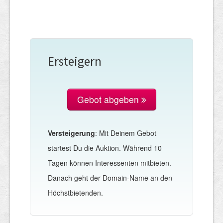
Ersteigern
Gebot abgeben
Versteigerung
: Mit Deinem Gebot
startest Du die Auktion. Während 10
Tagen können Interessenten mitbieten.
Danach geht der Domain-Name an den
Höchstbietenden.