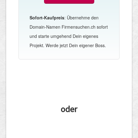
Sofort-Kaufpreis
: Übernehme den
Domain-Namen Firmensuchen.ch sofort
und starte umgehend Dein eigenes
Projekt. Werde jetzt Dein eigener Boss.
oder