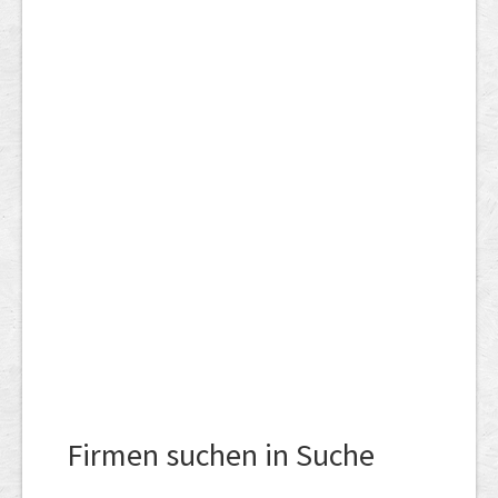
Firmen suchen in Suche