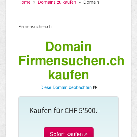
Home
»
Domains zu kaufen
»
Domain
Firmensuchen.ch
Domain
Firmensuchen.ch
kaufen
Diese Domain beobachten
Kaufen für CHF 5'500.-
Sofort kaufen