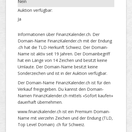
Nein
Auktion verfügbar:
Ja
Informationen über FinanzKalender.ch. Der
Domain-Name FinanzKalender.ch mit der Endung
.ch hat die TLD-Herkunft Schweiz. Der Domain-
Name ist aktiv seit 19 Jahren. Der Domainbegriff
hat ein Länge von 14 Zeichen und besitzt keine
Umlaute. Der Domain-Name besitzt keine
Sonderzeichen und ist in der Auktion verfügbar.
Der Domain-Name FinanzKalender.ch ist für den
Verkauf freigegeben. Du kannst den Domain-
Namen FinanzKalender.ch mittels «Sofort kaufen»
dauerhaft übernehmen.
www.finanzkalender.ch ist ein Premium Domain-
Name mit vierzehn Zeichen und der Endung (TLD,
Top Level Domain) .ch für Schweiz.