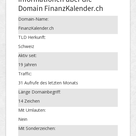
Domain FinanzKalender.ch
Domain-Name:
FinanzKalender.ch
TLD Herkunft:
Schweiz
Aktiv seit:
19 Jahren
Traffic:
31 Aufrufe des letzten Monats
Länge Domainbegriff:
14 Zeichen
Mit Umlauten:
Nein
Mit Sonderzeichen: