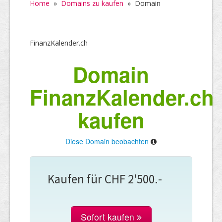
Home
»
Domains zu kaufen
»
Domain
FinanzKalender.ch
Domain
FinanzKalender.ch
kaufen
Diese Domain beobachten
Kaufen für CHF 2'500.-
Sofort kaufen