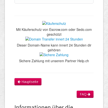
Mit Käuferschutz von Escrow.com oder Sedo.com
geschützt
Dieser Domain-Name kann innert 24 Stunden dir
gehören
Sichere Zahlung mit unserem Partner Help.ch
Hauptseite
FAQ
Informationen über die