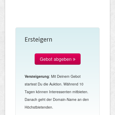
Ersteigern
Gebot abgeben
Versteigerung
: Mit Deinem Gebot
startest Du die Auktion. Während 10
Tagen können Interessenten mitbieten.
Danach geht der Domain-Name an den
Höchstbietenden.