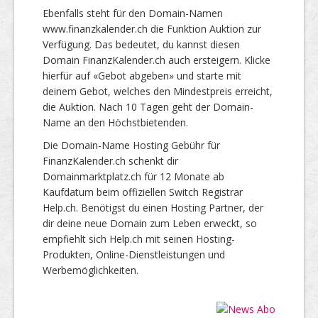
Ebenfalls steht für den Domain-Namen
www.finanzkalender.ch die Funktion Auktion zur
Verfügung. Das bedeutet, du kannst diesen
Domain FinanzKalender.ch auch ersteigern. Klicke
hierfür auf «Gebot abgeben» und starte mit
deinem Gebot, welches den Mindestpreis erreicht,
die Auktion. Nach 10 Tagen geht der Domain-
Name an den Höchstbietenden.
Die Domain-Name Hosting Gebühr für
FinanzKalender.ch schenkt dir
Domainmarktplatz.ch für 12 Monate ab
Kaufdatum beim offiziellen Switch Registrar
Help.ch. Benötigst du einen Hosting Partner, der
dir deine neue Domain zum Leben erweckt, so
empfiehlt sich Help.ch mit seinen Hosting-
Produkten, Online-Dienstleistungen und
Werbemöglichkeiten.