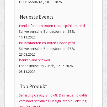
HELP Media AG, 10.08.2026
Neueste Events
Fonduefahrt im Roten Doppelpfeil Churchill.
Schweizerische Bundesbahnen SBB,
16.11.2026
Brunchfahrten im Roten Doppelpfeil.
Schweizerische Bundesbahnen SBB,
23.08.2026
Bankenland Schweiz
Landesmuseum Zürich, 12.06.2026 -
08.11.2026
Top Produkt
Samsung Galaxy Z Fold8: Das neue Foldable
verbindet schlankes Design, starke Leistung
und Galaxy AI