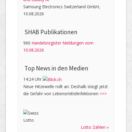
Samsung Electronics Switzerland GmbH,
10.08.2026
SHAB Publi­kati­onen
960
Handelsregister Meldungen vom
10.08.2026
Top News in den Medien
14:24 Uhr
Neue Hitzewelle rollt an: Deshalb steigt jetzt
die Gefahr von Lebensmittelinfektionen
>>>
Lotto Zahlen »