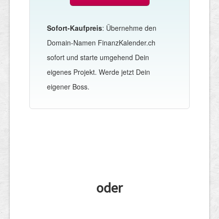
Sofort-Kaufpreis
: Übernehme den
Domain-Namen FinanzKalender.ch
sofort und starte umgehend Dein
eigenes Projekt. Werde jetzt Dein
eigener Boss.
oder