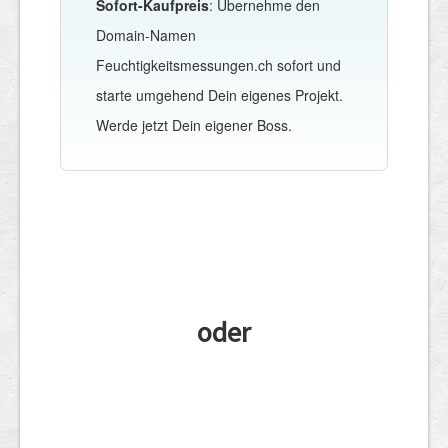
Sofort-Kaufpreis
: Übernehme den
Domain-Namen
Feuchtigkeitsmessungen.ch sofort und
starte umgehend Dein eigenes Projekt.
Werde jetzt Dein eigener Boss.
oder