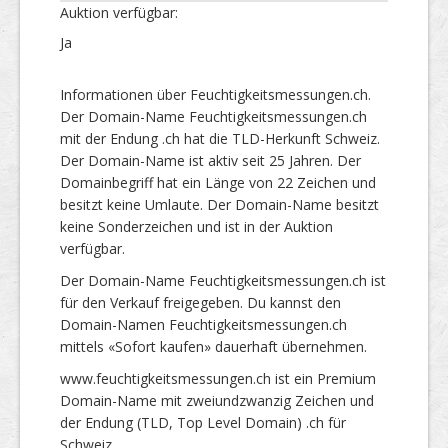
Auktion verfügbar:
Ja
Informationen über Feuchtigkeitsmessungen.ch.
Der Domain-Name Feuchtigkeitsmessungen.ch
mit der Endung .ch hat die TLD-Herkunft Schweiz.
Der Domain-Name ist aktiv seit 25 Jahren. Der
Domainbegriff hat ein Länge von 22 Zeichen und
besitzt keine Umlaute. Der Domain-Name besitzt
keine Sonderzeichen und ist in der Auktion
verfügbar.
Der Domain-Name Feuchtigkeitsmessungen.ch ist
für den Verkauf freigegeben. Du kannst den
Domain-Namen Feuchtigkeitsmessungen.ch
mittels «Sofort kaufen» dauerhaft übernehmen.
www.feuchtigkeitsmessungen.ch ist ein Premium
Domain-Name mit zweiundzwanzig Zeichen und
der Endung (TLD, Top Level Domain) .ch für
Schweiz.