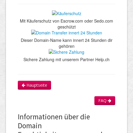
Mit Käuferschutz von Escrow.com oder Sedo.com
geschützt
Dieser Domain-Name kann innert 24 Stunden dir
gehören
Sichere Zahlung mit unserem Partner Help.ch
Hauptseite
FAQ
Informationen über die
Domain