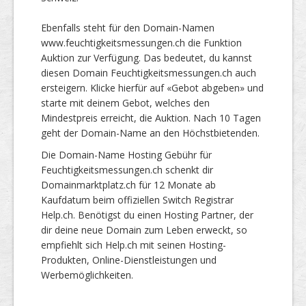
Ebenfalls steht für den Domain-Namen
www.feuchtigkeitsmessungen.ch die Funktion
Auktion zur Verfügung. Das bedeutet, du kannst
diesen Domain Feuchtigkeitsmessungen.ch auch
ersteigern. Klicke hierfür auf «Gebot abgeben» und
starte mit deinem Gebot, welches den
Mindestpreis erreicht, die Auktion. Nach 10 Tagen
geht der Domain-Name an den Höchstbietenden.
Die Domain-Name Hosting Gebühr für
Feuchtigkeitsmessungen.ch schenkt dir
Domainmarktplatz.ch für 12 Monate ab
Kaufdatum beim offiziellen Switch Registrar
Help.ch. Benötigst du einen Hosting Partner, der
dir deine neue Domain zum Leben erweckt, so
empfiehlt sich Help.ch mit seinen Hosting-
Produkten, Online-Dienstleistungen und
Werbemöglichkeiten.