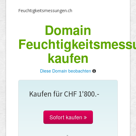
Feuchtigkeitsmessungen.ch
Domain
Feuchtigkeitsmess
kaufen
Diese Domain beobachten
Kaufen für CHF 1'800.-
Sofort kaufen