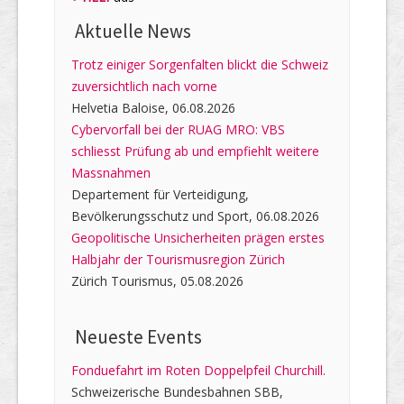
Aktuelle News
Trotz einiger Sorgenfalten blickt die Schweiz
zuversichtlich nach vorne
Helvetia Baloise, 06.08.2026
Cybervorfall bei der RUAG MRO: VBS
schliesst Prüfung ab und empfiehlt weitere
Massnahmen
Departement für Verteidigung,
Bevölkerungsschutz und Sport, 06.08.2026
Geopolitische Unsicherheiten prägen erstes
Halbjahr der Tourismusregion Zürich
Zürich Tourismus, 05.08.2026
Neueste Events
Fonduefahrt im Roten Doppelpfeil Churchill.
Schweizerische Bundesbahnen SBB,