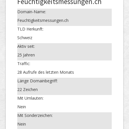
Feuchtigkeitsmessungen.ch
Domain-Name:
Feuchtigkeitsmessungen.ch
TLD Herkunft:
Schweiz
Aktiv seit:
25 Jahren
Traffic:
28 Aufrufe des letzten Monats
Länge Domainbegriff:
22 Zeichen
Mit Umlauten:
Nein
Mit Sonderzeichen:
Nein