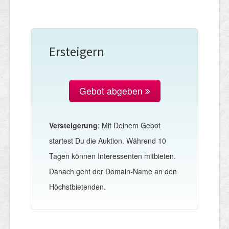
Ersteigern
Gebot abgeben
Versteigerung
: Mit Deinem Gebot
startest Du die Auktion. Während 10
Tagen können Interessenten mitbieten.
Danach geht der Domain-Name an den
Höchstbietenden.