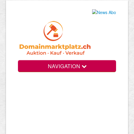
NAVIGATION