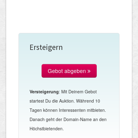
Ersteigern
Gebot abgeben
Versteigerung
: Mit Deinem Gebot
startest Du die Auktion. Während 10
Tagen können Interessenten mitbieten.
Danach geht der Domain-Name an den
Höchstbietenden.