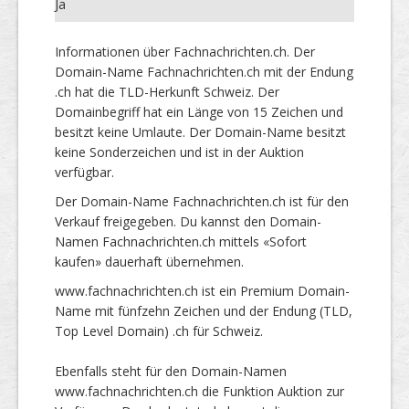
Ja
Informationen über Fachnachrichten.ch. Der
Domain-Name Fachnachrichten.ch mit der Endung
.ch hat die TLD-Herkunft Schweiz. Der
Domainbegriff hat ein Länge von 15 Zeichen und
besitzt keine Umlaute. Der Domain-Name besitzt
keine Sonderzeichen und ist in der Auktion
verfügbar.
Der Domain-Name Fachnachrichten.ch ist für den
Verkauf freigegeben. Du kannst den Domain-
Namen Fachnachrichten.ch mittels «Sofort
kaufen» dauerhaft übernehmen.
www.fachnachrichten.ch ist ein Premium Domain-
Name mit fünfzehn Zeichen und der Endung (TLD,
Top Level Domain) .ch für Schweiz.
Ebenfalls steht für den Domain-Namen
www.fachnachrichten.ch die Funktion Auktion zur