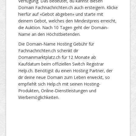
Verfügung. Das bedeutet, du kannst diesen
Domain Fachnachrichten.ch auch ersteigern. Klicke
hierfür auf «Gebot abgeben» und starte mit
deinem Gebot, welches den Mindestpreis erreicht,
die Auktion. Nach 10 Tagen geht der Domain-
Name an den Höchstbietenden.
Die Domain-Name Hosting Gebühr für
Fachnachrichten.ch schenkt dir
Domainmarktplatz.ch für 12 Monate ab
Kaufdatum beim offiziellen Switch Registrar
Help.ch. Benötigst du einen Hosting Partner, der
dir deine neue Domain zum Leben erweckt, so
empfiehlt sich Help.ch mit seinen Hosting-
Produkten, Online-Dienstleistungen und
Werbemöglichkeiten.