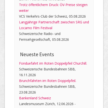
Trotz öffentlichem Druck: ÖV-Preise steigen
weiter
VCS Verkehrs-Club der Schweiz, 05.08.2026
Langjährige Partnerschaft zwischen SRG und
Locarno Film Festival
Schweizerische Radio- und
Fernsehgesellschaft, 05.08.2026
Neueste Events
Fonduefahrt im Roten Doppelpfeil Churchill.
Schweizerische Bundesbahnen SBB,
16.11.2026
Brunchfahrten im Roten Doppelpfeil.
Schweizerische Bundesbahnen SBB,
23.08.2026
Bankenland Schweiz
Landesmuseum Zürich, 12.06.2026 -