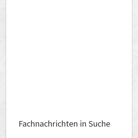
Fachnachrichten in Suche