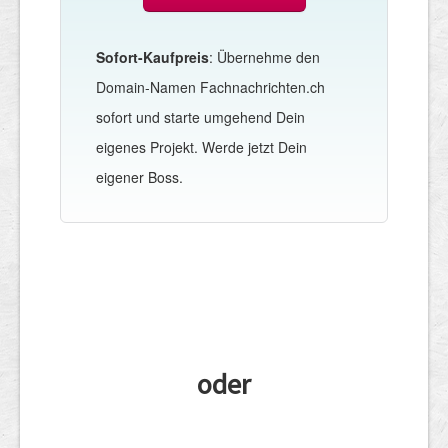
Sofort-Kaufpreis
: Übernehme den
Domain-Namen Fachnachrichten.ch
sofort und starte umgehend Dein
eigenes Projekt. Werde jetzt Dein
eigener Boss.
oder