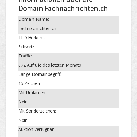
Domain Fachnachrichten.ch
Domain-Name:
Fachnachrichten.ch
TLD Herkunft:
Schweiz
Traffic:
672 Aufrufe des letzten Monats
Länge Domainbegriff:
15 Zeichen
Mit Umlauten:
Nein
Mit Sonderzeichen:
Nein
Auktion verfügbar: