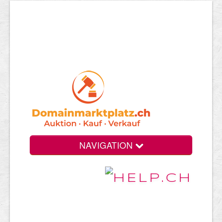
NAVIGATION