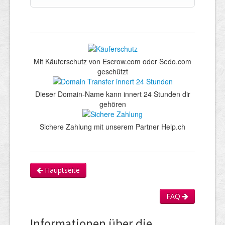
Mit Käuferschutz von Escrow.com oder Sedo.com
geschützt
Dieser Domain-Name kann innert 24 Stunden dir
gehören
Sichere Zahlung mit unserem Partner Help.ch
Hauptseite
FAQ
Informationen über die