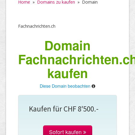
Home
»
Domains zu kaufen
»
Domain
Fachnachrichten.ch
Domain
Fachnachrichten.c
kaufen
Diese Domain beobachten
Kaufen für CHF 8'500.-
Sofort kaufen