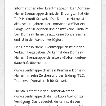
Informationen über Eventmappe.ch. Der Domain-
Name Eventmappe.ch mit der Endung .ch hat die
TLD-Herkunft Schweiz. Der Domain-Name ist
aktiv seit 18 Jahren. Der Domainbegriff hat ein
Länge von 10 Zeichen und besitzt keine Umlaute.
Der Domain-Name besitzt keine Sonderzeichen
und ist in der Auktion verfügbar.
Der Domain-Name Eventmappe.ch ist für den
Verkauf freigegeben. Du kannst den Domain-
Namen Eventmappe.ch mittels «Sofort kaufen»
dauerhaft übernehmen.
www.eventmappe.ch ist ein Premium Domain-
Name mit zehn Zeichen und der Endung (TLD,
Top Level Domain) .ch für Schweiz.
Ebenfalls steht für den Domain-Namen
www.eventmappe.ch die Funktion Auktion zur
Verfügung. Das bedeutet, du kannst diesen