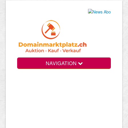
NAVIGATION