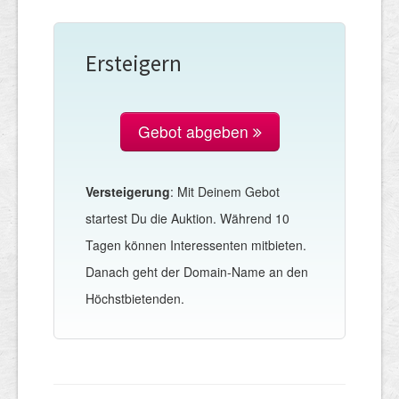
Ersteigern
Gebot abgeben
Versteigerung
: Mit Deinem Gebot
startest Du die Auktion. Während 10
Tagen können Interessenten mitbieten.
Danach geht der Domain-Name an den
Höchstbietenden.