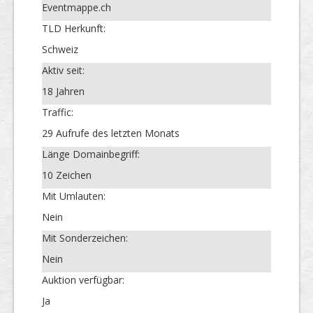
Eventmappe.ch
TLD Herkunft:
Schweiz
Aktiv seit:
18 Jahren
Traffic:
29 Aufrufe des letzten Monats
Länge Domainbegriff:
10 Zeichen
Mit Umlauten:
Nein
Mit Sonderzeichen:
Nein
Auktion verfügbar:
Ja