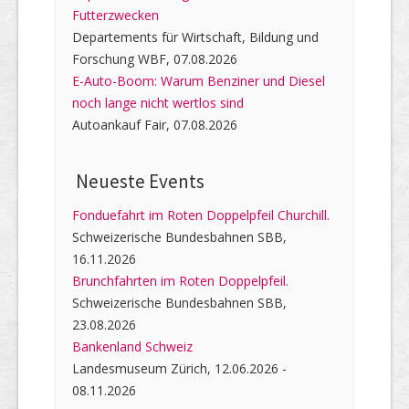
Futterzwecken
Departements für Wirtschaft, Bildung und
Forschung WBF, 07.08.2026
E-Auto-Boom: Warum Benziner und Diesel
noch lange nicht wertlos sind
Autoankauf Fair, 07.08.2026
Neueste Events
Fonduefahrt im Roten Doppelpfeil Churchill.
Schweizerische Bundesbahnen SBB,
16.11.2026
Brunchfahrten im Roten Doppelpfeil.
Schweizerische Bundesbahnen SBB,
23.08.2026
Bankenland Schweiz
Landesmuseum Zürich, 12.06.2026 -
08.11.2026