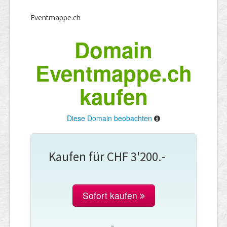
Eventmappe.ch
Domain
Eventmappe.ch
kaufen
Diese Domain beobachten
Kaufen für CHF 3'200.-
Sofort kaufen