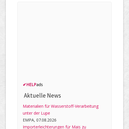
✔
HELP
ads
Aktuelle News
Materialien für Wasserstoff-Verarbeitung
unter der Lupe
EMPA, 07.08.2026
Importerleichterungen für Mais zu