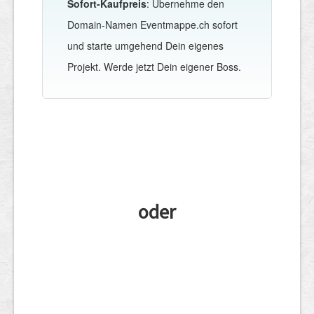
Sofort-Kaufpreis
: Übernehme den
Domain-Namen Eventmappe.ch sofort
und starte umgehend Dein eigenes
Projekt. Werde jetzt Dein eigener Boss.
oder