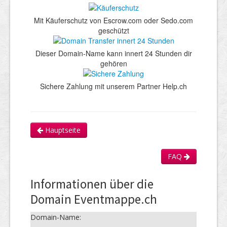
Mit Käuferschutz von Escrow.com oder Sedo.com
geschützt
Dieser Domain-Name kann innert 24 Stunden dir
gehören
Sichere Zahlung mit unserem Partner Help.ch
Hauptseite
FAQ
Informationen über die
Domain Eventmappe.ch
Domain-Name: