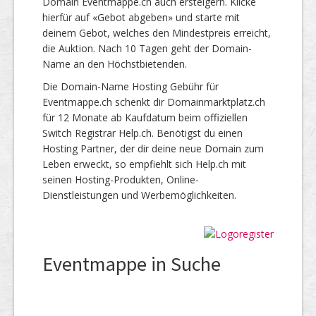
Domain Eventmappe.ch auch ersteigern. Klicke
hierfür auf «Gebot abgeben» und starte mit
deinem Gebot, welches den Mindestpreis erreicht,
die Auktion. Nach 10 Tagen geht der Domain-
Name an den Höchstbietenden.
Die Domain-Name Hosting Gebühr für
Eventmappe.ch schenkt dir Domainmarktplatz.ch
für 12 Monate ab Kaufdatum beim offiziellen
Switch Registrar Help.ch. Benötigst du einen
Hosting Partner, der dir deine neue Domain zum
Leben erweckt, so empfiehlt sich Help.ch mit
seinen Hosting-Produkten, Online-
Dienstleistungen und Werbemöglichkeiten.
Eventmappe in Suche