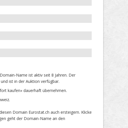
Domain-Name ist aktiv seit 8 Jahren. Der
nd ist in der Auktion verfügbar.
fort kaufen» dauerhaft übernehmen.
hweiz.
iesen Domain Eurostat.ch auch ersteigern. Klicke
 Tagen geht der Domain-Name an den