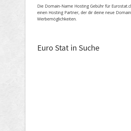
Die Domain-Name Hosting Gebühr für Eurostat.ch 
einen Hosting Partner, der dir deine neue Domain
Werbemöglichkeiten.
Euro Stat in Suche