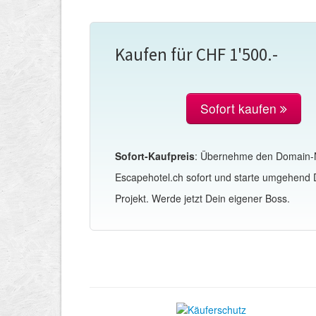
Kaufen für CHF 1'500.-
Sofort kaufen
Sofort-Kaufpreis
: Übernehme den Domain
Escapehotel.ch sofort und starte umgehend 
Projekt. Werde jetzt Dein eigener Boss.