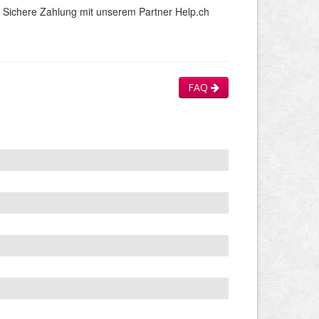
Sichere Zahlung mit unserem Partner Help.ch
FAQ