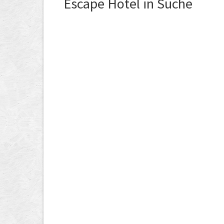
Escape Hotel in Suche