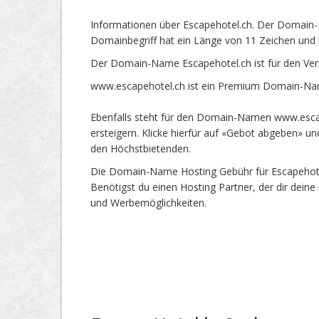
Informationen über Escapehotel.ch. Der Domain-N
Domainbegriff hat ein Länge von 11 Zeichen und 
Der Domain-Name Escapehotel.ch ist für den Ver
www.escapehotel.ch ist ein Premium Domain-Name
Ebenfalls steht für den Domain-Namen www.escap
ersteigern. Klicke hierfür auf «Gebot abgeben» 
den Höchstbietenden.
Die Domain-Name Hosting Gebühr für Escapehotel.
Benötigst du einen Hosting Partner, der dir dein
und Werbemöglichkeiten.