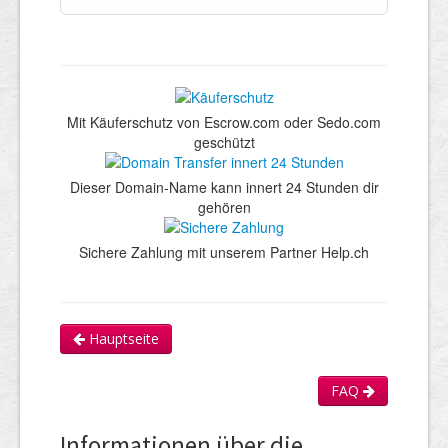
Mit Käuferschutz von Escrow.com oder Sedo.com
geschützt
Dieser Domain-Name kann innert 24 Stunden dir
gehören
Sichere Zahlung mit unserem Partner Help.ch
Hauptseite
FAQ
Informationen über die