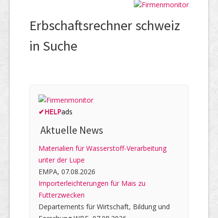
Erbschaftsrechner schweiz
in Suche
✔
HELP
ads
Aktuelle News
Materialien für Wasserstoff-Verarbeitung
unter der Lupe
EMPA, 07.08.2026
Importerleichterungen für Mais zu
Futterzwecken
Departements für Wirtschaft, Bildung und