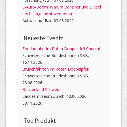
Forschung WBF, 07.08.2026
E-Auto-Boom: Warum Benziner und Diesel
noch lange nicht wertlos sind
Autoankauf Fair, 07.08.2026
Neueste Events
Fonduefahrt im Roten Doppelpfeil Churchill.
Schweizerische Bundesbahnen SBB,
16.11.2026
Brunchfahrten im Roten Doppelpfeil.
Schweizerische Bundesbahnen SBB,
23.08.2026
Bankenland Schweiz
Landesmuseum Zürich, 12.06.2026 -
08.11.2026
Top Produkt