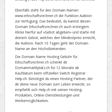
Ebenfalls steht für den Domain-Namen
www.erbschaftsrechner.ch die Funktion Auktion
zur Verfügung. Das bedeutet, du kannst diesen
Domain Erbschaftsrechner.ch auch ersteigern.
Klicke hierfür auf «Gebot abgeben» und starte mit
deinem Gebot, welches den Mindestpreis erreicht,
die Auktion. Nach 10 Tagen geht der Domain-
Name an den Höchstbietenden.
Die Domain-Name Hosting Gebühr für
Erbschaftsrechner.ch schenkt dir
Domainmarktplatz.ch für 12 Monate ab
Kaufdatum beim offiziellen Switch Registrar
Help.ch. Benötigst du einen Hosting Partner, der
dir deine neue Domain zum Leben erweckt, so
empfiehlt sich Help.ch mit seinen Hosting-
Produkten, Online-Dienstleistungen und
Werbemöglichkeiten.