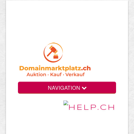
NAVIGATION