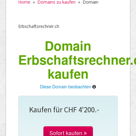
Home
»
Domains zu kaufen
»
Domain
Erbschaftsrechner.ch
Domain
Erbschaftsrechner.
kaufen
Diese Domain beobachten
Kaufen für CHF 4'200.-
Sofort kaufen