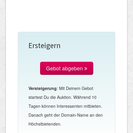
Ersteigern
Gebot abgeben
Versteigerung
: Mit Deinem Gebot
startest Du die Auktion. Während 10
Tagen können Interessenten mitbieten.
Danach geht der Domain-Name an den
Höchstbietenden.