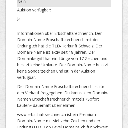
Nein
Auktion verfügbar:
Ja
Informationen über Erbschaftsrechner.ch. Der
Domain-Name Erbschaftsrechner.ch mit der
Endung .ch hat die TLD-Herkunft Schweiz. Der
Domain-Name ist aktiv seit 18 Jahren. Der
Domainbegriff hat ein Länge von 17 Zeichen und
besitzt keine Umlaute. Der Domain-Name besitzt
keine Sonderzeichen und ist in der Auktion
verfügbar.
Der Domain-Name Erbschaftsrechner.ch ist für
den Verkauf freigegeben. Du kannst den Domain-
Namen Erbschaftsrechner.ch mittels «Sofort
kaufen» dauerhaft übernehmen.
www.erbschaftsrechner.ch ist ein Premium
Domain-Name mit siebzehn Zeichen und der
Endung (TLD, Top Level Domain) .ch für Schweiz.