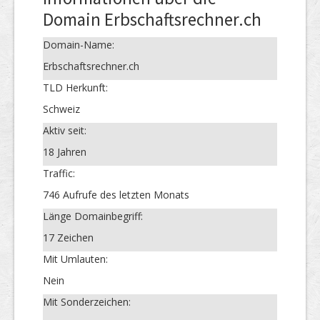
Domain Erbschaftsrechner.ch
Domain-Name:
Erbschaftsrechner.ch
TLD Herkunft:
Schweiz
Aktiv seit:
18 Jahren
Traffic:
746 Aufrufe des letzten Monats
Länge Domainbegriff:
17 Zeichen
Mit Umlauten:
Nein
Mit Sonderzeichen: