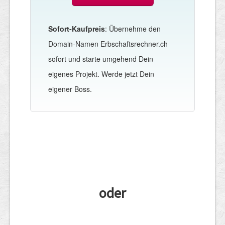
Sofort-Kaufpreis
: Übernehme den
Domain-Namen Erbschaftsrechner.ch
sofort und starte umgehend Dein
eigenes Projekt. Werde jetzt Dein
eigener Boss.
oder