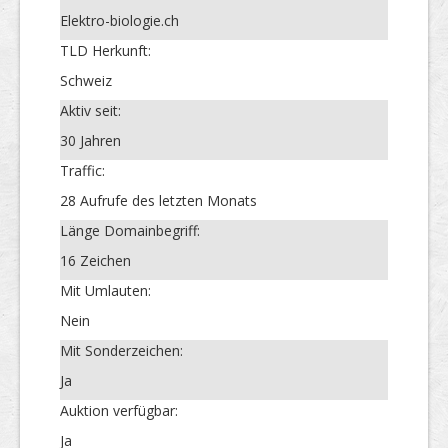
Elektro-biologie.ch
TLD Herkunft:
Schweiz
Aktiv seit:
30 Jahren
Traffic:
28 Aufrufe des letzten Monats
Länge Domainbegriff:
16 Zeichen
Mit Umlauten:
Nein
Mit Sonderzeichen:
Ja
Auktion verfügbar:
Ja