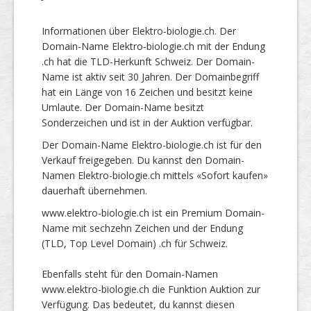
Informationen über Elektro-biologie.ch. Der
Domain-Name Elektro-biologie.ch mit der Endung
.ch hat die TLD-Herkunft Schweiz. Der Domain-
Name ist aktiv seit 30 Jahren. Der Domainbegriff
hat ein Länge von 16 Zeichen und besitzt keine
Umlaute. Der Domain-Name besitzt
Sonderzeichen und ist in der Auktion verfügbar.
Der Domain-Name Elektro-biologie.ch ist für den
Verkauf freigegeben. Du kannst den Domain-
Namen Elektro-biologie.ch mittels «Sofort kaufen»
dauerhaft übernehmen.
www.elektro-biologie.ch ist ein Premium Domain-
Name mit sechzehn Zeichen und der Endung
(TLD, Top Level Domain) .ch für Schweiz.
Ebenfalls steht für den Domain-Namen
www.elektro-biologie.ch die Funktion Auktion zur
Verfügung. Das bedeutet, du kannst diesen