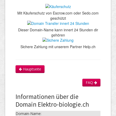
Mit Käuferschutz von Escrow.com oder Sedo.com
geschützt
Dieser Domain-Name kann innert 24 Stunden dir
gehören
Sichere Zahlung mit unserem Partner Help.ch
Hauptseite
FAQ
Informationen über die
Domain Elektro-biologie.ch
Domain-Name: