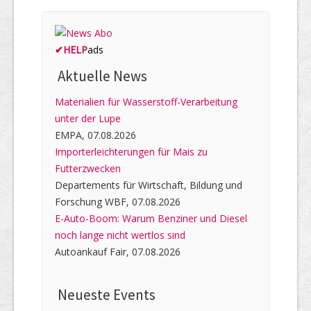
✔
HELP
ads
Aktuelle News
Materialien für Wasserstoff-Verarbeitung
unter der Lupe
EMPA, 07.08.2026
Importerleichterungen für Mais zu
Futterzwecken
Departements für Wirtschaft, Bildung und
Forschung WBF, 07.08.2026
E-Auto-Boom: Warum Benziner und Diesel
noch lange nicht wertlos sind
Autoankauf Fair, 07.08.2026
Neueste Events