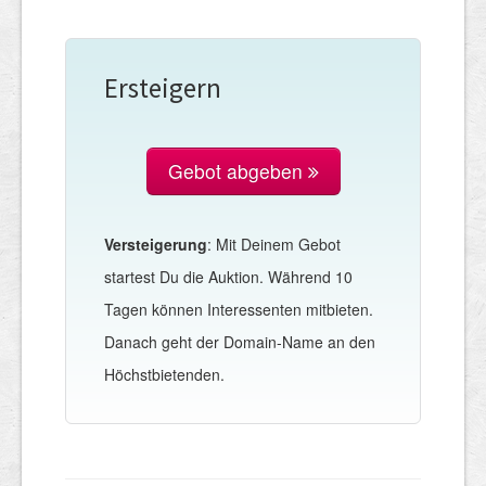
Ersteigern
Gebot abgeben
Versteigerung
: Mit Deinem Gebot
startest Du die Auktion. Während 10
Tagen können Interessenten mitbieten.
Danach geht der Domain-Name an den
Höchstbietenden.