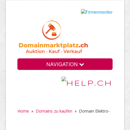
NAVIGATION
Home
»
Domains zu kaufen
»
Domain Elektro-