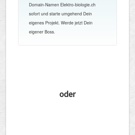
Domain-Namen Elektro-biologie.ch
sofort und starte umgehend Dein
eigenes Projekt. Werde jetzt Dein
eigener Boss.
oder