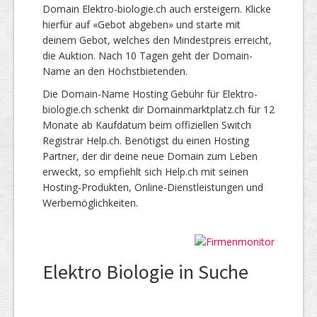
Domain Elektro-biologie.ch auch ersteigern. Klicke
hierfür auf «Gebot abgeben» und starte mit
deinem Gebot, welches den Mindestpreis erreicht,
die Auktion. Nach 10 Tagen geht der Domain-
Name an den Höchstbietenden.
Die Domain-Name Hosting Gebühr für Elektro-
biologie.ch schenkt dir Domainmarktplatz.ch für 12
Monate ab Kaufdatum beim offiziellen Switch
Registrar Help.ch. Benötigst du einen Hosting
Partner, der dir deine neue Domain zum Leben
erweckt, so empfiehlt sich Help.ch mit seinen
Hosting-Produkten, Online-Dienstleistungen und
Werbemöglichkeiten.
Elektro Biologie in Suche