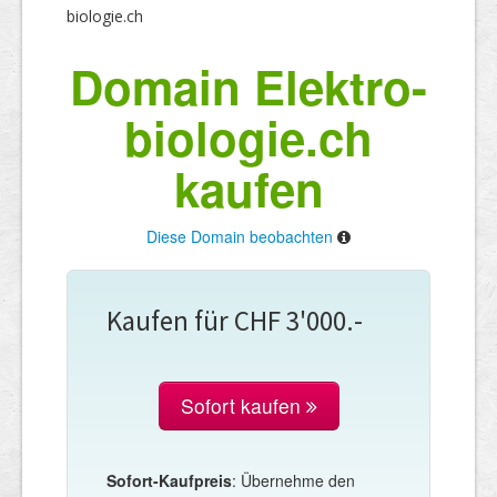
biologie.ch
Domain Elektro-
biologie.ch
kaufen
Diese Domain beobachten
Kaufen für CHF 3'000.-
Sofort kaufen
Sofort-Kaufpreis
: Übernehme den