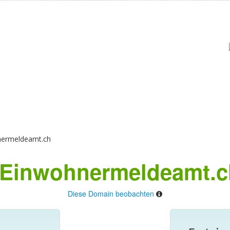
ermeldeamt.ch
Einwohnermeldeamt.c
Diese Domain beobachten