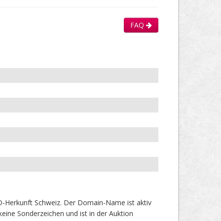
FAQ
-Herkunft Schweiz. Der Domain-Name ist aktiv
eine Sonderzeichen und ist in der Auktion