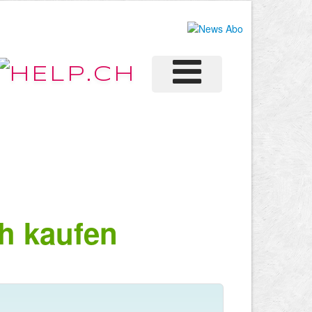
h kaufen