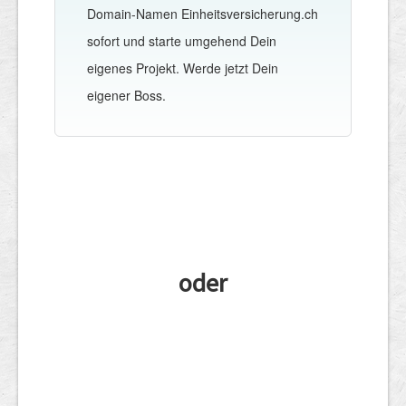
Domain-Namen Einheitsversicherung.ch
sofort und starte umgehend Dein
eigenes Projekt. Werde jetzt Dein
eigener Boss.
oder