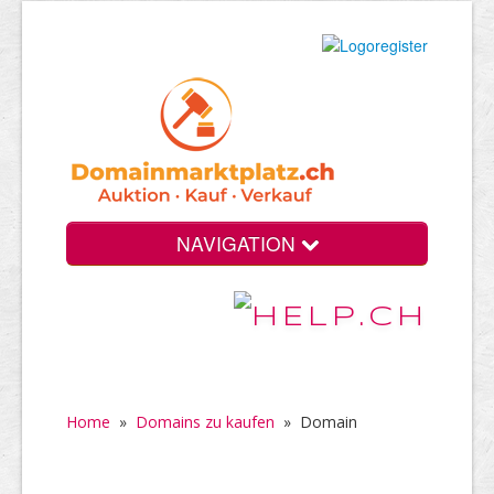
NAVIGATION
Home
»
Domains zu kaufen
»
Domain