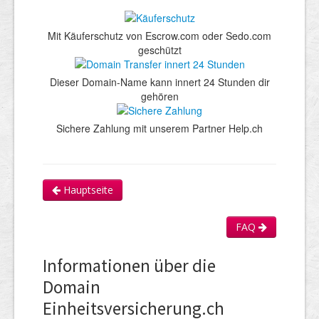
Mit Käuferschutz von Escrow.com oder Sedo.com
geschützt
Dieser Domain-Name kann innert 24 Stunden dir
gehören
Sichere Zahlung mit unserem Partner Help.ch
Hauptseite
FAQ
Informationen über die
Domain
Einheitsversicherung.ch