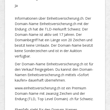
Ja
Informationen über Einheitsversicherung.ch. Der
Domain-Name Einheitsversicherung.ch mit der
Endung .ch hat die TLD-Herkunft Schweiz. Der
Domain-Name ist aktiv seit 17 Jahren. Der
Domainbegriff hat ein Länge von 20 Zeichen und
besitzt keine Umlaute. Der Domain-Name besitzt
keine Sonderzeichen und ist in der Auktion
verfügbar.
Der Domain-Name Einheitsversicherung.ch ist für
den Verkauf freigegeben. Du kannst den Domain-
Namen Einheitsversicherung.ch mittels «Sofort
kaufen» dauerhaft übernehmen.
www.einheitsversicherung.ch ist ein Premium
Domain-Name mit zwanzig Zeichen und der
Endung (TLD, Top Level Domain) .ch für Schweiz.
Ebenfalls steht für den Domain-Namen