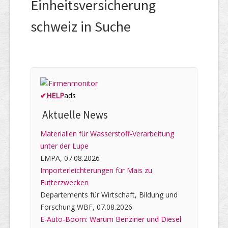
Einheitsversicherung
schweiz in Suche
✔
HELP
ads
Aktuelle News
Materialien für Wasserstoff-Verarbeitung
unter der Lupe
EMPA, 07.08.2026
Importerleichterungen für Mais zu
Futterzwecken
Departements für Wirtschaft, Bildung und
Forschung WBF, 07.08.2026
E-Auto-Boom: Warum Benziner und Diesel