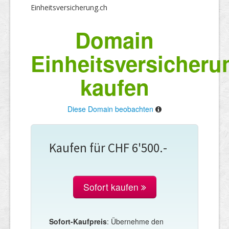
Einheitsversicherung.ch
Domain
Einheitsversicheru
kaufen
Diese Domain beobachten
Kaufen für CHF 6'500.-
Sofort kaufen
Sofort-Kaufpreis
: Übernehme den