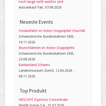
noch lange nicht wertlos sind
Autoankauf Fair, 07.08.2026
Neueste Events
Fonduefahrt im Roten Doppelpfeil Churchill.
Schweizerische Bundesbahnen SBB,
16.11.2026
Brunchfahrten im Roten Doppelpfeil.
Schweizerische Bundesbahnen SBB,
23.08.2026
Bankenland Schweiz
Landesmuseum Zürich, 12.06.2026 -
08.11.2026
Top Produkt
NESCAFÉ Espresso Concentrate
Nestlé Suisse S.A., 31.07.2026