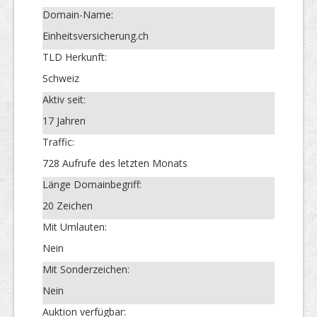
Domain-Name:
Einheitsversicherung.ch
TLD Herkunft:
Schweiz
Aktiv seit:
17 Jahren
Traffic:
728 Aufrufe des letzten Monats
Länge Domainbegriff:
20 Zeichen
Mit Umlauten:
Nein
Mit Sonderzeichen:
Nein
Auktion verfügbar: