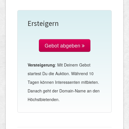
Ersteigern
Gebot abgeben
Versteigerung
: Mit Deinem Gebot
startest Du die Auktion. Während 10
Tagen können Interessenten mitbieten.
Danach geht der Domain-Name an den
Höchstbietenden.