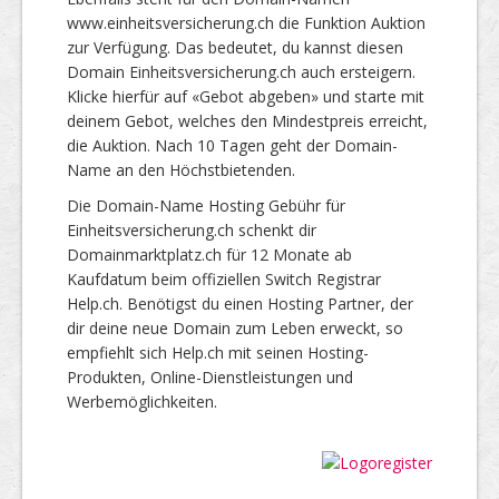
www.einheitsversicherung.ch die Funktion Auktion
zur Verfügung. Das bedeutet, du kannst diesen
Domain Einheitsversicherung.ch auch ersteigern.
Klicke hierfür auf «Gebot abgeben» und starte mit
deinem Gebot, welches den Mindestpreis erreicht,
die Auktion. Nach 10 Tagen geht der Domain-
Name an den Höchstbietenden.
Die Domain-Name Hosting Gebühr für
Einheitsversicherung.ch schenkt dir
Domainmarktplatz.ch für 12 Monate ab
Kaufdatum beim offiziellen Switch Registrar
Help.ch. Benötigst du einen Hosting Partner, der
dir deine neue Domain zum Leben erweckt, so
empfiehlt sich Help.ch mit seinen Hosting-
Produkten, Online-Dienstleistungen und
Werbemöglichkeiten.