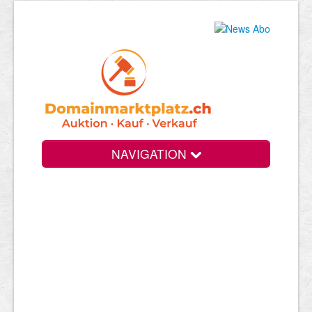
NAVIGATION