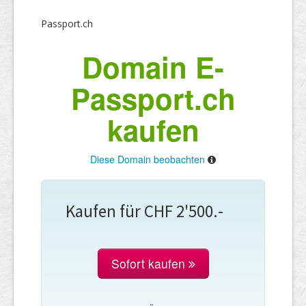
Passport.ch
Domain E-
Passport.ch
kaufen
Diese Domain beobachten
Kaufen für CHF 2'500.-
Sofort kaufen