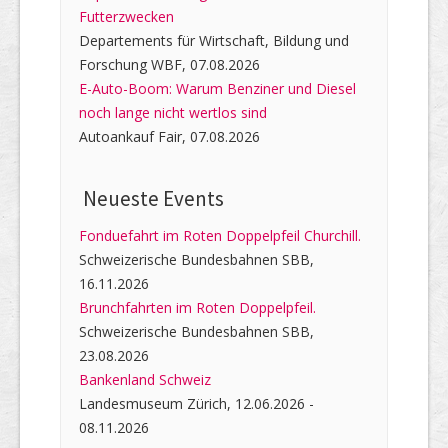
Futterzwecken
Departements für Wirtschaft, Bildung und
Forschung WBF, 07.08.2026
E-Auto-Boom: Warum Benziner und Diesel
noch lange nicht wertlos sind
Autoankauf Fair, 07.08.2026
Neueste Events
Fonduefahrt im Roten Doppelpfeil Churchill.
Schweizerische Bundesbahnen SBB,
16.11.2026
Brunchfahrten im Roten Doppelpfeil.
Schweizerische Bundesbahnen SBB,
23.08.2026
Bankenland Schweiz
Landesmuseum Zürich, 12.06.2026 -
08.11.2026