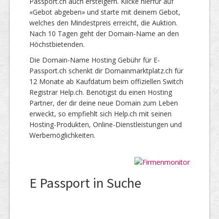
Passport.ch auch ersteigern. Klicke hierfür auf
«Gebot abgeben» und starte mit deinem Gebot,
welches den Mindestpreis erreicht, die Auktion.
Nach 10 Tagen geht der Domain-Name an den
Höchstbietenden.
Die Domain-Name Hosting Gebühr für E-
Passport.ch schenkt dir Domainmarktplatz.ch für
12 Monate ab Kaufdatum beim offiziellen Switch
Registrar Help.ch. Benötigst du einen Hosting
Partner, der dir deine neue Domain zum Leben
erweckt, so empfiehlt sich Help.ch mit seinen
Hosting-Produkten, Online-Dienstleistungen und
Werbemöglichkeiten.
E Passport in Suche