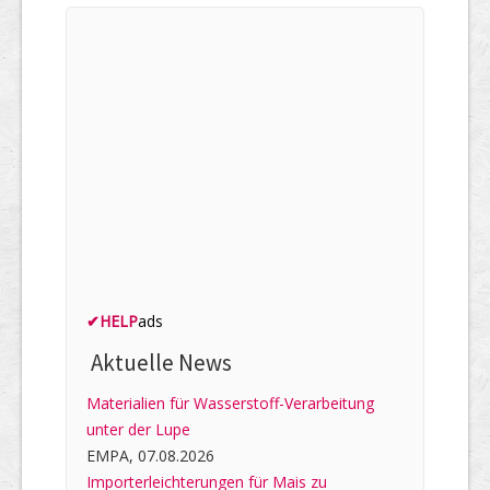
✔
HELP
ads
Aktuelle News
Materialien für Wasserstoff-Verarbeitung
unter der Lupe
EMPA, 07.08.2026
Importerleichterungen für Mais zu