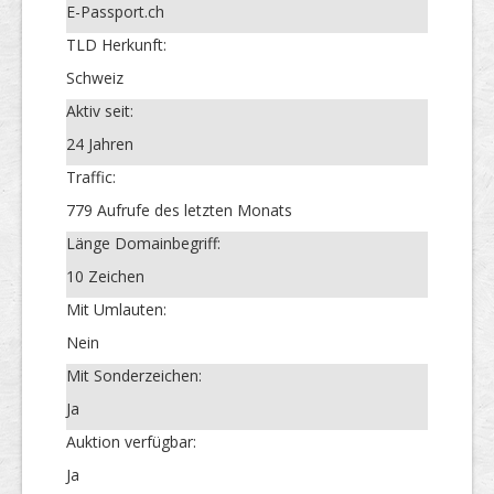
E-Passport.ch
TLD Herkunft:
Schweiz
Aktiv seit:
24 Jahren
Traffic:
779 Aufrufe des letzten Monats
Länge Domainbegriff:
10 Zeichen
Mit Umlauten:
Nein
Mit Sonderzeichen:
Ja
Auktion verfügbar:
Ja