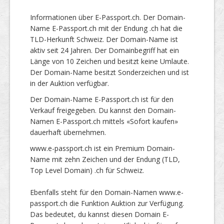
Informationen über E-Passport.ch. Der Domain-
Name E-Passport.ch mit der Endung .ch hat die
TLD-Herkunft Schweiz. Der Domain-Name ist
aktiv seit 24 Jahren. Der Domainbegriff hat ein
Länge von 10 Zeichen und besitzt keine Umlaute.
Der Domain-Name besitzt Sonderzeichen und ist
in der Auktion verfügbar.
Der Domain-Name E-Passport.ch ist für den
Verkauf freigegeben. Du kannst den Domain-
Namen E-Passport.ch mittels «Sofort kaufen»
dauerhaft übernehmen.
www.e-passport.ch ist ein Premium Domain-
Name mit zehn Zeichen und der Endung (TLD,
Top Level Domain) .ch für Schweiz.
Ebenfalls steht für den Domain-Namen www.e-
passport.ch die Funktion Auktion zur Verfügung.
Das bedeutet, du kannst diesen Domain E-