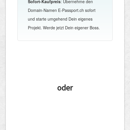
Sofort-Kaufpreis
: Übernehme den
Domain-Namen E-Passport.ch sofort
und starte umgehend Dein eigenes
Projekt. Werde jetzt Dein eigener Boss.
oder