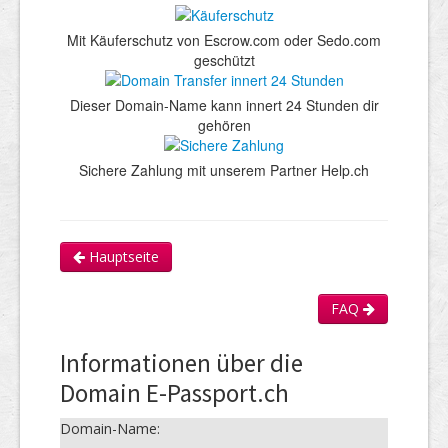
Mit Käuferschutz von Escrow.com oder Sedo.com
geschützt
Dieser Domain-Name kann innert 24 Stunden dir
gehören
Sichere Zahlung mit unserem Partner Help.ch
Hauptseite
FAQ
Informationen über die
Domain E-Passport.ch
Domain-Name: