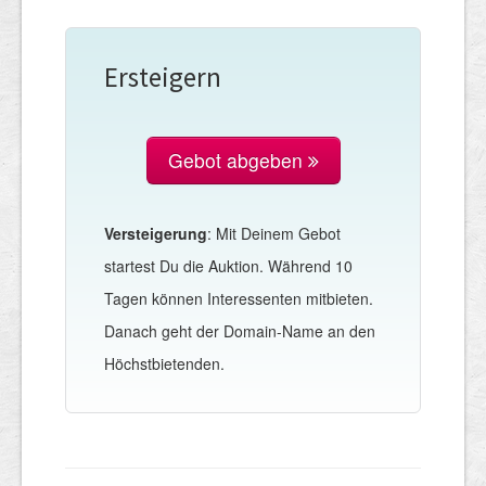
Ersteigern
Gebot abgeben
Versteigerung
: Mit Deinem Gebot
startest Du die Auktion. Während 10
Tagen können Interessenten mitbieten.
Danach geht der Domain-Name an den
Höchstbietenden.