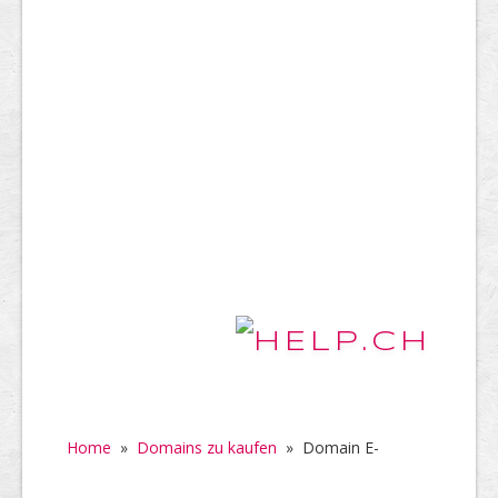
Home
»
Domains zu kaufen
»
Domain E-