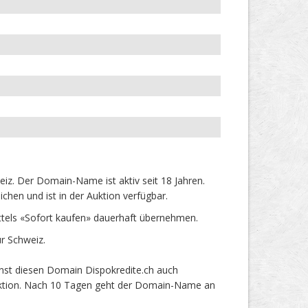
iz. Der Domain-Name ist aktiv seit 18 Jahren.
hen und ist in der Auktion verfügbar.
tels «Sofort kaufen» dauerhaft übernehmen.
r Schweiz.
nnst diesen Domain Dispokredite.ch auch
 Auktion. Nach 10 Tagen geht der Domain-Name an