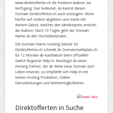
www.direktofferten.ch die Funktion Auktion zur
Verfügung. Das bedeutet, du kannst diesen
Domain Direktofferten.ch auch ersteigern. Klicke
hierfür auf «Gebot abgeben» und starte mit
deinem Gebot, welches den Mindestpreis erreicht,
die Auktion. Nach 10 Tagen geht der Domain-
Name an den Höchstbietenden.
Die Domain-Name Hosting Gebühr für
Direktofferten.ch schenkt dir Domainmarktplatz.ch
für 12 Monate ab Kaufdatum beim offiziellen
Switch Registrar Help.ch. Benötigst du einen
Hosting Partner, der dir deine neue Domain zum
Leben erweckt, so empfiehlt sich Help.ch mit
seinen Hosting-Produkten, Online-
Dienstleistungen und Werbemöglichkeiten.
Direktofferten in Suche