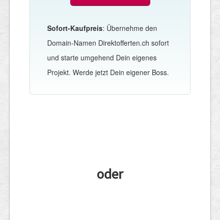
Sofort-Kaufpreis
: Übernehme den
Domain-Namen Direktofferten.ch sofort
und starte umgehend Dein eigenes
Projekt. Werde jetzt Dein eigener Boss.
oder