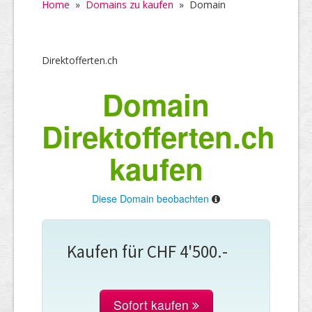
Home
»
Domains zu kaufen
»
Domain
Direktofferten.ch
Domain
Direktofferten.ch
kaufen
Diese Domain beobachten
Kaufen für CHF 4'500.-
Sofort kaufen