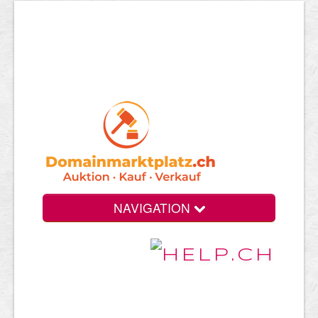
NAVIGATION