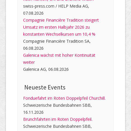
swiss-press.com / HELP Media AG,
07.08.2026
Compagnie Financière Tradition steigert
Umsatz im ersten Halbjahr 2026 zu
konstanten Wechselkursen um 10,4 %
Compagnie Financière Tradition SA,
06.08.2026
Galenica wächst mit hoher Kontinuität
weiter
Galenica AG, 06.08.2026
Neueste Events
Fonduefahrt im Roten Doppelpfeil Churchill.
Schweizerische Bundesbahnen SBB,
16.11.2026
Brunchfahrten im Roten Doppelpfeil.
Schweizerische Bundesbahnen SBB,