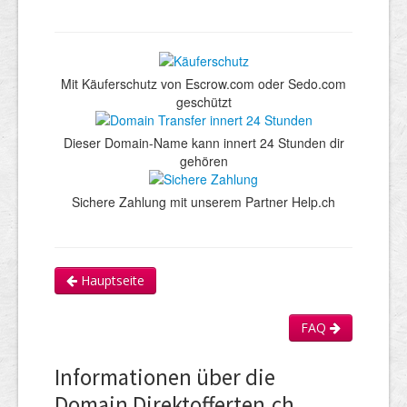
Mit Käuferschutz von Escrow.com oder Sedo.com
geschützt
Dieser Domain-Name kann innert 24 Stunden dir
gehören
Sichere Zahlung mit unserem Partner Help.ch
Hauptseite
FAQ
Informationen über die
Domain Direktofferten.ch