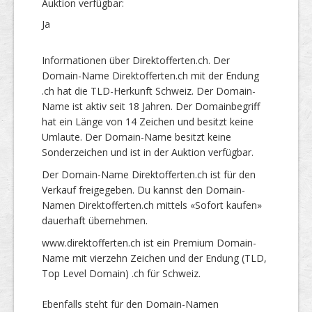
Auktion verfügbar:
Ja
Informationen über Direktofferten.ch. Der
Domain-Name Direktofferten.ch mit der Endung
.ch hat die TLD-Herkunft Schweiz. Der Domain-
Name ist aktiv seit 18 Jahren. Der Domainbegriff
hat ein Länge von 14 Zeichen und besitzt keine
Umlaute. Der Domain-Name besitzt keine
Sonderzeichen und ist in der Auktion verfügbar.
Der Domain-Name Direktofferten.ch ist für den
Verkauf freigegeben. Du kannst den Domain-
Namen Direktofferten.ch mittels «Sofort kaufen»
dauerhaft übernehmen.
www.direktofferten.ch ist ein Premium Domain-
Name mit vierzehn Zeichen und der Endung (TLD,
Top Level Domain) .ch für Schweiz.
Ebenfalls steht für den Domain-Namen