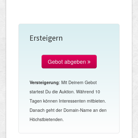
Ersteigern
Gebot abgeben
Versteigerung
: Mit Deinem Gebot
startest Du die Auktion. Während 10
Tagen können Interessenten mitbieten.
Danach geht der Domain-Name an den
Höchstbietenden.