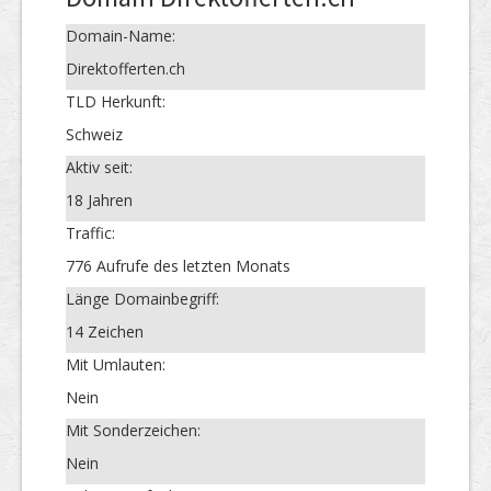
Domain-Name:
Direktofferten.ch
TLD Herkunft:
Schweiz
Aktiv seit:
18 Jahren
Traffic:
776 Aufrufe des letzten Monats
Länge Domainbegriff:
14 Zeichen
Mit Umlauten:
Nein
Mit Sonderzeichen:
Nein