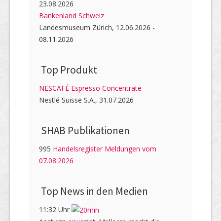
23.08.2026
Bankenland Schweiz
Landesmuseum Zürich, 12.06.2026 -
08.11.2026
Top Produkt
NESCAFÉ Espresso Concentrate
Nestlé Suisse S.A., 31.07.2026
SHAB Publi­kati­onen
995
Handelsregister Meldungen vom
07.08.2026
Top News in den Medien
11:32 Uhr