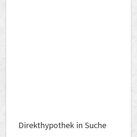
Direkthypothek in Suche