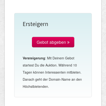
Ersteigern
Gebot abgeben
Versteigerung
: Mit Deinem Gebot
startest Du die Auktion. Während 10
Tagen können Interessenten mitbieten.
Danach geht der Domain-Name an den
Höchstbietenden.