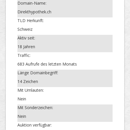
Domain-Name:
Direkthypothek.ch
TLD Herkunft:
Schweiz
Aktiv seit:
18 Jahren
Traffic:
683 Aufrufe des letzten Monats
Länge Domainbegriff:
14 Zeichen
Mit Umlauten:
Nein
Mit Sonderzeichen:
Nein
Auktion verfügbar: