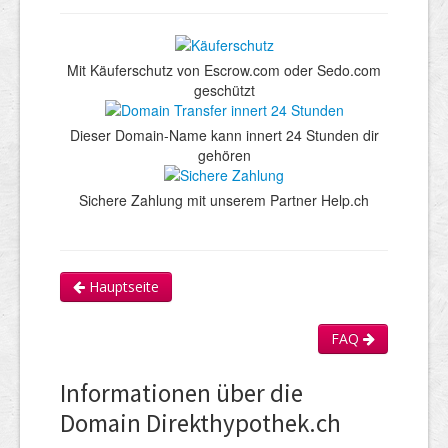
Mit Käuferschutz von Escrow.com oder Sedo.com
geschützt
Dieser Domain-Name kann innert 24 Stunden dir
gehören
Sichere Zahlung mit unserem Partner Help.ch
Hauptseite
FAQ
Informationen über die
Domain Direkthypothek.ch