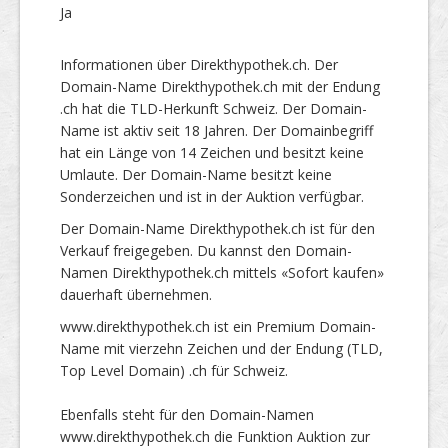
Ja
Informationen über Direkthypothek.ch. Der
Domain-Name Direkthypothek.ch mit der Endung
.ch hat die TLD-Herkunft Schweiz. Der Domain-
Name ist aktiv seit 18 Jahren. Der Domainbegriff
hat ein Länge von 14 Zeichen und besitzt keine
Umlaute. Der Domain-Name besitzt keine
Sonderzeichen und ist in der Auktion verfügbar.
Der Domain-Name Direkthypothek.ch ist für den
Verkauf freigegeben. Du kannst den Domain-
Namen Direkthypothek.ch mittels «Sofort kaufen»
dauerhaft übernehmen.
www.direkthypothek.ch ist ein Premium Domain-
Name mit vierzehn Zeichen und der Endung (TLD,
Top Level Domain) .ch für Schweiz.
Ebenfalls steht für den Domain-Namen
www.direkthypothek.ch die Funktion Auktion zur