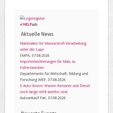
✔
HELP
ads
Aktuelle News
Materialien für Wasserstoff-Verarbeitung
unter der Lupe
EMPA, 07.08.2026
Importerleichterungen für Mais zu
Futterzwecken
Departements für Wirtschaft, Bildung und
Forschung WBF, 07.08.2026
E-Auto-Boom: Warum Benziner und Diesel
noch lange nicht wertlos sind
Autoankauf Fair, 07.08.2026