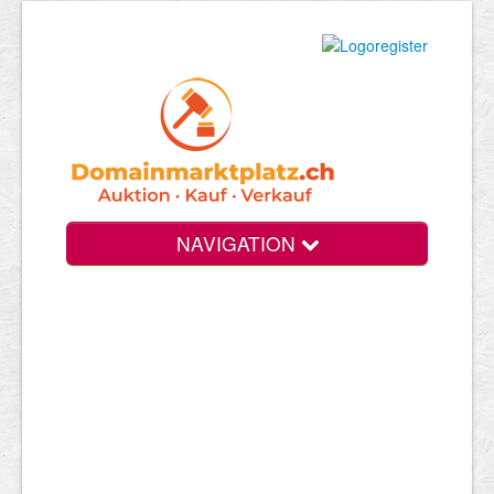
NAVIGATION