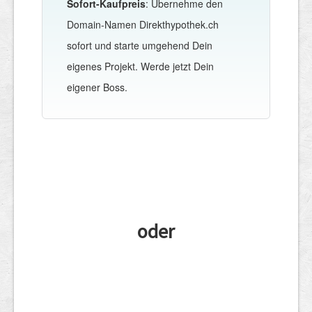
Sofort-Kaufpreis
: Übernehme den
Domain-Namen Direkthypothek.ch
sofort und starte umgehend Dein
eigenes Projekt. Werde jetzt Dein
eigener Boss.
oder