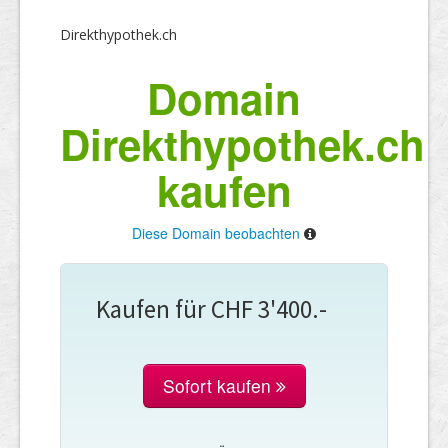
Direkthypothek.ch
Domain
Direkthypothek.ch
kaufen
Diese Domain beobachten
Kaufen für CHF 3'400.-
Sofort kaufen