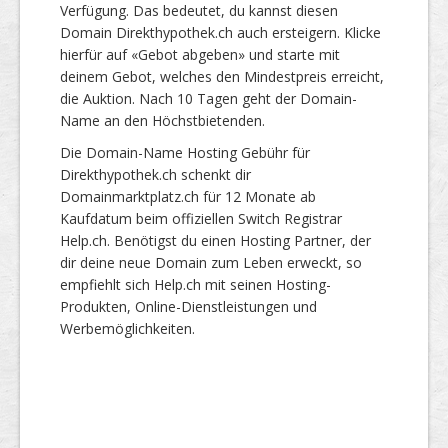
Verfügung. Das bedeutet, du kannst diesen
Domain Direkthypothek.ch auch ersteigern. Klicke
hierfür auf «Gebot abgeben» und starte mit
deinem Gebot, welches den Mindestpreis erreicht,
die Auktion. Nach 10 Tagen geht der Domain-
Name an den Höchstbietenden.
Die Domain-Name Hosting Gebühr für
Direkthypothek.ch schenkt dir
Domainmarktplatz.ch für 12 Monate ab
Kaufdatum beim offiziellen Switch Registrar
Help.ch. Benötigst du einen Hosting Partner, der
dir deine neue Domain zum Leben erweckt, so
empfiehlt sich Help.ch mit seinen Hosting-
Produkten, Online-Dienstleistungen und
Werbemöglichkeiten.