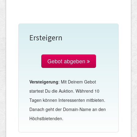
Ersteigern
Gebot abgeben
Versteigerung
: Mit Deinem Gebot
startest Du die Auktion. Während 10
Tagen können Interessenten mitbieten.
Danach geht der Domain-Name an den
Höchstbietenden.