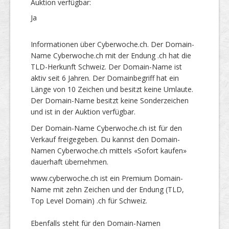
Auktion verfügbar:
Ja
Informationen über Cyberwoche.ch. Der Domain-
Name Cyberwoche.ch mit der Endung .ch hat die
TLD-Herkunft Schweiz. Der Domain-Name ist
aktiv seit 6 Jahren. Der Domainbegriff hat ein
Länge von 10 Zeichen und besitzt keine Umlaute.
Der Domain-Name besitzt keine Sonderzeichen
und ist in der Auktion verfügbar.
Der Domain-Name Cyberwoche.ch ist für den
Verkauf freigegeben. Du kannst den Domain-
Namen Cyberwoche.ch mittels «Sofort kaufen»
dauerhaft übernehmen.
www.cyberwoche.ch ist ein Premium Domain-
Name mit zehn Zeichen und der Endung (TLD,
Top Level Domain) .ch für Schweiz.
Ebenfalls steht für den Domain-Namen