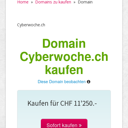
Home
»
Domains zu kaufen
»
Domain
Cyberwoche.ch
Domain
Cyberwoche.ch
kaufen
Diese Domain beobachten
Kaufen für CHF 11'250.-
Sofort kaufen