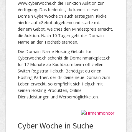
www.cyberwoche.ch die Funktion Auktion zur
Verfügung. Das bedeutet, du kannst diesen
Domain Cyberwoche.ch auch ersteigern. Klicke
hierfür auf «Gebot abgeben» und starte mit
deinem Gebot, welches den Mindestpreis erreicht,
die Auktion. Nach 10 Tagen geht der Domain-
Name an den Höchstbietenden.
Die Domain-Name Hosting Gebühr für
Cyberwoche.ch schenkt dir Domainmarktplatz.ch
für 12 Monate ab Kaufdatum beim offiziellen
Switch Registrar Help.ch. Benötigst du einen
Hosting Partner, der dir deine neue Domain zum
Leben erweckt, so empfiehlt sich Help.ch mit
seinen Hosting-Produkten, Online-
Dienstleistungen und Werbemöglichkeiten.
Cyber Woche in Suche