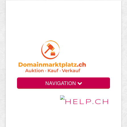
NAVIGATION