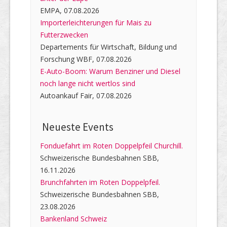
EMPA, 07.08.2026
Importerleichterungen für Mais zu
Futterzwecken
Departements für Wirtschaft, Bildung und
Forschung WBF, 07.08.2026
E-Auto-Boom: Warum Benziner und Diesel
noch lange nicht wertlos sind
Autoankauf Fair, 07.08.2026
Neueste Events
Fonduefahrt im Roten Doppelpfeil Churchill.
Schweizerische Bundesbahnen SBB,
16.11.2026
Brunchfahrten im Roten Doppelpfeil.
Schweizerische Bundesbahnen SBB,
23.08.2026
Bankenland Schweiz