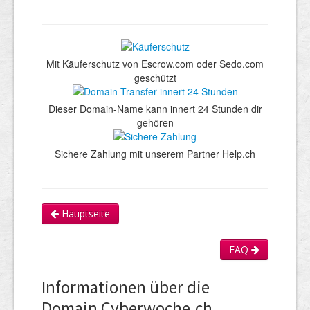
Mit Käuferschutz von Escrow.com oder Sedo.com
geschützt
Dieser Domain-Name kann innert 24 Stunden dir
gehören
Sichere Zahlung mit unserem Partner Help.ch
Hauptseite
FAQ
Informationen über die
Domain Cyberwoche.ch