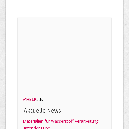
✔
HELP
ads
Aktuelle News
Materialien für Wasserstoff-Verarbeitung
unter der Lupe