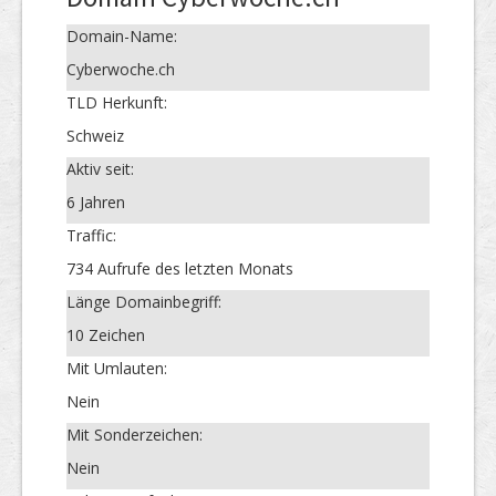
Domain-Name:
Cyberwoche.ch
TLD Herkunft:
Schweiz
Aktiv seit:
6 Jahren
Traffic:
734 Aufrufe des letzten Monats
Länge Domainbegriff:
10 Zeichen
Mit Umlauten:
Nein
Mit Sonderzeichen:
Nein