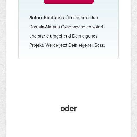
Sofort-Kaufpreis
: Übernehme den
Domain-Namen Cyberwoche.ch sofort
und starte umgehend Dein eigenes
Projekt. Werde jetzt Dein eigener Boss.
oder