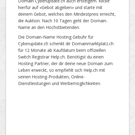
Domain Cyberupdate.ch auch ersteigern. Klicke
hierfür auf «Gebot abgeben» und starte mit
deinem Gebot, welches den Mindestpreis erreicht,
die Auktion. Nach 10 Tagen geht der Domain-
Name an den Höchstbietenden.
Die Domain-Name Hosting Gebühr für
Cyberupdate.ch schenkt dir Domainmarktplatz.ch
für 12 Monate ab Kaufdatum beim offiziellen
Switch Registrar Help.ch. Benötigst du einen
Hosting Partner, der dir deine neue Domain zum
Leben erweckt, so empfiehlt sich Help.ch mit
seinen Hosting-Produkten, Online-
Dienstleistungen und Werbemöglichkeiten.