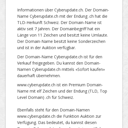
Informationen über Cyberupdate.ch. Der Domain-
Name Cyberupdate.ch mit der Endung .ch hat die
TLD-Herkunft Schweiz. Der Domain-Name ist
aktiv seit 7 Jahren. Der Domainbegriff hat ein
Länge von 11 Zeichen und besitzt keine Umlaute.
Der Domain-Name besitzt keine Sonderzeichen
und ist in der Auktion verfügbar.
Der Domain-Name Cyberupdate.ch ist für den
Verkauf freigegeben. Du kannst den Domain-
Namen Cyberupdate.ch mittels «Sofort kaufen»
dauerhaft übernehmen.
www.cyberupdate.ch ist ein Premium Domain-
Name mit elf Zeichen und der Endung (TLD, Top
Level Domain) .ch für Schweiz.
Ebenfalls steht für den Domain-Namen
www.cyberupdate.ch die Funktion Auktion zur
Verfügung. Das bedeutet, du kannst diesen