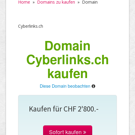
Home
»
Domains zu kaufen
»
Domain
Cyberlinks.ch
Domain
Cyberlinks.ch
kaufen
Diese Domain beobachten
Kaufen für CHF 2'800.-
Sofort kaufen