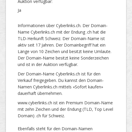
Auktion verfügbar:
Ja
Informationen über Cyberlinks.ch. Der Domain-
Name Cyberlinks.ch mit der Endung .ch hat die
TLD-Herkunft Schweiz. Der Domain-Name ist
aktiv seit 17 Jahren. Der Domainbegriff hat ein
Länge von 10 Zeichen und besitzt keine Umlaute.
Der Domain-Name besitzt keine Sonderzeichen
und ist in der Auktion verfügbar.
Der Domain-Name Cyberlinks.ch ist für den
Verkauf freigegeben. Du kannst den Domain-
Namen Cyberlinks.ch mittels «Sofort kaufen»
dauerhaft übernehmen.
www.cyberlinks.ch ist ein Premium Domain-Name
mit zehn Zeichen und der Endung (TLD, Top Level
Domain) .ch für Schweiz.
Ebenfalls steht für den Domain-Namen