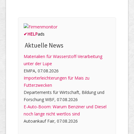
✔
HELP
ads
Aktuelle News
Materialien für Wasserstoff-Verarbeitung
unter der Lupe
EMPA, 07.08.2026
Importerleichterungen für Mais zu
Futterzwecken
Departements für Wirtschaft, Bildung und
Forschung WBF, 07.08.2026
E-Auto-Boom: Warum Benziner und Diesel
noch lange nicht wertlos sind
Autoankauf Fair, 07.08.2026