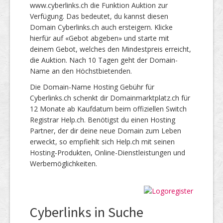
www.cyberlinks.ch die Funktion Auktion zur
Verfügung. Das bedeutet, du kannst diesen
Domain Cyberlinks.ch auch ersteigern. Klicke
hierfür auf «Gebot abgeben» und starte mit
deinem Gebot, welches den Mindestpreis erreicht,
die Auktion. Nach 10 Tagen geht der Domain-
Name an den Höchstbietenden.
Die Domain-Name Hosting Gebühr für
Cyberlinks.ch schenkt dir Domainmarktplatz.ch für
12 Monate ab Kaufdatum beim offiziellen Switch
Registrar Help.ch. Benötigst du einen Hosting
Partner, der dir deine neue Domain zum Leben
erweckt, so empfiehlt sich Help.ch mit seinen
Hosting-Produkten, Online-Dienstleistungen und
Werbemöglichkeiten.
Cyberlinks in Suche