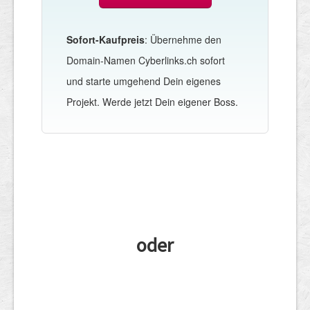
Sofort-Kaufpreis
: Übernehme den
Domain-Namen Cyberlinks.ch sofort
und starte umgehend Dein eigenes
Projekt. Werde jetzt Dein eigener Boss.
oder