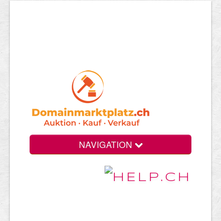
NAVIGATION