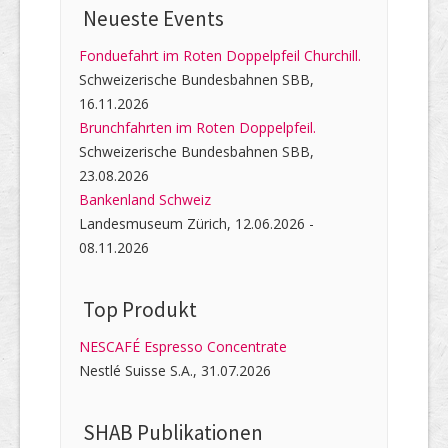
Neueste Events
Fonduefahrt im Roten Doppelpfeil Churchill.
Schweizerische Bundesbahnen SBB,
16.11.2026
Brunchfahrten im Roten Doppelpfeil.
Schweizerische Bundesbahnen SBB,
23.08.2026
Bankenland Schweiz
Landesmuseum Zürich, 12.06.2026 -
08.11.2026
Top Produkt
NESCAFÉ Espresso Concentrate
Nestlé Suisse S.A., 31.07.2026
SHAB Publi­kati­onen