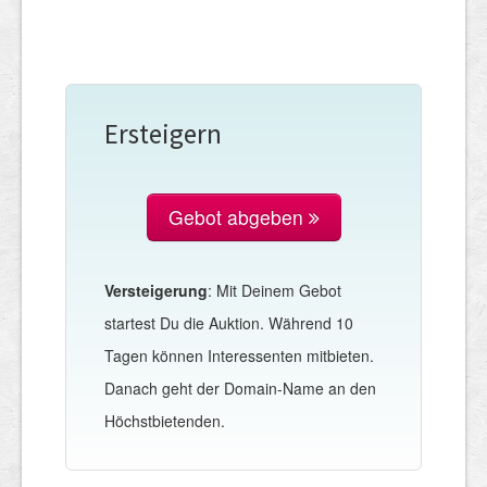
Ersteigern
Gebot abgeben
Versteigerung
: Mit Deinem Gebot
startest Du die Auktion. Während 10
Tagen können Interessenten mitbieten.
Danach geht der Domain-Name an den
Höchstbietenden.