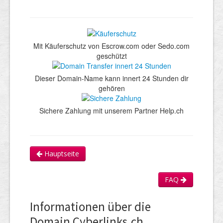
Mit Käuferschutz von Escrow.com oder Sedo.com
geschützt
Dieser Domain-Name kann innert 24 Stunden dir
gehören
Sichere Zahlung mit unserem Partner Help.ch
Hauptseite
FAQ
Informationen über die
Domain Cyberlinks.ch