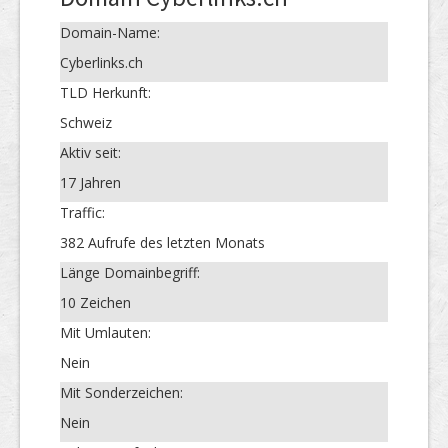
Domain-Name:
Cyberlinks.ch
TLD Herkunft:
Schweiz
Aktiv seit:
17 Jahren
Traffic:
382 Aufrufe des letzten Monats
Länge Domainbegriff:
10 Zeichen
Mit Umlauten:
Nein
Mit Sonderzeichen:
Nein