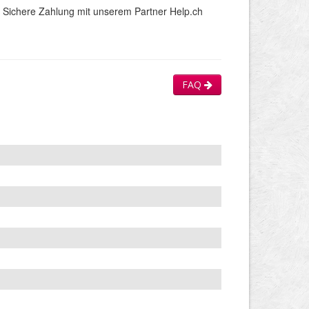
Sichere Zahlung mit unserem Partner Help.ch
FAQ