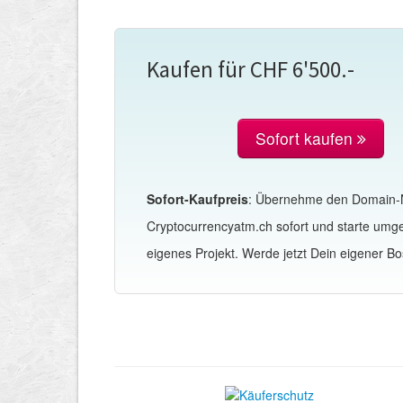
Kaufen für CHF 6'500.-
Sofort kaufen
Sofort-Kaufpreis
: Übernehme den Domain
Cryptocurrencyatm.ch sofort und starte um
eigenes Projekt. Werde jetzt Dein eigener Bo