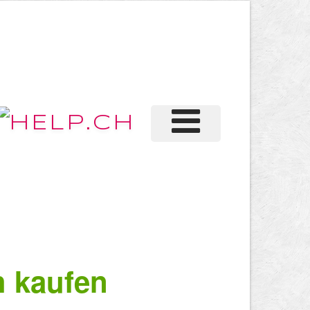
 kaufen