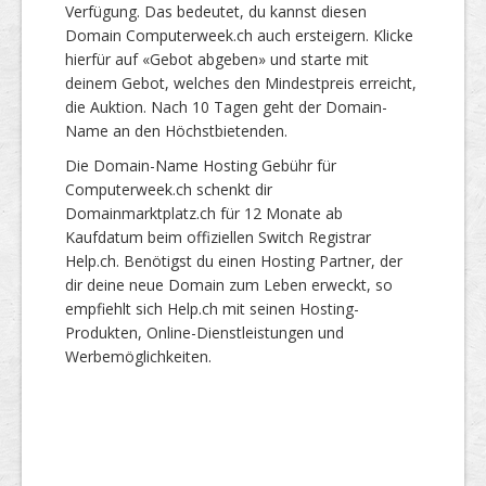
Verfügung. Das bedeutet, du kannst diesen
Domain Computerweek.ch auch ersteigern. Klicke
hierfür auf «Gebot abgeben» und starte mit
deinem Gebot, welches den Mindestpreis erreicht,
die Auktion. Nach 10 Tagen geht der Domain-
Name an den Höchstbietenden.
Die Domain-Name Hosting Gebühr für
Computerweek.ch schenkt dir
Domainmarktplatz.ch für 12 Monate ab
Kaufdatum beim offiziellen Switch Registrar
Help.ch. Benötigst du einen Hosting Partner, der
dir deine neue Domain zum Leben erweckt, so
empfiehlt sich Help.ch mit seinen Hosting-
Produkten, Online-Dienstleistungen und
Werbemöglichkeiten.