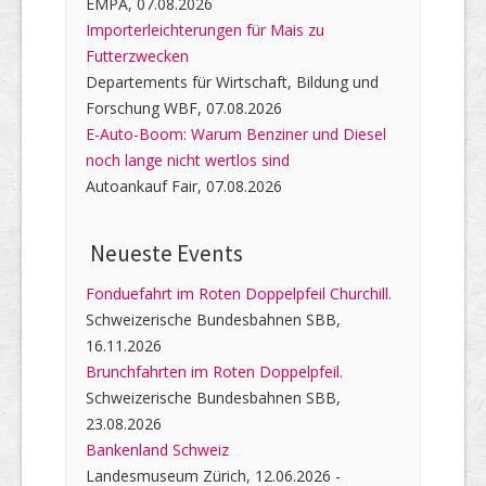
EMPA, 07.08.2026
Importerleichterungen für Mais zu
Futterzwecken
Departements für Wirtschaft, Bildung und
Forschung WBF, 07.08.2026
E-Auto-Boom: Warum Benziner und Diesel
noch lange nicht wertlos sind
Autoankauf Fair, 07.08.2026
Neueste Events
Fonduefahrt im Roten Doppelpfeil Churchill.
Schweizerische Bundesbahnen SBB,
16.11.2026
Brunchfahrten im Roten Doppelpfeil.
Schweizerische Bundesbahnen SBB,
23.08.2026
Bankenland Schweiz
Landesmuseum Zürich, 12.06.2026 -