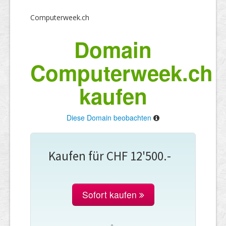
Computerweek.ch
Domain
Computerweek.ch
kaufen
Diese Domain beobachten
Kaufen für CHF 12'500.-
Sofort kaufen