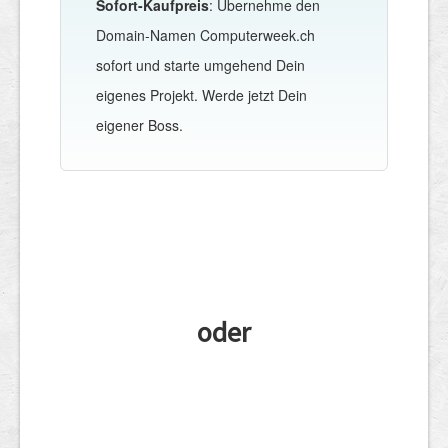
Sofort-Kaufpreis
: Übernehme den
Domain-Namen Computerweek.ch
sofort und starte umgehend Dein
eigenes Projekt. Werde jetzt Dein
eigener Boss.
oder