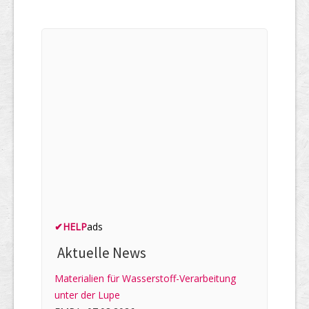
✔
HELP
ads
Aktuelle News
Materialien für Wasserstoff-Verarbeitung
unter der Lupe