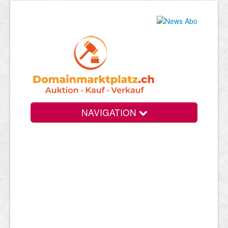
NAVIGATION