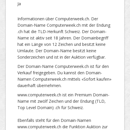
Ja
Informationen über Computerweek.ch. Der
Domain-Name Computerweek.ch mit der Endung
.ch hat die TLD-Herkunft Schweiz. Der Domain-
Name ist aktiv seit 18 Jahren. Der Domainbegriff
hat ein Länge von 12 Zeichen und besitzt keine
Umlaute. Der Domain-Name besitzt keine
Sonderzeichen und ist in der Auktion verfügbar.
Der Domain-Name Computerweek.ch ist für den
Verkauf freigegeben. Du kannst den Domain-
Namen Computerweek.ch mittels «Sofort kaufen»
dauerhaft übernehmen.
www.computerweek.ch ist ein Premium Domain-
Name mit zwölf Zeichen und der Endung (TLD,
Top Level Domain) .ch für Schweiz.
Ebenfalls steht für den Domain-Namen
www.computerweek.ch die Funktion Auktion zur