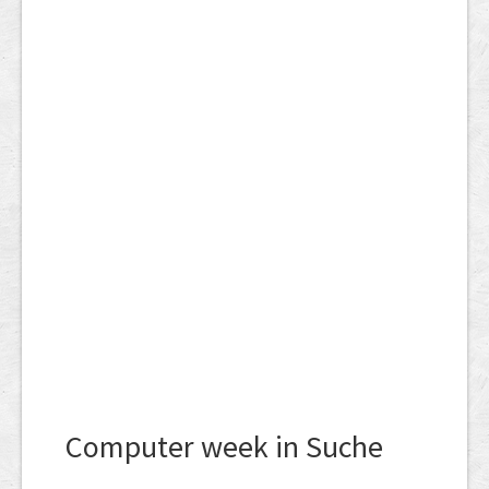
Computer week in Suche