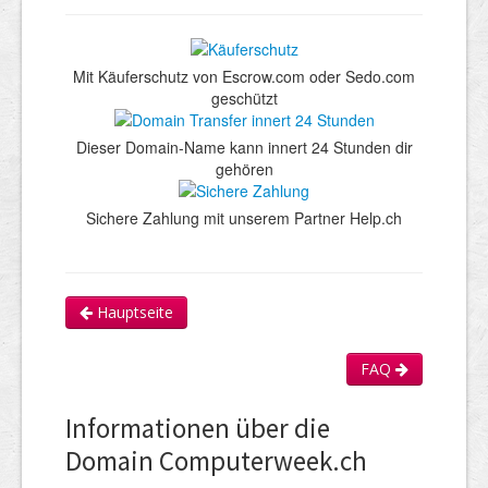
Mit Käuferschutz von Escrow.com oder Sedo.com
geschützt
Dieser Domain-Name kann innert 24 Stunden dir
gehören
Sichere Zahlung mit unserem Partner Help.ch
Hauptseite
FAQ
Informationen über die
Domain Computerweek.ch