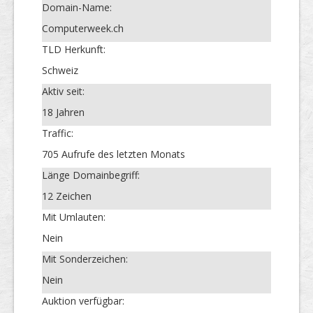
Domain-Name:
Computerweek.ch
TLD Herkunft:
Schweiz
Aktiv seit:
18 Jahren
Traffic:
705 Aufrufe des letzten Monats
Länge Domainbegriff:
12 Zeichen
Mit Umlauten:
Nein
Mit Sonderzeichen:
Nein
Auktion verfügbar: