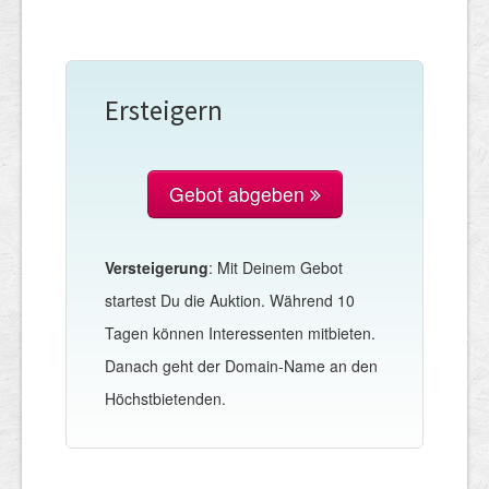
Ersteigern
Gebot abgeben
Versteigerung
: Mit Deinem Gebot
startest Du die Auktion. Während 10
Tagen können Interessenten mitbieten.
Danach geht der Domain-Name an den
Höchstbietenden.