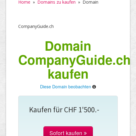
Home
»
Domains zu kaufen
»
Domain
CompanyGuide.ch
Domain
CompanyGuide.ch
kaufen
Diese Domain beobachten
Kaufen für CHF 1'500.-
Sofort kaufen