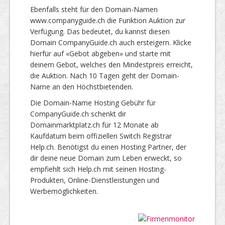
Ebenfalls steht für den Domain-Namen
www.companyguide.ch die Funktion Auktion zur
Verfügung. Das bedeutet, du kannst diesen
Domain CompanyGuide.ch auch ersteigern. Klicke
hierfür auf «Gebot abgeben» und starte mit
deinem Gebot, welches den Mindestpreis erreicht,
die Auktion. Nach 10 Tagen geht der Domain-
Name an den Höchstbietenden.
Die Domain-Name Hosting Gebühr für
CompanyGuide.ch schenkt dir
Domainmarktplatz.ch für 12 Monate ab
Kaufdatum beim offiziellen Switch Registrar
Help.ch. Benötigst du einen Hosting Partner, der
dir deine neue Domain zum Leben erweckt, so
empfiehlt sich Help.ch mit seinen Hosting-
Produkten, Online-Dienstleistungen und
Werbemöglichkeiten.