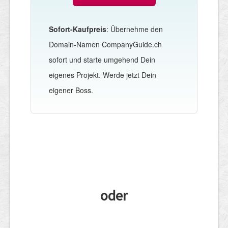
Sofort-Kaufpreis
: Übernehme den
Domain-Namen CompanyGuide.ch
sofort und starte umgehend Dein
eigenes Projekt. Werde jetzt Dein
eigener Boss.
oder