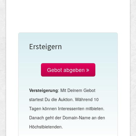
Ersteigern
Gebot abgeben
Versteigerung
: Mit Deinem Gebot
startest Du die Auktion. Während 10
Tagen können Interessenten mitbieten.
Danach geht der Domain-Name an den
Höchstbietenden.