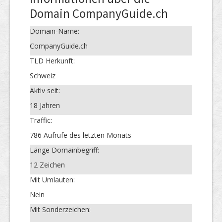
Domain CompanyGuide.ch
Domain-Name:
CompanyGuide.ch
TLD Herkunft:
Schweiz
Aktiv seit:
18 Jahren
Traffic:
786 Aufrufe des letzten Monats
Länge Domainbegriff:
12 Zeichen
Mit Umlauten:
Nein
Mit Sonderzeichen: