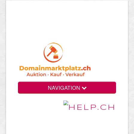
NAVIGATION