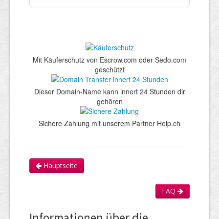
Mit Käuferschutz von Escrow.com oder Sedo.com
geschützt
Dieser Domain-Name kann innert 24 Stunden dir
gehören
Sichere Zahlung mit unserem Partner Help.ch
Hauptseite
FAQ
Informationen über die