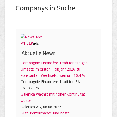
Companys in Suche
✔
HELP
ads
Aktuelle News
Compagnie Financière Tradition steigert
Umsatz im ersten Halbjahr 2026 zu
konstanten Wechselkursen um 10,4 %
Compagnie Financière Tradition SA,
06.08.2026
Galenica wächst mit hoher Kontinuität
weiter
Galenica AG, 06.08.2026
Gute Performance und beste