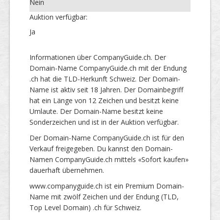
Nein
Auktion verfügbar:
Ja
Informationen über CompanyGuide.ch. Der
Domain-Name CompanyGuide.ch mit der Endung
.ch hat die TLD-Herkunft Schweiz. Der Domain-
Name ist aktiv seit 18 Jahren. Der Domainbegriff
hat ein Länge von 12 Zeichen und besitzt keine
Umlaute. Der Domain-Name besitzt keine
Sonderzeichen und ist in der Auktion verfügbar.
Der Domain-Name CompanyGuide.ch ist für den
Verkauf freigegeben. Du kannst den Domain-
Namen CompanyGuide.ch mittels «Sofort kaufen»
dauerhaft übernehmen.
www.companyguide.ch ist ein Premium Domain-
Name mit zwölf Zeichen und der Endung (TLD,
Top Level Domain) .ch für Schweiz.