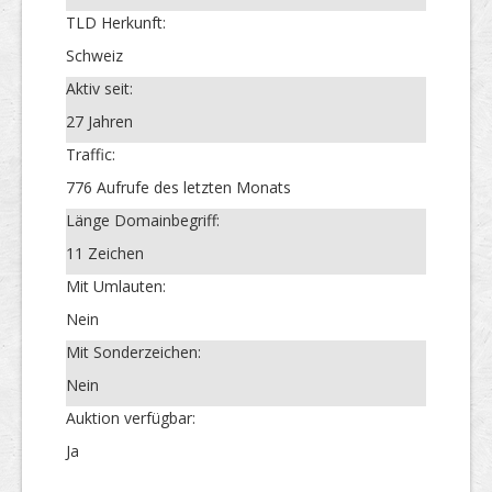
TLD Herkunft:
Schweiz
Aktiv seit:
27 Jahren
Traffic:
776 Aufrufe des letzten Monats
Länge Domainbegriff:
11 Zeichen
Mit Umlauten:
Nein
Mit Sonderzeichen:
Nein
Auktion verfügbar:
Ja