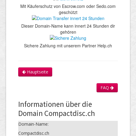
Mit Käuferschutz von Escrow.com oder Sedo.com
geschützt
Dieser Domain-Name kann innert 24 Stunden dir
gehören
Sichere Zahlung mit unserem Partner Help.ch
Hauptseite
FAQ
Informationen über die
Domain Compactdisc.ch
Domain-Name:
Compactdisc.ch