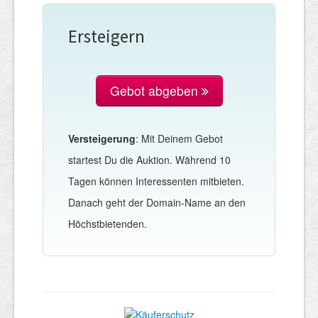
Ersteigern
Gebot abgeben
Versteigerung
: Mit Deinem Gebot
startest Du die Auktion. Während 10
Tagen können Interessenten mitbieten.
Danach geht der Domain-Name an den
Höchstbietenden.