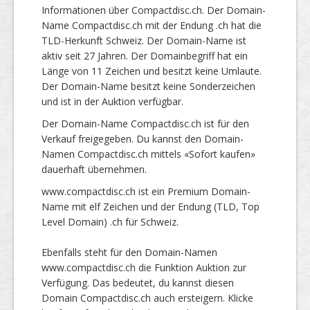
Informationen über Compactdisc.ch. Der Domain-
Name Compactdisc.ch mit der Endung .ch hat die
TLD-Herkunft Schweiz. Der Domain-Name ist
aktiv seit 27 Jahren. Der Domainbegriff hat ein
Länge von 11 Zeichen und besitzt keine Umlaute.
Der Domain-Name besitzt keine Sonderzeichen
und ist in der Auktion verfügbar.
Der Domain-Name Compactdisc.ch ist für den
Verkauf freigegeben. Du kannst den Domain-
Namen Compactdisc.ch mittels «Sofort kaufen»
dauerhaft übernehmen.
www.compactdisc.ch ist ein Premium Domain-
Name mit elf Zeichen und der Endung (TLD, Top
Level Domain) .ch für Schweiz.
Ebenfalls steht für den Domain-Namen
www.compactdisc.ch die Funktion Auktion zur
Verfügung. Das bedeutet, du kannst diesen
Domain Compactdisc.ch auch ersteigern. Klicke