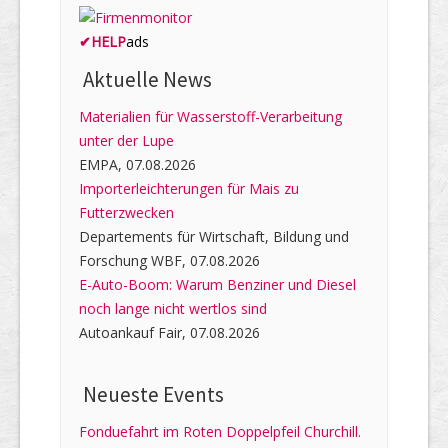
✔
HELP
ads
Aktuelle News
Materialien für Wasserstoff-Verarbeitung
unter der Lupe
EMPA, 07.08.2026
Importerleichterungen für Mais zu
Futterzwecken
Departements für Wirtschaft, Bildung und
Forschung WBF, 07.08.2026
E-Auto-Boom: Warum Benziner und Diesel
noch lange nicht wertlos sind
Autoankauf Fair, 07.08.2026
Neueste Events
Fonduefahrt im Roten Doppelpfeil Churchill.