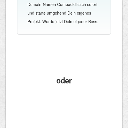
Domain-Namen Compactdisc.ch sofort
und starte umgehend Dein eigenes
Projekt. Werde jetzt Dein eigener Boss.
oder