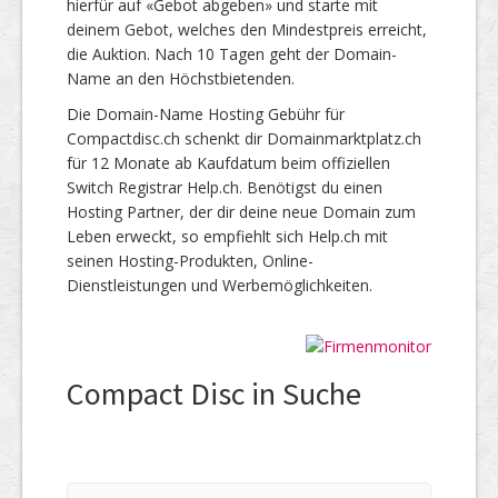
hierfür auf «Gebot abgeben» und starte mit
deinem Gebot, welches den Mindestpreis erreicht,
die Auktion. Nach 10 Tagen geht der Domain-
Name an den Höchstbietenden.
Die Domain-Name Hosting Gebühr für
Compactdisc.ch schenkt dir Domainmarktplatz.ch
für 12 Monate ab Kaufdatum beim offiziellen
Switch Registrar Help.ch. Benötigst du einen
Hosting Partner, der dir deine neue Domain zum
Leben erweckt, so empfiehlt sich Help.ch mit
seinen Hosting-Produkten, Online-
Dienstleistungen und Werbemöglichkeiten.
Compact Disc in Suche