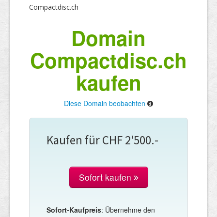
Compactdisc.ch
Domain
Compactdisc.ch
kaufen
Diese Domain beobachten
Kaufen für CHF 2'500.-
Sofort kaufen
Sofort-Kaufpreis
: Übernehme den