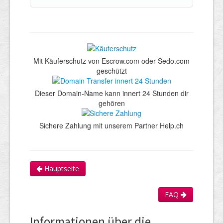
Mit Käuferschutz von Escrow.com oder Sedo.com
geschützt
Dieser Domain-Name kann innert 24 Stunden dir
gehören
Sichere Zahlung mit unserem Partner Help.ch
Hauptseite
FAQ
Informationen über die