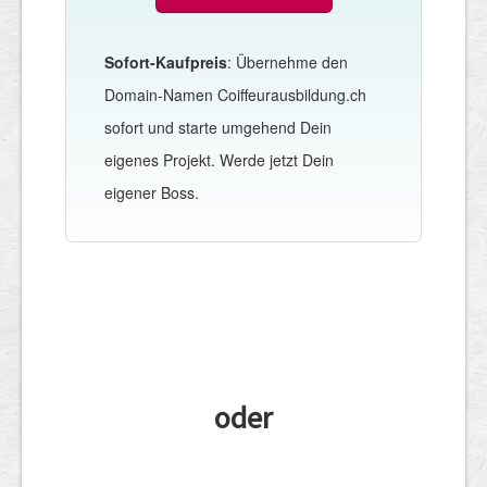
Sofort-Kaufpreis
: Übernehme den
Domain-Namen Coiffeurausbildung.ch
sofort und starte umgehend Dein
eigenes Projekt. Werde jetzt Dein
eigener Boss.
oder