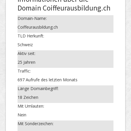
Domain Coiffeurausbildung.ch
Domain-Name:
Coiffeurausbildung.ch
TLD Herkunft:
Schweiz
Aktiv seit:
25 Jahren
Traffic:
697 Aufrufe des letzten Monats
Länge Domainbegriff:
18 Zeichen
Mit Umlauten:
Nein
Mit Sonderzeichen: