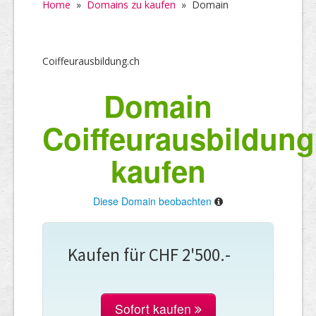
Home
»
Domains zu kaufen
»
Domain
Coiffeurausbildung.ch
Domain
Coiffeurausbildung
kaufen
Diese Domain beobachten
Kaufen für CHF 2'500.-
Sofort kaufen