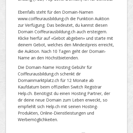
Ebenfalls steht für den Domain-Namen
www.coiffeurausbildung.ch die Funktion Auktion
zur Verfügung. Das bedeutet, du kannst diesen
Domain Coiffeurausbildung.ch auch ersteigern.
Klicke hierfür auf «Gebot abgeben» und starte mit
deinem Gebot, welches den Mindestpreis erreicht,
die Auktion. Nach 10 Tagen geht der Domain-
Name an den Höchstbietenden.
Die Domain-Name Hosting Gebühr für
Coiffeurausbildung.ch schenkt dir
Domainmarktplatz.ch für 12 Monate ab
Kaufdatum beim offiziellen Switch Registrar
Help.ch. Benötigst du einen Hosting Partner, der
dir deine neue Domain zum Leben erweckt, so
empfiehlt sich Help.ch mit seinen Hosting-
Produkten, Online-Dienstleistungen und
Werbemöglichkeiten.