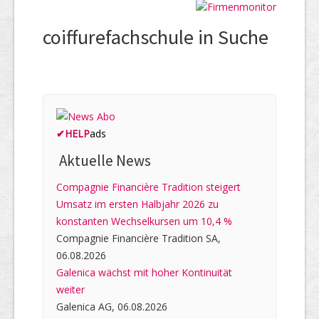
coiffurefachschule in Suche
✔
HELP
ads
Aktuelle News
Compagnie Financière Tradition steigert
Umsatz im ersten Halbjahr 2026 zu
konstanten Wechselkursen um 10,4 %
Compagnie Financière Tradition SA,
06.08.2026
Galenica wächst mit hoher Kontinuität
weiter
Galenica AG, 06.08.2026