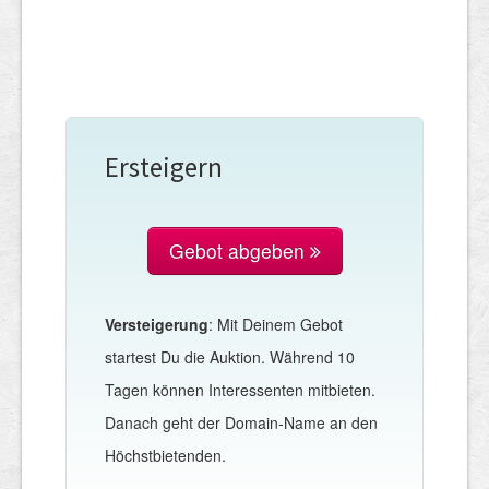
Ersteigern
Gebot abgeben
Versteigerung
: Mit Deinem Gebot
startest Du die Auktion. Während 10
Tagen können Interessenten mitbieten.
Danach geht der Domain-Name an den
Höchstbietenden.