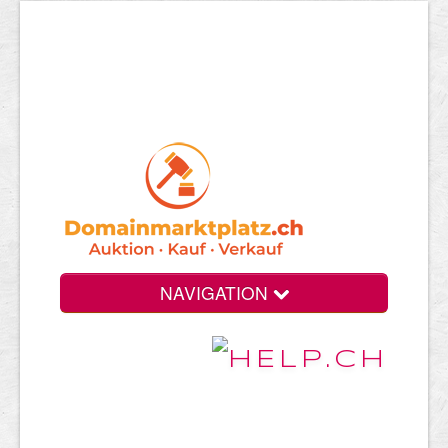
NAVIGATION