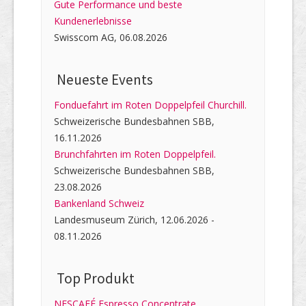
Gute Performance und beste
Kundenerlebnisse
Swisscom AG, 06.08.2026
Neueste Events
Fonduefahrt im Roten Doppelpfeil Churchill.
Schweizerische Bundesbahnen SBB,
16.11.2026
Brunchfahrten im Roten Doppelpfeil.
Schweizerische Bundesbahnen SBB,
23.08.2026
Bankenland Schweiz
Landesmuseum Zürich, 12.06.2026 -
08.11.2026
Top Produkt
NESCAFÉ Espresso Concentrate