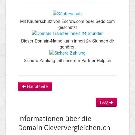
Mit Käuferschutz von Escrow.com oder Sedo.com
geschützt
Dieser Domain-Name kann innert 24 Stunden dir
gehören
Sichere Zahlung mit unserem Partner Help.ch
Hauptseite
FAQ
Informationen über die
Domain Cleververgleichen.ch