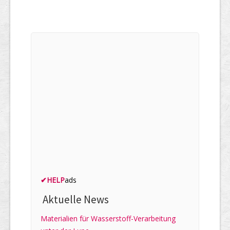
✔
HELP
ads
Aktuelle News
Materialien für Wasserstoff-Verarbeitung