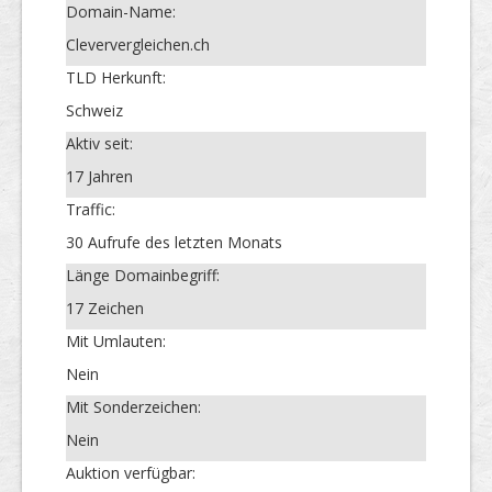
Domain-Name:
Cleververgleichen.ch
TLD Herkunft:
Schweiz
Aktiv seit:
17 Jahren
Traffic:
30 Aufrufe des letzten Monats
Länge Domainbegriff:
17 Zeichen
Mit Umlauten:
Nein
Mit Sonderzeichen:
Nein
Auktion verfügbar: