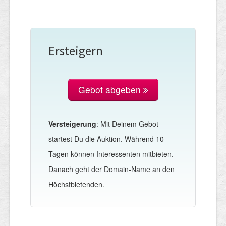
Ersteigern
Gebot abgeben
Versteigerung
: Mit Deinem Gebot
startest Du die Auktion. Während 10
Tagen können Interessenten mitbieten.
Danach geht der Domain-Name an den
Höchstbietenden.