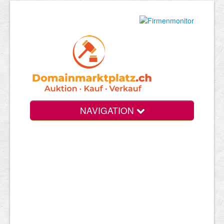
NAVIGATION