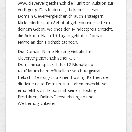
www.cleververgleichen.ch die Funktion Auktion zur
Verfügung. Das bedeutet, du kannst diesen
Domain Cleververgleichen.ch auch ersteigern.
Klicke hierfür auf «Gebot abgeben» und starte mit
deinem Gebot, welches den Mindestpreis erreicht,
die Auktion. Nach 10 Tagen geht der Domain-
Name an den Höchstbietenden.
Die Domain-Name Hosting Gebühr für
Cleververgleichen.ch schenkt dir
Domainmarktplatz.ch für 12 Monate ab
Kaufdatum beim offiziellen Switch Registrar
Help.ch. Benötigst du einen Hosting Partner, der
dir deine neue Domain zum Leben erweckt, so
empfiehlt sich Help.ch mit seinen Hosting-
Produkten, Online-Dienstleistungen und
Werbemöglichkeiten.