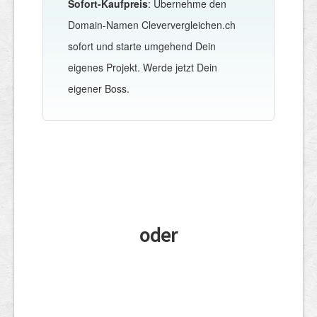
Sofort-Kaufpreis
: Übernehme den
Domain-Namen Cleververgleichen.ch
sofort und starte umgehend Dein
eigenes Projekt. Werde jetzt Dein
eigener Boss.
oder