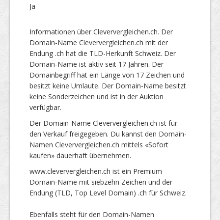
Ja
Informationen über Cleververgleichen.ch. Der
Domain-Name Cleververgleichen.ch mit der
Endung .ch hat die TLD-Herkunft Schweiz. Der
Domain-Name ist aktiv seit 17 Jahren. Der
Domainbegriff hat ein Länge von 17 Zeichen und
besitzt keine Umlaute. Der Domain-Name besitzt
keine Sonderzeichen und ist in der Auktion
verfügbar.
Der Domain-Name Cleververgleichen.ch ist für
den Verkauf freigegeben. Du kannst den Domain-
Namen Cleververgleichen.ch mittels «Sofort
kaufen» dauerhaft übernehmen.
www.cleververgleichen.ch ist ein Premium
Domain-Name mit siebzehn Zeichen und der
Endung (TLD, Top Level Domain) .ch für Schweiz.
Ebenfalls steht für den Domain-Namen