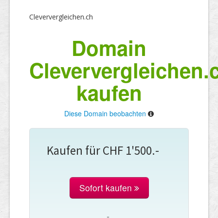
Cleververgleichen.ch
Domain
Cleververgleichen.
kaufen
Diese Domain beobachten
Kaufen für CHF 1'500.-
Sofort kaufen