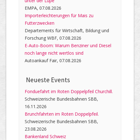
unter der Lupe
EMPA, 07.08.2026
Importerleichterungen für Mais zu
Futterzwecken
Departements für Wirtschaft, Bildung und
Forschung WBF, 07.08.2026
E-Auto-Boom: Warum Benziner und Diesel
noch lange nicht wertlos sind
Autoankauf Fair, 07.08.2026
Neueste Events
Fonduefahrt im Roten Doppelpfeil Churchill.
Schweizerische Bundesbahnen SBB,
16.11.2026
Brunchfahrten im Roten Doppelpfeil.
Schweizerische Bundesbahnen SBB,
23.08.2026
Bankenland Schweiz