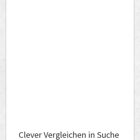
Clever Vergleichen in Suche