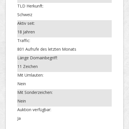
TLD Herkunft:
Schweiz
Aktiv seit:
18 Jahren
Traffic:
801 Aufrufe des letzten Monats
Länge Domainbegriff:
11 Zeichen
Mit Umlauten:
Nein
Mit Sonderzeichen:
Nein
Auktion verfügbar:
Ja