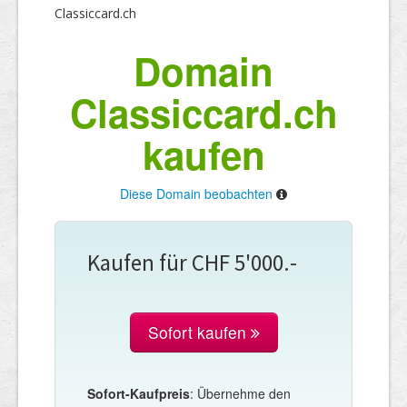
Classiccard.ch
Domain
Classiccard.ch
kaufen
Diese Domain beobachten
Kaufen für CHF 5'000.-
Sofort kaufen
Sofort-Kaufpreis
: Übernehme den