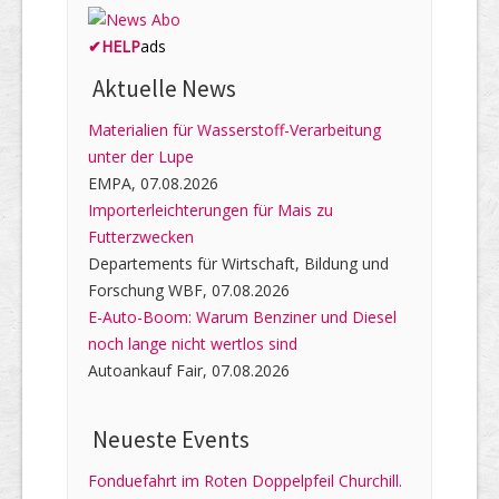
✔
HELP
ads
Aktuelle News
Materialien für Wasserstoff-Verarbeitung
unter der Lupe
EMPA, 07.08.2026
Importerleichterungen für Mais zu
Futterzwecken
Departements für Wirtschaft, Bildung und
Forschung WBF, 07.08.2026
E-Auto-Boom: Warum Benziner und Diesel
noch lange nicht wertlos sind
Autoankauf Fair, 07.08.2026
Neueste Events
Fonduefahrt im Roten Doppelpfeil Churchill.