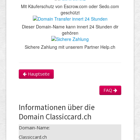
Mit Käuferschutz von Escrow.com oder Sedo.com
geschützt
Dieser Domain-Name kann innert 24 Stunden dir
gehören
Sichere Zahlung mit unserem Partner Help.ch
Hauptseite
FAQ
Informationen über die
Domain Classiccard.ch
Domain-Name:
Classiccard.ch