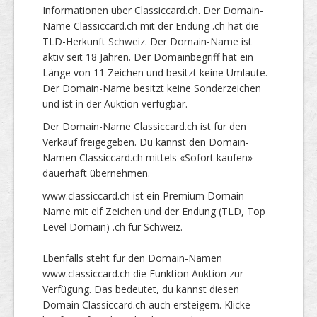
Informationen über Classiccard.ch. Der Domain-
Name Classiccard.ch mit der Endung .ch hat die
TLD-Herkunft Schweiz. Der Domain-Name ist
aktiv seit 18 Jahren. Der Domainbegriff hat ein
Länge von 11 Zeichen und besitzt keine Umlaute.
Der Domain-Name besitzt keine Sonderzeichen
und ist in der Auktion verfügbar.
Der Domain-Name Classiccard.ch ist für den
Verkauf freigegeben. Du kannst den Domain-
Namen Classiccard.ch mittels «Sofort kaufen»
dauerhaft übernehmen.
www.classiccard.ch ist ein Premium Domain-
Name mit elf Zeichen und der Endung (TLD, Top
Level Domain) .ch für Schweiz.
Ebenfalls steht für den Domain-Namen
www.classiccard.ch die Funktion Auktion zur
Verfügung. Das bedeutet, du kannst diesen
Domain Classiccard.ch auch ersteigern. Klicke