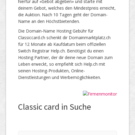
hierfür auf «Gebot abgeben» und starte mit
deinem Gebot, welches den Mindestpreis erreicht,
die Auktion. Nach 10 Tagen geht der Domain-
Name an den Höchstbietenden.
Die Domain-Name Hosting Gebühr für
Classiccard.ch schenkt dir Domainmarktplatz.ch
für 12 Monate ab Kaufdatum beim offiziellen
Switch Registrar Help.ch. Benötigst du einen
Hosting Partner, der dir deine neue Domain zum
Leben erweckt, so empfiehlt sich Help.ch mit
seinen Hosting-Produkten, Online-
Dienstleistungen und Werbemöglichkeiten.
Classic card in Suche