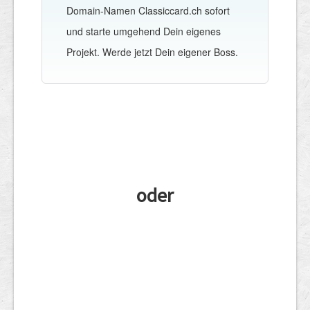
Domain-Namen Classiccard.ch sofort
und starte umgehend Dein eigenes
Projekt. Werde jetzt Dein eigener Boss.
oder