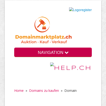
NAVIGATION
Home
»
Domains zu kaufen
»
Domain