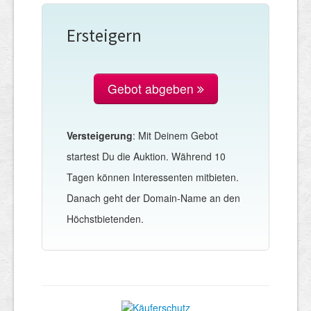
Ersteigern
Gebot abgeben
Versteigerung
: Mit Deinem Gebot
startest Du die Auktion. Während 10
Tagen können Interessenten mitbieten.
Danach geht der Domain-Name an den
Höchstbietenden.