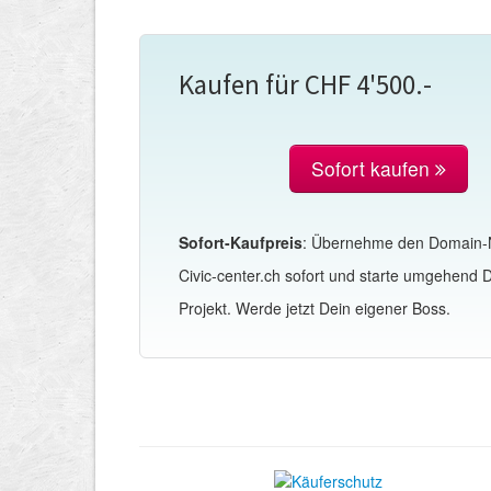
Kaufen für CHF 4'500.-
Sofort kaufen
Sofort-Kaufpreis
: Übernehme den Domain
Civic-center.ch sofort und starte umgehend 
Projekt. Werde jetzt Dein eigener Boss.