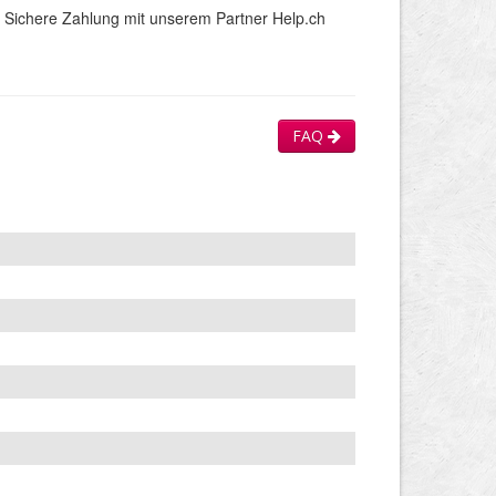
Sichere Zahlung mit unserem Partner Help.ch
FAQ