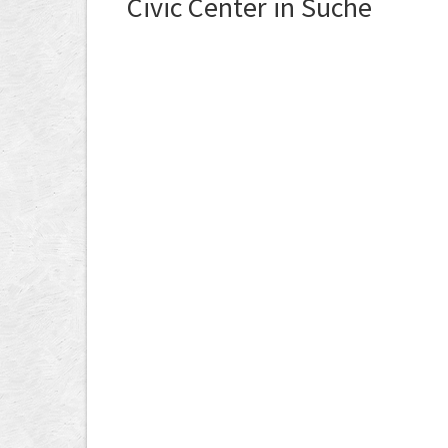
Civic Center in Suche