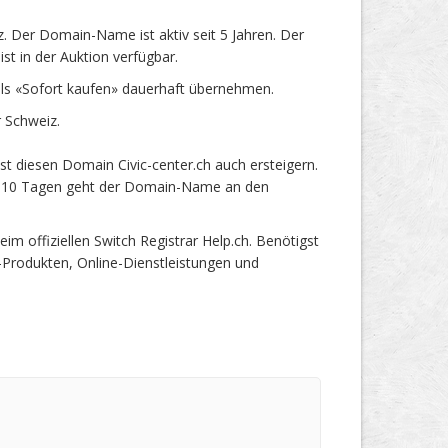
. Der Domain-Name ist aktiv seit 5 Jahren. Der
t in der Auktion verfügbar.
els «Sofort kaufen» dauerhaft übernehmen.
 Schweiz.
t diesen Domain Civic-center.ch auch ersteigern.
ach 10 Tagen geht der Domain-Name an den
 offiziellen Switch Registrar Help.ch. Benötigst
-Produkten, Online-Dienstleistungen und