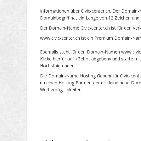
Informationen über Civic-center.ch. Der Domain-N
Domainbegriff hat ein Länge von 12 Zeichen und 
Der Domain-Name Civic-center.ch ist für den Ver
www.civic-center.ch ist ein Premium Domain-Nam
Ebenfalls steht für den Domain-Namen www.civic-c
Klicke hierfür auf «Gebot abgeben» und starte m
Höchstbietenden.
Die Domain-Name Hosting Gebühr für Civic-center
du einen Hosting Partner, der dir deine neue Dom
Werbemöglichkeiten.