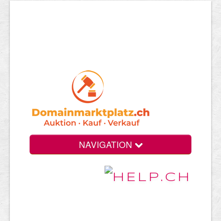
NAVIGATION