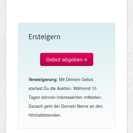
Ersteigern
Gebot abgeben
Versteigerung
: Mit Deinem Gebot
startest Du die Auktion. Während 10
Tagen können Interessenten mitbieten.
Danach geht der Domain-Name an den
Höchstbietenden.