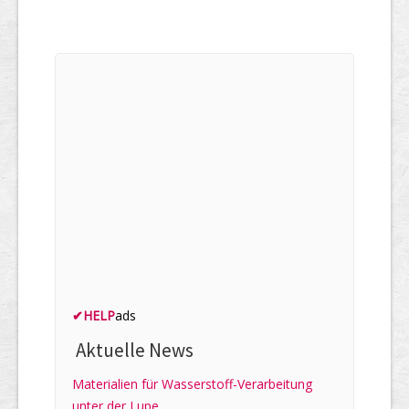
✔
HELP
ads
Aktuelle News
Materialien für Wasserstoff-Verarbeitung
unter der Lupe