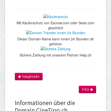
Mit Käuferschutz von Escrow.com oder Sedo.com
geschützt
Dieser Domain-Name kann innert 24 Stunden dir
gehören
Sichere Zahlung mit unserem Partner Help.ch
Hauptseite
FAQ
Informationen über die
Domain CineTipp.ch