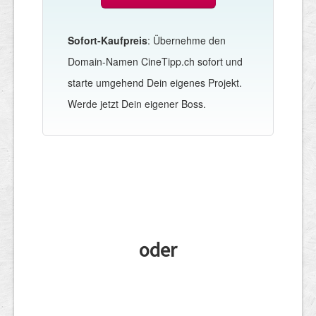
Sofort-Kaufpreis
: Übernehme den
Domain-Namen CineTipp.ch sofort und
starte umgehend Dein eigenes Projekt.
Werde jetzt Dein eigener Boss.
oder