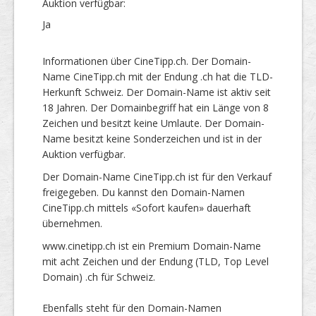
Auktion verfügbar:
Ja
Informationen über CineTipp.ch. Der Domain-
Name CineTipp.ch mit der Endung .ch hat die TLD-
Herkunft Schweiz. Der Domain-Name ist aktiv seit
18 Jahren. Der Domainbegriff hat ein Länge von 8
Zeichen und besitzt keine Umlaute. Der Domain-
Name besitzt keine Sonderzeichen und ist in der
Auktion verfügbar.
Der Domain-Name CineTipp.ch ist für den Verkauf
freigegeben. Du kannst den Domain-Namen
CineTipp.ch mittels «Sofort kaufen» dauerhaft
übernehmen.
www.cinetipp.ch ist ein Premium Domain-Name
mit acht Zeichen und der Endung (TLD, Top Level
Domain) .ch für Schweiz.
Ebenfalls steht für den Domain-Namen