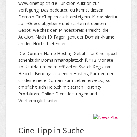
www.cinetipp.ch die Funktion Auktion zur
Verfügung. Das bedeutet, du kannst diesen
Domain CineTipp.ch auch ersteigern. Klicke hierfür
auf «Gebot abgeben» und starte mit deinem
Gebot, welches den Mindestpreis erreicht, die
Auktion. Nach 10 Tagen geht der Domain-Name
an den Höchstbietenden.
Die Domain-Name Hosting Gebühr für CineTipp.ch
schenkt dir Domainmarktplatz.ch für 12 Monate
ab Kaufdatum beim offiziellen Switch Registrar
Help.ch. Benötigst du einen Hosting Partner, der
dir deine neue Domain zum Leben erweckt, so
empfiehlt sich Help.ch mit seinen Hosting-
Produkten, Online-Dienstleistungen und
Werbemöglichkeiten.
Cine Tipp in Suche