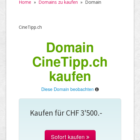
Home
»
Domains zu kaufen
»
Domain
CineTipp.ch
Domain
CineTipp.ch
kaufen
Diese Domain beobachten
Kaufen für CHF 3'500.-
Sofort kaufen