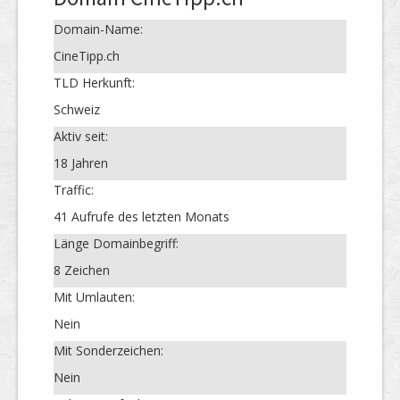
Domain-Name:
CineTipp.ch
TLD Herkunft:
Schweiz
Aktiv seit:
18 Jahren
Traffic:
41 Aufrufe des letzten Monats
Länge Domainbegriff:
8 Zeichen
Mit Umlauten:
Nein
Mit Sonderzeichen:
Nein