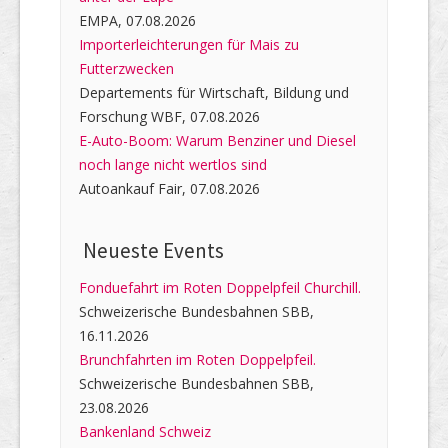
EMPA, 07.08.2026
Importerleichterungen für Mais zu
Futterzwecken
Departements für Wirtschaft, Bildung und
Forschung WBF, 07.08.2026
E-Auto-Boom: Warum Benziner und Diesel
noch lange nicht wertlos sind
Autoankauf Fair, 07.08.2026
Neueste Events
Fonduefahrt im Roten Doppelpfeil Churchill.
Schweizerische Bundesbahnen SBB,
16.11.2026
Brunchfahrten im Roten Doppelpfeil.
Schweizerische Bundesbahnen SBB,
23.08.2026
Bankenland Schweiz