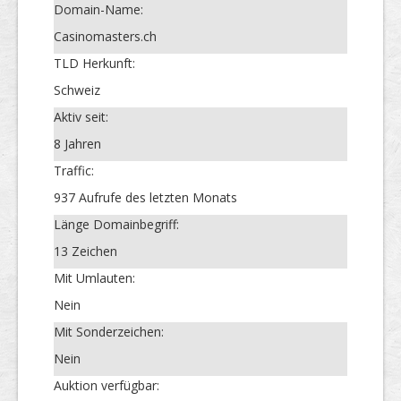
Domain-Name:
Casinomasters.ch
TLD Herkunft:
Schweiz
Aktiv seit:
8 Jahren
Traffic:
937 Aufrufe des letzten Monats
Länge Domainbegriff:
13 Zeichen
Mit Umlauten:
Nein
Mit Sonderzeichen:
Nein
Auktion verfügbar: