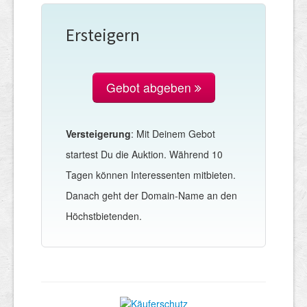
Ersteigern
Gebot abgeben
Versteigerung
: Mit Deinem Gebot
startest Du die Auktion. Während 10
Tagen können Interessenten mitbieten.
Danach geht der Domain-Name an den
Höchstbietenden.