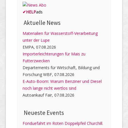
✔
HELP
ads
Aktuelle News
Materialien für Wasserstoff-Verarbeitung
unter der Lupe
EMPA, 07.08.2026
Importerleichterungen für Mais zu
Futterzwecken
Departements für Wirtschaft, Bildung und
Forschung WBF, 07.08.2026
E-Auto-Boom: Warum Benziner und Diesel
noch lange nicht wertlos sind
Autoankauf Fair, 07.08.2026
Neueste Events
Fonduefahrt im Roten Doppelpfeil Churchill.