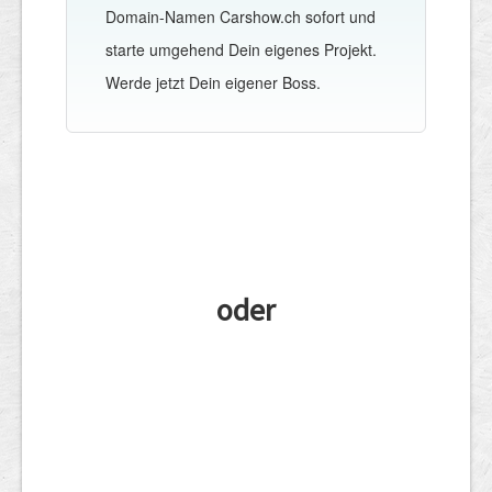
Domain-Namen Carshow.ch sofort und
starte umgehend Dein eigenes Projekt.
Werde jetzt Dein eigener Boss.
oder