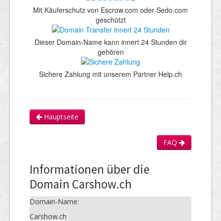
Mit Käuferschutz von Escrow.com oder Sedo.com
geschützt
Dieser Domain-Name kann innert 24 Stunden dir
gehören
Sichere Zahlung mit unserem Partner Help.ch
Hauptseite
FAQ
Informationen über die
Domain Carshow.ch
Domain-Name:
Carshow.ch