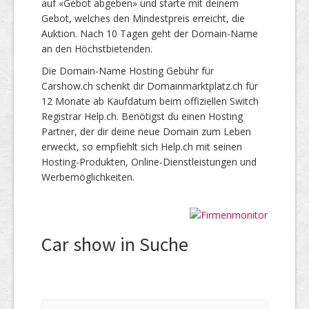
auf «Gebot abgeben» und starte mit deinem
Gebot, welches den Mindestpreis erreicht, die
Auktion. Nach 10 Tagen geht der Domain-Name
an den Höchstbietenden.
Die Domain-Name Hosting Gebühr für
Carshow.ch schenkt dir Domainmarktplatz.ch für
12 Monate ab Kaufdatum beim offiziellen Switch
Registrar Help.ch. Benötigst du einen Hosting
Partner, der dir deine neue Domain zum Leben
erweckt, so empfiehlt sich Help.ch mit seinen
Hosting-Produkten, Online-Dienstleistungen und
Werbemöglichkeiten.
Car show in Suche