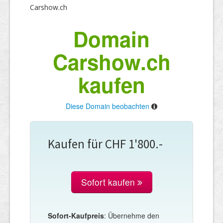
Carshow.ch
Domain
Carshow.ch
kaufen
Diese Domain beobachten
Kaufen für CHF 1'800.-
Sofort kaufen
Sofort-Kaufpreis
: Übernehme den