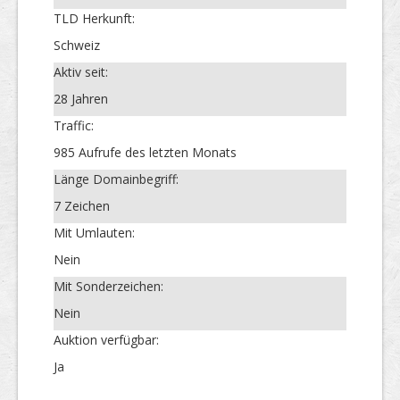
TLD Herkunft:
Schweiz
Aktiv seit:
28 Jahren
Traffic:
985 Aufrufe des letzten Monats
Länge Domainbegriff:
7 Zeichen
Mit Umlauten:
Nein
Mit Sonderzeichen:
Nein
Auktion verfügbar:
Ja