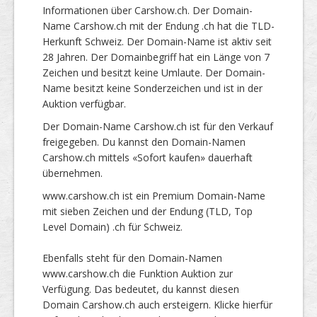
Informationen über Carshow.ch. Der Domain-
Name Carshow.ch mit der Endung .ch hat die TLD-
Herkunft Schweiz. Der Domain-Name ist aktiv seit
28 Jahren. Der Domainbegriff hat ein Länge von 7
Zeichen und besitzt keine Umlaute. Der Domain-
Name besitzt keine Sonderzeichen und ist in der
Auktion verfügbar.
Der Domain-Name Carshow.ch ist für den Verkauf
freigegeben. Du kannst den Domain-Namen
Carshow.ch mittels «Sofort kaufen» dauerhaft
übernehmen.
www.carshow.ch ist ein Premium Domain-Name
mit sieben Zeichen und der Endung (TLD, Top
Level Domain) .ch für Schweiz.
Ebenfalls steht für den Domain-Namen
www.carshow.ch die Funktion Auktion zur
Verfügung. Das bedeutet, du kannst diesen
Domain Carshow.ch auch ersteigern. Klicke hierfür